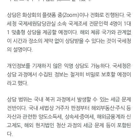
상담은 화상회의 플랫폼 줌(Zoom)이나 전화로 진행된다. 국
세청 국제세원담당관실 소속 국제조세 전문인력 4명이 1대
1 맞춤형 상담을 제공할 예정이다. 해외 체류 국가와 관계없
이 시간과 장소의 제약 없이 상담받을 수 있다는 것이 국세청
의 설명이다.
개인정보를 기재하지 않은 익명 상담도 가능하다. 국세청은
상담 과정에서 수집된 정보는 철저히 비밀로 보호할 예정이
라고 했다.
상담 범위는 국내 복귀 과정에서 발생할 수 있는 세금 문제
전반이다. 국내 세법상 거주자 판정부터 해외부동산·주식 등
자산과 관련한 양도소득세, 상속세·증여세, 해외금융계좌 신
고제도, 해외 현지법인 청산 과정의 세금 문제 등이 포함된
다.