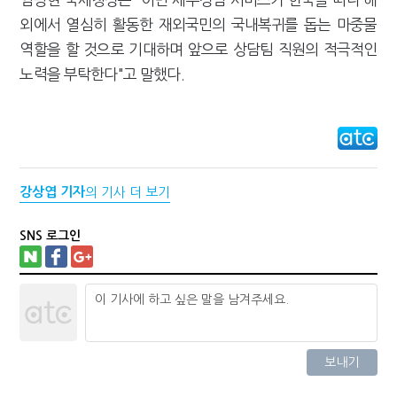
외에서 열심히 활동한 재외국민의 국내복귀를 돕는 마중물
역할을 할 것으로 기대하며 앞으로 상담팀 직원의 적극적인
노력을 부탁한다"고 말했다.
강상엽 기자
의 기사 더 보기
SNS 로그인