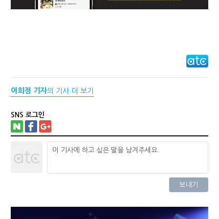
이희정 기자
의 기사 더 보기
SNS 로그인