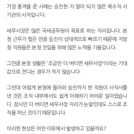
가장 충격을 준 사례는 승진한 지 얼마 되지 않은 복수직 서
기관의 사직입니다.
세무서장은 많은 국세공무원이 목표로 하는 자리입니다. 본
청 근무가 힘든 만큼 승진이 상대적으로 빠르기 때문에 지방
청 직원들은 본청 전입을 위해 많은 노력을 기울입니다.
그만큼 본청 생활은 '조금만 더 버티면 세무서장'이라는 기대
감으로 견디는 경우가 적지 않습니다.
그런데 어렵게 본청에 들어와 승진까지 한 직원이 사직서를
낸 것은 조직 내부에서도 쉽게 이해하기 어려운 일이었습니
다. 잠시만 더 버티면 세무서장 자리가 눈앞인데도 스스로 조
직을 떠난 것이기 때문입니다.
이러한 현상은 어떤 이유에서 발생하고 있을까요?