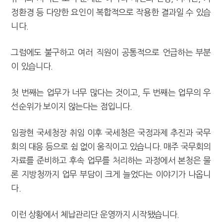
정환경 등 다양한 요인이 복합적으로 작용한 결과일 수 있습
니다.
그럼에도 불구하고 여러 직원이 공통적으로 언급하는 부분
이 있습니다.
첫 번째는 업무가 너무 많다는 것이고, 두 번째는 업무의 우
선순위가 보이지 않는다는 점입니다.
임광현 국세청장 취임 이후 국세청은 국정과제 추진과 국무
회의 대응 등으로 쉼 없이 움직이고 있습니다. 매주 국무회의
자료를 준비하고 후속 업무를 처리하는 과정에서 본청은 물
론 지방청까지 업무 부담이 크게 늘었다는 이야기가 나옵니
다.
이런 상황에서 체납관리단 운영까지 시작됐습니다.