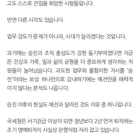
고도 스스로 전입을 희망한 사람들입니다.
반면 다른 시각도 있습니다.
업무 강도가 문제가 아니라, 시대가 달라졌다는 것입니다.
과거에는 승진과 조직 충성도가 강한 동기부여였다면 지금
은 건강과 가족, 일과 삶의 균형을 더 중요하게 생각하는 직
원들이 늘어났습니다. 과도한 업무와 불합리한 지시를 '승
진'이라는 보상 하나만으로 감내하기에는 예전만큼 매력적
이지 않다는 분석도 나옵니다.
승진 이후의 현실도 예전과 달라진 것도 이유 중 하나입니다.
국세청은 서기관급 이상이 되면 정년보다 2년 먼저 퇴직하는
조기 명예퇴직이 사실상 관행처럼 자리 잡고 있습니다.