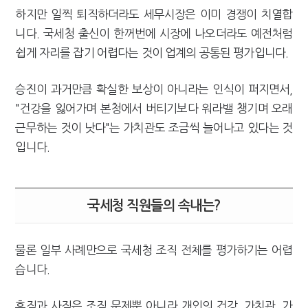
하지만 일찍 퇴직하더라도 세무시장은 이미 경쟁이 치열합
니다. 국세청 출신이 한꺼번에 시장에 나오더라도 예전처럼
쉽게 자리를 잡기 어렵다는 것이 업계의 공통된 평가입니다.
승진이 과거만큼 확실한 보상이 아니라는 인식이 퍼지면서,
"건강을 잃어가며 본청에서 버티기보다 워라밸 챙기며 오래
근무하는 것이 낫다"는 가치관도 조금씩 늘어나고 있다는 것
입니다.
국세청 직원들의 속내는?
물론 일부 사례만으로 국세청 조직 전체를 평가하기는 어렵
습니다.
휴직과 사직은 조직 문제뿐 아니라 개인의 건강, 가치관, 가