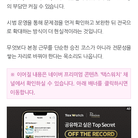
의 부담만 커질 수 있습니다.
시범 운영을 통해 문제점을 먼저 확인하고 보완한 뒤 전국으
로 확대하는 방식이 더 현실적이라는 것입니다.
무엇보다 본청 근무를 단순한 승진 코스가 아니라 전문성을
쌓는 자리로 바꿔야 한다는 목소리도 나옵니다.
※ 이어질 내용은 네이버 프리미엄 콘텐츠 '택스워치' 채
널에서 확인하실 수 있습니다. 아래 배너를 클릭하시면
이동합니다.