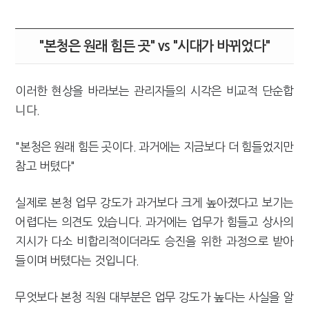
"본청은 원래 힘든 곳" vs "시대가 바뀌었다"
이러한 현상을 바라보는 관리자들의 시각은 비교적 단순합
니다.
"본청은 원래 힘든 곳이다. 과거에는 지금보다 더 힘들었지만
참고 버텼다"
실제로 본청 업무 강도가 과거보다 크게 높아졌다고 보기는
어렵다는 의견도 있습니다. 과거에는 업무가 힘들고 상사의
지시가 다소 비합리적이더라도 승진을 위한 과정으로 받아
들이며 버텼다는 것입니다.
무엇보다 본청 직원 대부분은 업무 강도가 높다는 사실을 알