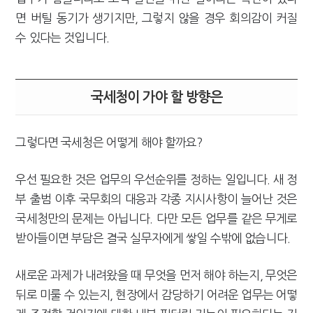
면 버틸 동기가 생기지만, 그렇지 않을 경우 회의감이 커질
수 있다는 것입니다.
국세청이 가야 할 방향은
그렇다면 국세청은 어떻게 해야 할까요?
우선 필요한 것은 업무의 우선순위를 정하는 일입니다. 새 정
부 출범 이후 국무회의 대응과 각종 지시사항이 늘어난 것은
국세청만의 문제는 아닙니다. 다만 모든 업무를 같은 무게로
받아들이면 부담은 결국 실무자에게 쌓일 수밖에 없습니다.
새로운 과제가 내려왔을 때 무엇을 먼저 해야 하는지, 무엇은
뒤로 미룰 수 있는지, 현장에서 감당하기 어려운 업무는 어떻