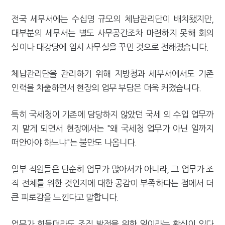
전국 세무서에는 수십명 규모의 체납관리단이 배치됐지만,
대부분의 세무서는 별도 사무공간조차 마련하지 못해 회의
실이나 대강당에 임시 사무실을 꾸민 것으로 전해졌습니다.
체납관리단을 관리하기 위해 지방청과 세무서에서도 기존
인력을 차출하면서 현장의 업무 부담은 더욱 커졌습니다.
특히 국세청이 기존에 담당하지 않았던 국세 외 수입 업무까
지 맡게 되면서 현장에서는 "왜 국세청 업무가 아닌 일까지
떠안아야 하느냐"는 불만도 나옵니다.
일부 직원들은 단순히 업무가 많아서가 아니라, 그 업무가 조
직 전체를 위한 것인지에 대한 공감이 부족하다는 점에서 더
큰 피로감을 느낀다고 말합니다.
업무가 힘들더라도 조직 발전을 위한 일이라는 확신이 있다