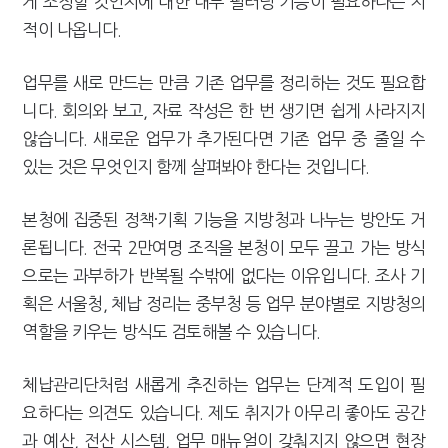
게 조정할 것인지에 대한 내부 필터링 기능이 필요하다는 지
적이 나옵니다.
업무를 새로 만드는 만큼 기존 업무를 정리하는 것도 필요합
니다. 회의와 보고, 자료 작성은 한 번 생기면 쉽게 사라지지
않습니다. 새로운 업무가 추가된다면 기존 업무 중 줄일 수
있는 것은 무엇인지 함께 살펴봐야 한다는 것입니다.
본청에 집중된 정책·기획 기능을 지방청과 나누는 방안도 거
론됩니다. 전국 2만여명 조직을 본청이 모두 끌고 가는 방식
으로는 과부하가 반복될 수밖에 없다는 이유입니다. 조사 기
획은 서울청, 체납 정리는 중부청 등 업무 분야별로 지방청의
역할을 키우는 방식도 검토해볼 수 있습니다.
체납관리단처럼 새롭게 추진하는 업무는 단계적 도입이 필
요하다는 의견도 있습니다. 제도 취지가 아무리 좋아도 공간
과 예산, 전산 시스템, 업무 매뉴얼이 갖춰지지 않으면 현장