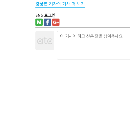
강상엽 기자
의 기사 더 보기
SNS 로그인