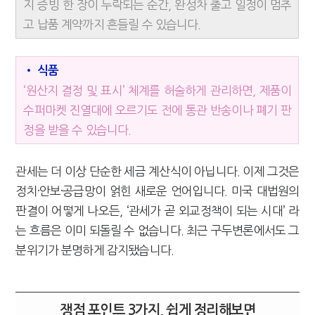
지 증빙 한 장이 누락되는 순간, 완성차 출고 일정이 멈추
고 납품 계약까지 흔들릴 수 있습니다.
• 식품
‘원산지 결정 및 표시’ 체계를 허술하게 관리하면, 제품이
수퍼마켓 진열대에 오르기도 전에 통관 반송이나 폐기 판
정을 받을 수 있습니다.
관세는 더 이상 단순한 세금 계산식이 아닙니다. 이제 그것은
정치·안보·공급망이 얽힌 새로운 언어입니다. 미국 대법원의
판결이 어떻게 나오든, ‘관세가 곧 외교정책이 되는 시대’ 라
는 흐름은 이미 되돌릴 수 없습니다. 최근 구두변론에서도 그
분위기가 분명하게 감지됐습니다.
쟁점 포인트 3가지, 쉽게 정리해보면