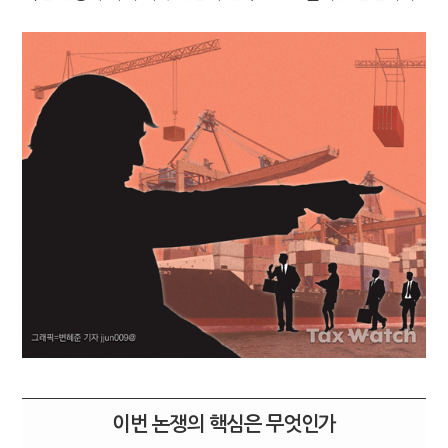
이번 논쟁의 핵심은 무엇인가