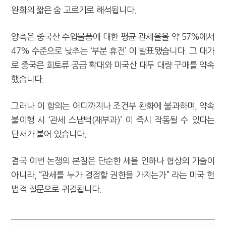
완화의 짧은 숨 고르기로 해석됩니다.
양측은 중국산 수입물품에 대한 평균 관세율을 약 57%에서
47% 수준으로 낮추는 ‘부분 휴전’ 이 발표됐습니다. 그 대가
로 중국은 희토류 공급 확대와 미국산 대두 대량 구매를 약속
했습니다.
그러나 이 합의는 어디까지나 조건부 완화에 불과하며, 약속
불이행 시 ‘관세 스냅백(재부과)’ 이 즉시 작동될 수 있다는
단서가 붙어 있습니다.
결국 이번 논쟁의 본질은 단순한 세율 인하나 협상의 기술이
아니라, “관세를 누가 결정할 권한을 가지는가” 라는 미국 헌
법적 질문으로 귀결됩니다.