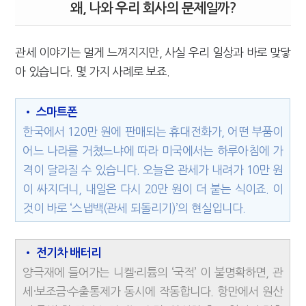
왜, 나와 우리 회사의 문제일까?
관세 이야기는 멀게 느껴지지만, 사실 우리 일상과 바로 맞닿
아 있습니다. 몇 가지 사례로 보죠.
• 스마트폰
한국에서 120만 원에 판매되는 휴대전화가, 어떤 부품이
어느 나라를 거쳤느냐에 따라 미국에서는 하루아침에 가
격이 달라질 수 있습니다. 오늘은 관세가 내려가 10만 원
이 싸지더니, 내일은 다시 20만 원이 더 붙는 식이죠. 이
것이 바로 ‘스냅백(관세 되돌리기)’의 현실입니다.
• 전기차 배터리
양극재에 들어가는 니켈·리튬의 ‘국적’ 이 불명확하면, 관
세·보조금·수출통제가 동시에 작동합니다. 항만에서 원산