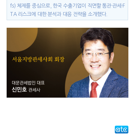
fs) 체제를 중심으로, 한국 수출기업이 직면할 통관·관세·F
TA 리스크에 대한 분석과 대응 전략을 소개했다.