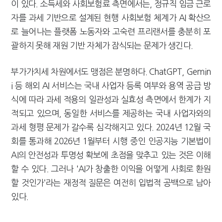
이 있다. 소득세와 사회보험료 측면에서는, 정규직 임금 근로
자를 과세 기반으로 설계된 현행 사회보험 체계가 AI 확산으
로 늘어나는 플랫폼 노동자와 고숙련 프리랜서를 충분히 포
괄하지 못해 재원 기반 자체가 잠식되는 문제가 생긴다.
부가가치세 차원에서도 맹점은 분명하다. ChatGPT, Gemin
i 등 해외 AI 서비스는 국내 사업자 등록 여부와 용역 공급 방
식에 따라 과세 적용의 일관성과 실효성 측면에서 한계가 지
적되고 있으며, 동일한 서비스를 제공하는 국내 사업자와의
과세 형평 문제가 갈수록 심각해지고 있다. 2024년 12월 국
회를 통과해 2026년 1월부터 시행 중인 인공지능 기본법이
AI의 안전성과 투명성 확보에 초점을 맞추고 있는 것은 이해
할 수 있다. 그러나 'AI가 창출한 이익을 어떻게 사회로 환원
할 것인가'라는 재정적 질문은 여전히 입법적 공백으로 남아
있다.