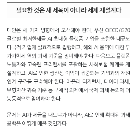
필요한 것은 새 세목이 아니라 세제 재설계다
대안은 세 가지 방향에서 모색해야 한다. 우선 OECD/G20
글로벌 최저한세를 AI 초대형 플랫폼 기업을 포함한 대규모
다국적 기업에 실효적으로 집행하고, 해외 AI 용역에 대한 부
가가치세 역외 과세 기준을 정비해야 한다. 다음으로 플랫폼
노동자와 고숙련 프리랜서를 포괄하는 사회보험 체계를 재
설계하고, AI로 인한 생산성 이익이 집중되는 기업과의 재원
연계 구조를 구축해야 한다. 아울러 디지털세, 데이터 과세,
무형자산 귀속 기준 등 구체적 의제에서 국제 과세 논의에 더
능동적으로 참여해야 한다.
문제는 AI가 세금을 내느냐가 아니라, AI로 인해 확대된 과세
공백을 어떻게 메울 것인가다.