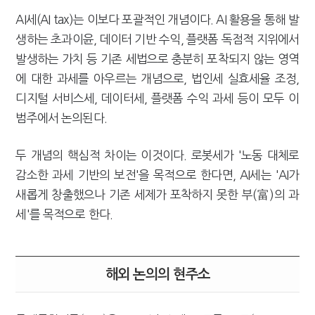
AI세(AI tax)는 이보다 포괄적인 개념이다. AI 활용을 통해 발
생하는 초과이윤, 데이터 기반 수익, 플랫폼 독점적 지위에서
발생하는 가치 등 기존 세법으로 충분히 포착되지 않는 영역
에 대한 과세를 아우르는 개념으로, 법인세 실효세율 조정,
디지털 서비스세, 데이터세, 플랫폼 수익 과세 등이 모두 이
범주에서 논의된다.
두 개념의 핵심적 차이는 이것이다. 로봇세가 '노동 대체로
감소한 과세 기반의 보전'을 목적으로 한다면, AI세는 'AI가
새롭게 창출했으나 기존 세제가 포착하지 못한 부(富)의 과
세'를 목적으로 한다.
해외 논의의 현주소