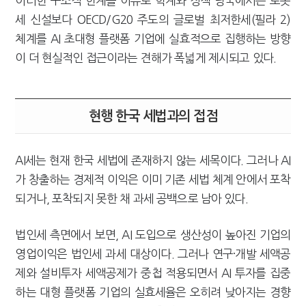
이러한 구조적 한계를 이유로 학계와 정책 당국에서는 로봇
세 신설보다 OECD/G20 주도의 글로벌 최저한세(필라 2)
체계를 AI 초대형 플랫폼 기업에 실효적으로 집행하는 방향
이 더 현실적인 접근이라는 견해가 폭넓게 제시되고 있다.
현행 한국 세법과의 접점
AI세는 현재 한국 세법에 존재하지 않는 세목이다. 그러나 AI
가 창출하는 경제적 이익은 이미 기존 세법 체계 안에서 포착
되거나, 포착되지 못한 채 과세 공백으로 남아 있다.
법인세 측면에서 보면, AI 도입으로 생산성이 높아진 기업의
영업이익은 법인세 과세 대상이다. 그러나 연구·개발 세액공
제와 설비투자 세액공제가 중첩 적용되면서 AI 투자를 집중
하는 대형 플랫폼 기업의 실효세율은 오히려 낮아지는 경향