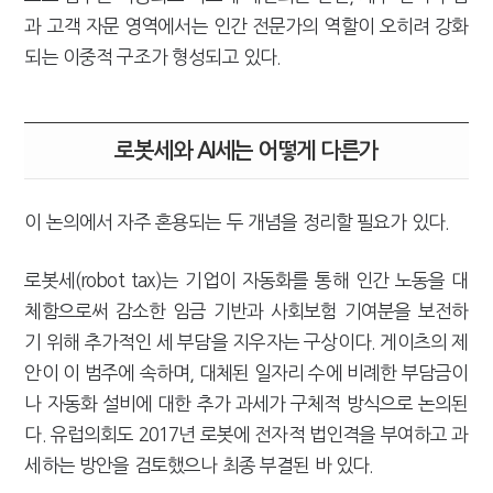
과 고객 자문 영역에서는 인간 전문가의 역할이 오히려 강화
되는 이중적 구조가 형성되고 있다.
로봇세와 AI세는 어떻게 다른가
이 논의에서 자주 혼용되는 두 개념을 정리할 필요가 있다.
로봇세(robot tax)는 기업이 자동화를 통해 인간 노동을 대
체함으로써 감소한 임금 기반과 사회보험 기여분을 보전하
기 위해 추가적인 세 부담을 지우자는 구상이다. 게이츠의 제
안이 이 범주에 속하며, 대체된 일자리 수에 비례한 부담금이
나 자동화 설비에 대한 추가 과세가 구체적 방식으로 논의된
다. 유럽의회도 2017년 로봇에 전자적 법인격을 부여하고 과
세하는 방안을 검토했으나 최종 부결된 바 있다.