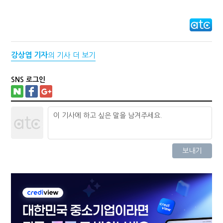
강상엽 기자
의 기사 더 보기
SNS 로그인