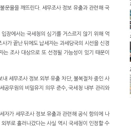
 불문율을 깨뜨린다. 세무조사 정보 유출과 관련해 국
 입장에서는 국세청의 심기를 거스르지 않기 위해 억
조사가 끝난 뒤에도 납세자는 과세당국의 시선을 신경
자는 조사 대상으로 또 선정될 가능성이 있기 때문이
내 세무조사 정보 외부 유출 차단, 불복절차 중인 사
 국세공무원의 비밀유지 의무 준수, 국세청 내부 관리와
납세자가 세무조사 정보 유출과 관련해 공식 항의에 나
가 외부로 흘러나갔다는 사실 역시 국세청이 인정할 수