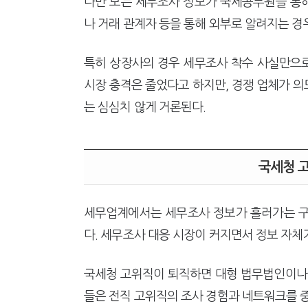
다만 모든 세무조사 정보가 국세공무원을 통해
나 거래 관계자 등을 통해 외부로 알려지는 경
특히 상장사의 경우 세무조사 착수 사실만으로
시장 충격은 줄었다고 하지만, 경쟁 업체가 
는 심심치 않게 거론된다.
국세청 고
세무업계에서는 세무조사 정보가 흘러가는 구
다. 세무조사 대응 시장이 커지면서 정보 자체
국세청 고위직이 퇴직하면 대형 법무법인이나 
들은 전직 고위직의 조사 경험과 네트워크를 