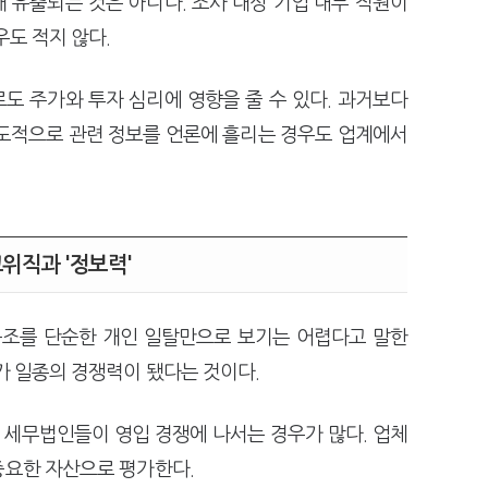
 유출되는 것은 아니다. 조사 대상 기업 내부 직원이
우도 적지 않다.
도 주가와 투자 심리에 영향을 줄 수 있다. 과거보다
의도적으로 관련 정보를 언론에 흘리는 경우도 업계에서
위직과 '정보력'
조를 단순한 개인 일탈만으로 보기는 어렵다고 말한
가 일종의 경쟁력이 됐다는 것이다.
세무법인들이 영입 경쟁에 나서는 경우가 많다. 업체
중요한 자산으로 평가한다.