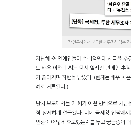
각 언론사에서 보도한 세무조사 착수 기사
지난해 초 연예인들이 수십억원대 세금을 추
도 배우 이하늬 씨는 당시 알려진 연예인 추징
가 쏟아지며 지탄을 받았다. (현재는 배우 차은
례로 거론된다.)
당시 보도에서는 이 씨가 어떤 방식으로 세금
적 상세하게 언급됐다. 이에 국세청 안팎에서
언론이 어떻게 확보했는지를 두고 궁금증이 이