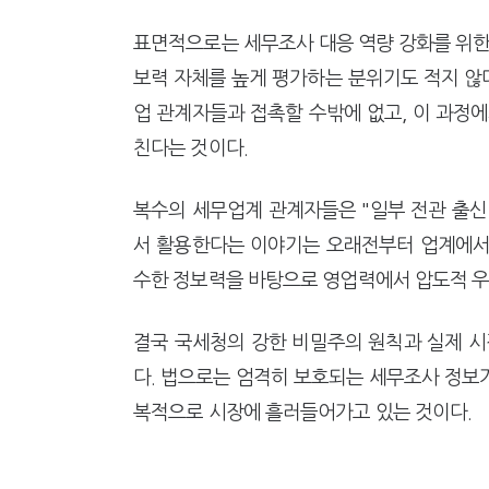
표면적으로는 세무조사 대응 역량 강화를 위한
보력 자체를 높게 평가하는 분위기도 적지 않다
업 관계자들과 접촉할 수밖에 없고, 이 과정
친다는 것이다.
복수의 세무업계 관계자들은 "일부 전관 출신
서 활용한다는 이야기는 오래전부터 업계에서 
수한 정보력을 바탕으로 영업력에서 압도적 우
결국 국세청의 강한 비밀주의 원칙과 실제 시
다. 법으로는 엄격히 보호되는 세무조사 정보
복적으로 시장에 흘러들어가고 있는 것이다.