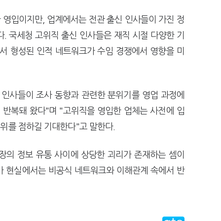
 영입이지만, 업계에서는 전관 출신 인사들이 가진 정
. 국세청 고위직 출신 인사들은 재직 시절 다양한 기
에서 형성된 인적 네트워크가 수임 경쟁에서 영향을 미
 인사들이 조사 동향과 관련한 분위기를 영업 과정에
반복돼 왔다"며 "고위직을 영입한 업체는 사전에 입
위를 점하길 기대한다"고 말한다.
장의 정보 유통 사이에 상당한 괴리가 존재하는 셈이
가 현실에서는 비공식 네트워크와 이해관계 속에서 반