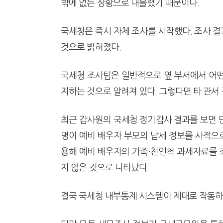
밖에 없는 상황으로 내몰렸기 때문이다.
국세청은 즉시 자체 조사를 시작했다. 조사 결
것으로 밝혀졌다.
국세청 조사팀은 일반적으로 옆 부서에서 어떤
지하는 것으로 알려져 있다. 그렇다면 타 관서 
최근 감사원의 국세청 정기감사 결과를 보면 단서를
명이 예비 배우자 부모의 납세 정보를 사적으
용해 예비 배우자의 가족·친인척 과세자료를 
지 않은 것으로 나타났다.
결국 국세청 내부통제 시스템이 제대로 작동하