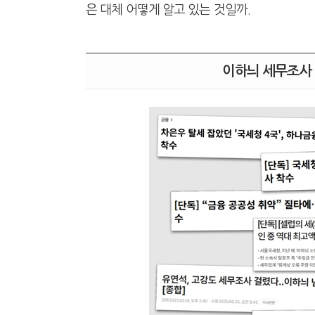
은 대체 어떻게 알고 있는 것일까.
이하늬 세무조사 