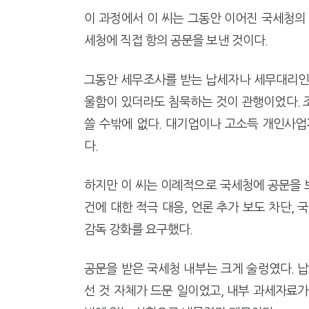
이 과정에서 이 씨는 그동안 이어진 국세청의
세청에 직접 항의 공문을 보낸 것이다.
그동안 세무조사를 받는 납세자나 세무대리인
울함이 있더라도 침묵하는 것이 관행이었다. 
쓸 수밖에 없다. 대기업이나 고소득 개인사업
다.
하지만 이 씨는 이례적으로 국세청에 공문을 보
건에 대한 적극 대응, 언론 추가 보도 차단,
감독 강화를 요구했다.
공문을 받은 국세청 내부는 크게 술렁였다. 
선 것 자체가 드문 일이었고, 내부 과세자료