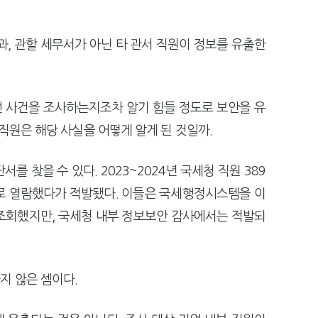
과, 관할 세무서가 아닌 타 관서 직원이 정보를 유출한
 사건을 조사하는지조차 알기 힘들 정도로 보안을 유
직원은 해당 사실을 어떻게 알게 된 것일까.
 찾을 수 있다. 2023~2024년 국세청 직원 389
로 열람했다가 적발됐다. 이들은 국세행정시스템을 이
조회했지만, 국세청 내부 정보보안 감사에서는 적발되
지 않은 셈이다.