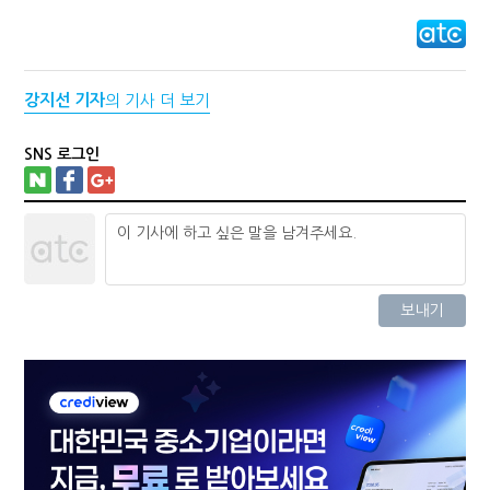
강지선 기자
의 기사 더 보기
SNS 로그인