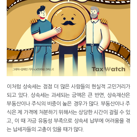
이처럼 상속세는 점점 더 많은 사람들의 현실적 고민거리가
되고 있다. 상속세는 과세되는 금액은 큰 반면, 상속재산은
부동산이나 주식의 비중이 높은 경우가 많다. 부동산이나 주
식은 제 가격에 처분하기 위해서는 상당한 시간이 걸릴 수 있
고, 이 때 자금 유동성 부족으로 상속세 납부에 어려움을 겪
는 납세자들의 고충이 있을 때가 많다.