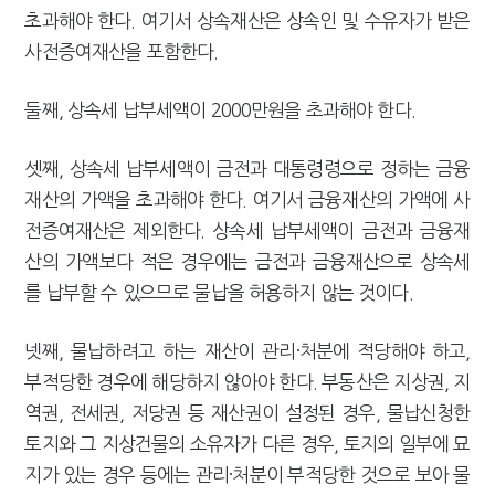
초과해야 한다. 여기서 상속재산은 상속인 및 수유자가 받은
사전증여재산을 포함한다.
둘째, 상속세 납부세액이 2000만원을 초과해야 한다.
셋째, 상속세 납부세액이 금전과 대통령령으로 정하는 금융
재산의 가액을 초과해야 한다. 여기서 금융재산의 가액에 사
전증여재산은 제외한다. 상속세 납부세액이 금전과 금융재
산의 가액보다 적은 경우에는 금전과 금융재산으로 상속세
를 납부할 수 있으므로 물납을 허용하지 않는 것이다.
넷째, 물납하려고 하는 재산이 관리·처분에 적당해야 하고,
부적당한 경우에 해당하지 않아야 한다. 부동산은 지상권, 지
역권, 전세권, 저당권 등 재산권이 설정된 경우, 물납신청한
토지와 그 지상건물의 소유자가 다른 경우, 토지의 일부에 묘
지가 있는 경우 등에는 관리·처분이 부적당한 것으로 보아 물