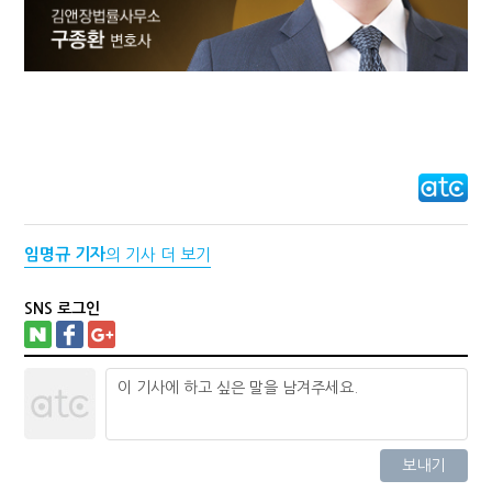
임명규 기자
의 기사 더 보기
SNS 로그인