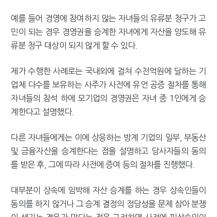
예를 들어 경영에 참여하지 않는 자녀들의 유류분 청구가 고
민이 되는 경우 경영권을 승계한 자녀에게 자산을 양도해 유
류분 청구 대상이 되지 않게 할 수 있다.
제가 수행한 사례로는 국내외에 걸쳐 수천억원에 달하는 기
업체 다수를 보유하는 사주가 사전에 유언 공증 절차를 통해
자녀들의 참석 하에 모기업의 경영권은 자녀 중 1인에게 승
계한다고 설명했다.
다른 자녀들에게는 이에 상응하는 방계 기업의 일부, 부동산
및 금융자산을 승계한다는 점을 설명하고 당사자들의 동의
를 받은 후, 그에 따라 사전에 증여 등의 절차를 진행했다.
대부분이 상속에 임박해 자산 승계를 하는 경우 상속인들이
동의를 하지 않거나 그 승계 결정의 정당성을 문제 삼아 분쟁