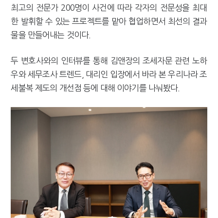
최고의 전문가 200명이 사건에 따라 각자의 전문성을 최대
한 발휘할 수 있는 프로젝트를 맡아 협업하면서 최선의 결과
물을 만들어내는 것이다.
두 변호사와의 인터뷰를 통해 김앤장의 조세자문 관련 노하
우와 세무조사 트렌드, 대리인 입장에서 바라 본 우리나라 조
세불복 제도의 개선점 등에 대해 이야기를 나눠봤다.