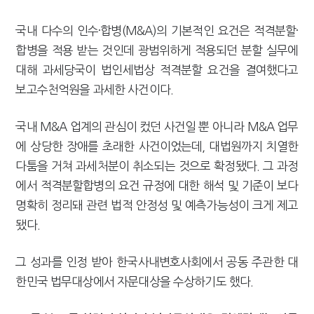
국내 다수의 인수·합병(M&A)의 기본적인 요건은 적격분할·
합병을 적용 받는 것인데 광범위하게 적용되던 분할 실무에
대해 과세당국이 법인세법상 적격분할 요건을 결여했다고
보고수천억원을 과세한 사건이다.
국내 M&A 업계의 관심이 컸던 사건일 뿐 아니라 M&A 업무
에 상당한 장애를 초래한 사건이었는데, 대법원까지 치열한
다툼을 거쳐 과세처분이 취소되는 것으로 확정됐다. 그 과정
에서 적격분할합병의 요건 규정에 대한 해석 및 기준이 보다
명확히 정리돼 관련 법적 안정성 및 예측가능성이 크게 제고
됐다.
그 성과를 인정 받아 한국사내변호사회에서 공동 주관한 대
한민국 법무대상에서 자문대상을 수상하기도 했다.