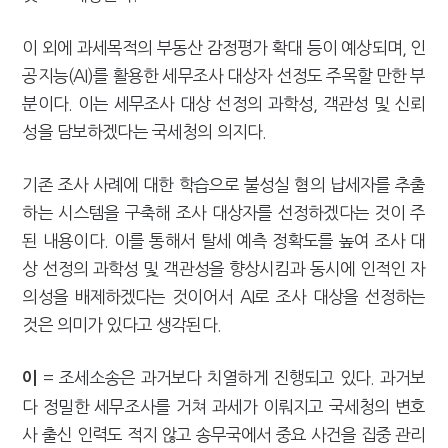
이 외에 과세목적의 부동산 감정평가 확대 등이 예상되며, 인
공지능(AI)를 활용한 세무조사 대상자 선정도 주목할 만한 부
분이다. 이는 세무조사 대상 선정의 과학성, 객관성 및 신뢰
성을 담보하겠다는 국세청의 의지다.
기존 조사 사례에 대한 학습으로 불성실 혐의 납세자를 추출
하는 시스템을 구축해 조사 대상자를 선정하겠다는 것이 주
된 내용이다. 이를 통해서 탈세 예측 정확도를 높여 조사 대
상 선정의 과학성 및 객관성을 향상시킴과 동시에 인적인 자
의성을 배제하겠다는 것이어서 AI로 조사 대상을 선정하는
것은 의미가 있다고 생각된다.
= 조세소송은 과거보다 치열하게 진행되고 있다. 과거보
이
다 정밀한 세무조사를 거쳐 과세가 이뤄지고 국세청의 변호
사 출신 인력도 적지 않고 송무국에서 중요 사건을 집중 관리