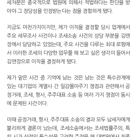
세처분은 종국적으로 법원에 의해서 적법하다는 판단을 받
아야 그 정당성을 인정받는다는 점을 경험하게 됐다.
지금도 마찬가지이지만, 제가 이직을 결정할 당시 업계에서
주요 세무조사 사건이나 조세소송 사건의 상당 부분을 김앤
장에서 담당하고 있었는데, 주요 사건을 다루는 최대 로펌에
서 이러한 조세의 다양한 업무를 해 보고 싶은 생각이 들어서
김앤장으로 이직을 결정하게 됐다.
제가 맡은 사건 중 기억에 남는 것은 남는 것은 특수관계에
있는 대기업의 계열사 간 일감몰아주기 쟁점과 관련해서 공
정거래, 조세, 형사, 주주대표 소송 등 여러 가지 쟁점이 동시
에 문제된 사건이다.
이때 공정거래, 형사, 주주대표 소송의 결과 모두 납세자에게
불리하게 결론이 났는데, 조세소송에서는 조세법률주의, 특
히 시가 산정의 특수성을 고려한 주장을 해 대법원에서 최종