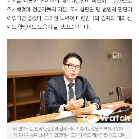
기업을 비롯한 납세자의 예측가능성이 확보되는 방향으로
조세행정과 전문가들의 자문, 조세심판원 및 법원의 판단이
이뤄지면 좋겠다. 그러한 노력이 대한민국의 경제와 대외 신
뢰도 향상에도 도움이 될 것으로 믿는다.
이 변호사는 법적 안정성과 납세자의 예측가능성을 확보하기 위해
서 과세관청은 납세자의 입장에서 고민해 제도 개선점을 찾고, 법원