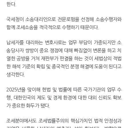
한다.
국세청이 소송대리인으로 전문로펌을 선정해 소송수행자와
함께 조세소송을 적극적으로 수행하기 때문이다.
납세자를 대리하는 변호사로는 업무 부담이 가중되지만 소
송당사자 쌍방이 중요 쟁점에 대해 빠짐없이 변론을 하고 치
열한 공방을 거쳐 재판부가 판결을 하는 것이 세법상의 적법
한 해석 기준의 확립 및 종국적인 분쟁 해결에 도움이 된다고
생각한다.
2025년을 맞이해 헌법 및 법률에 따른 국가기관의 업무 수
행, 대한민국의 제도 및 경제 환경에 대한 대외 신뢰도 확보
가 중요한 화두가 됐다.
조세분야에서도 조세법률주의의 핵심가치인 법적 안정성과