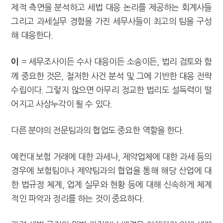
제적 측면을 분석하고 세법 대응 논리를 제공하는 회계사들
그리고 과세실무 경험을 가진 세무사들이 최고의 팀을 구성
해 대응한다.
= 세무조사이든 수사 대응이든 소송이든, 법리 검토와 함
이
께 중요한 것은, 철저한 사건 분석 및 그에 기반한 대응 전략
수립이다. 그렇지 않으면 아무리 정교한 법리도 설득력이 떨
어지고 사상누각이 될 수 있다.
다른 분야의 전문팀과의 협업도 중요한 역할을 한다.
예컨대 보험 거래에 대한 과세나, 제약업체에 대한 과세 등의
경우에 보험팀이나 제약팀과의 협업을 통해 해당 산업에 대
한 법규정 체계, 업계 실무와 현황 등에 대해 신속하게 체계
적인 파악과 정리를 하는 것이 중요하다.