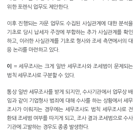
위한 포렌식 업무도 제안한다.
이후 진행되는 자문 업무도 수집된 사실관계에 대한 분석을
기초로 당시 납세자 주장에 부합하는 추가 사실관계를 확인
하고, 이러한 사실관계를 기초로 형사와 조세 측면에서의 대
응 논리를 마련하고 있다.
= 세무조사는 크게 일반 세무조사와 조세범이 문제되는
이
범칙 세무조사로 구분할 수 있다.
통상 일반 세무조사를 받게 되지만, 수사기관에서 업무상 배
임과 같이 기업형사 범죄에 대해 수사를 하는 상황에서 세무
조사가 이뤄지는 경우에는 세무조사도 범칙 세무조사로 전
환돼 조세범 여부를 따지게 되고, 조사 결과 조세범으로 수사
기관에 고발하는 경우도 종종 발생한다.