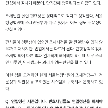
전심에서 끝나기 때문에, 단기간에 종료된다는 이점도 있다.
조세법원 설립 필요성은 상대적으로 적다고 생각한다. 서울
행정법원에 조세전담부가 따로 있어서 어느 정도 전문성이
갖춰져 있다.
판사들이 전문성이 있으면 조세사건을 잘 판결할 수 있지 않
을까 기대하지만, 법원에서는 다르게 본다. 균형감각을 갖춰
조세법 외에 다른 법과 일관되게 해석해야 하는데 너무 조세
만 다루면, 민사법과는 괴리가 있는 판단을 할 수 있다.
이런 점을 고려하면 현재 서울행정법원의 조세전담부가 전
문성과 일관성 등 조화있는 시스템을 구축해서 운영하고 있
다.
Q. 연말정산 시즌입니다. 변호사님들도 연말정산을 하셔야