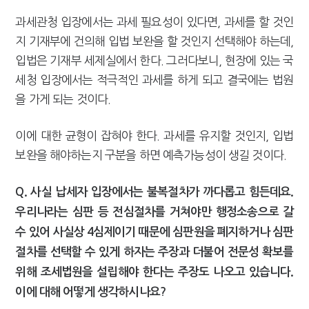
과세관청 입장에서는 과세 필요성이 있다면, 과세를 할 것인
지 기재부에 건의해 입법 보완을 할 것인지 선택해야 하는데,
입법은 기재부 세제실에서 한다. 그러다보니, 현장에 있는 국
세청 입장에서는 적극적인 과세를 하게 되고 결국에는 법원
을 가게 되는 것이다.
이에 대한 균형이 잡혀야 한다. 과세를 유지할 것인지, 입법
보완을 해야하는지 구분을 하면 예측가능성이 생길 것이다.
Q. 사실 납세자 입장에서는 불복절차가 까다롭고 힘든데요.
우리나라는 심판 등 전심절차를 거쳐야만 행정소송으로 갈
수 있어 사실상 4심제이기 때문에 심판원을 폐지하거나 심판
절차를 선택할 수 있게 하자는 주장과 더불어 전문성 확보를
위해 조세법원을 설립해야 한다는 주장도 나오고 있습니다.
이에 대해 어떻게 생각하시나요?