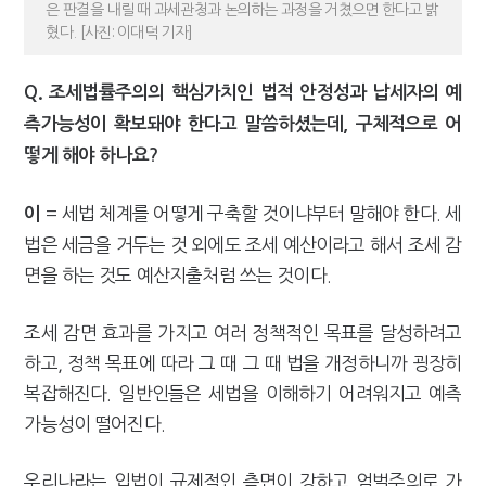
은 판결을 내릴 때 과세관청과 논의하는 과정을 거쳤으면 한다고 밝
혔다. [사진: 이대덕 기자]
Q. 조세법률주의의 핵심가치인 법적 안정성과 납세자의 예
측가능성이 확보돼야 한다고 말씀하셨는데, 구체적으로 어
떻게 해야 하나요?
= 세법 체계를 어떻게 구축할 것이냐부터 말해야 한다. 세
이
법은 세금을 거두는 것 외에도 조세 예산이라고 해서 조세 감
면을 하는 것도 예산지출처럼 쓰는 것이다.
조세 감면 효과를 가지고 여러 정책적인 목표를 달성하려고
하고, 정책 목표에 따라 그 때 그 때 법을 개정하니까 굉장히
복잡해진다. 일반인들은 세법을 이해하기 어려워지고 예측
가능성이 떨어진다.
우리나라는 입법이 규제적인 측면이 강하고 엄벌주의로 가