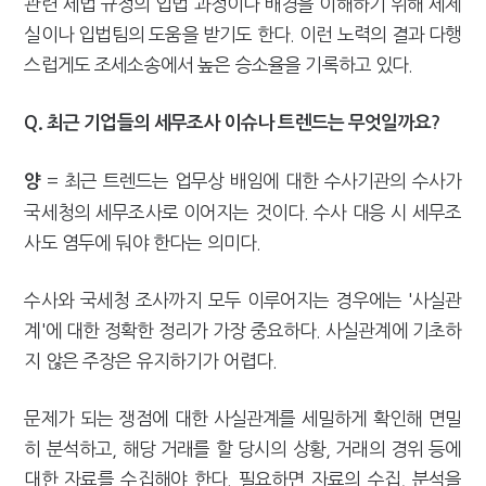
관련 세법 규정의 입법 과정이나 배경을 이해하기 위해 세제
실이나 입법팀의 도움을 받기도 한다. 이런 노력의 결과 다행
스럽게도 조세소송에서 높은 승소율을 기록하고 있다.
Q. 최근 기업들의 세무조사 이슈나 트렌드는 무엇일까요?
= 최근 트렌드는 업무상 배임에 대한 수사기관의 수사가
양
국세청의 세무조사로 이어지는 것이다. 수사 대응 시 세무조
사도 염두에 둬야 한다는 의미다.
수사와 국세청 조사까지 모두 이루어지는 경우에는 '사실관
계'에 대한 정확한 정리가 가장 중요하다. 사실관계에 기초하
지 않은 주장은 유지하기가 어렵다.
문제가 되는 쟁점에 대한 사실관계를 세밀하게 확인해 면밀
히 분석하고, 해당 거래를 할 당시의 상황, 거래의 경위 등에
대한 자료를 수집해야 한다. 필요하면 자료의 수집, 분석을