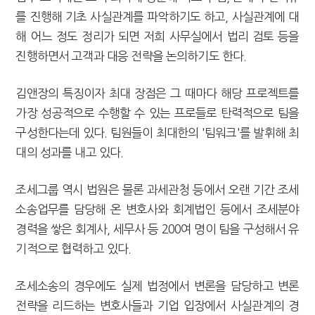
를 진행해 기초 사실관계를 파악하기도 하고, 사실관계에 대
해 어느 정도 정리가 되면 저희 사무실에서 법리 검토 등을
진행하면서 고객과 대응 전략을 논의하기도 한다.
김앤장의 특징이자 최대 장점은 그 때마다 해당 프로젝트를
가장 성공적으로 수행할 수 있는 프로들로 탄력적으로 팀을
구성한다는데 있다. 팀원들이 최대한의 '팀워크'를 발휘해 최
대의 성과를 내고 있다.
조세그룹 역시 법원은 물론 과세관청 등에서 오랜 기간 조세
소송업무를 담당해 온 변호사와 회계법인 등에서 조세분야
경력을 쌓은 회계사, 세무사 등 200여 명이 팀을 구성해서 유
기적으로 협력하고 있다.
조세소송의 경우에도 실제 법정에서 변론을 담당하고 변론
전략을 리드하는 변호사들과 기업 입장에서 사실관계의 경