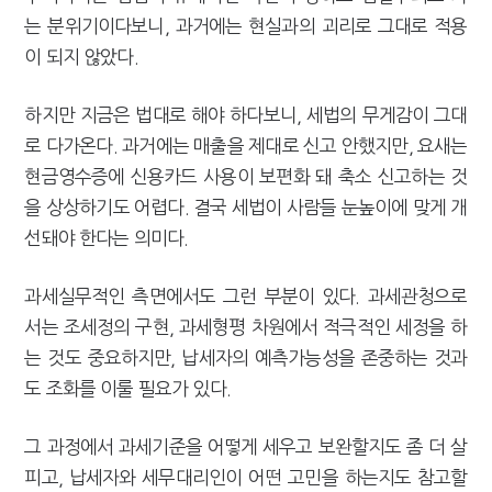
는 분위기이다보니, 과거에는 현실과의 괴리로 그대로 적용
이 되지 않았다.
하지만 지금은 법대로 해야 하다보니, 세법의 무게감이 그대
로 다가온다. 과거에는 매출을 제대로 신고 안했지만, 요새는
현금영수증에 신용카드 사용이 보편화 돼 축소 신고하는 것
을 상상하기도 어렵다. 결국 세법이 사람들 눈높이에 맞게 개
선돼야 한다는 의미다.
과세실무적인 측면에서도 그런 부분이 있다. 과세관청으로
서는 조세정의 구현, 과세형평 차원에서 적극적인 세정을 하
는 것도 중요하지만, 납세자의 예측가능성을 존중하는 것과
도 조화를 이룰 필요가 있다.
그 과정에서 과세기준을 어떻게 세우고 보완할지도 좀 더 살
피고, 납세자와 세무대리인이 어떤 고민을 하는지도 참고할