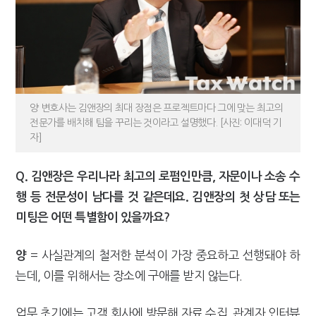
양 변호사는 김앤장의 최대 장점은 프로젝트마다 그에 맞는 최고의
전문가를 배치해 팀을 꾸리는 것이라고 설명했다. [사진: 이대덕 기
자]
Q. 김앤장은 우리나라 최고의 로펌인만큼, 자문이나 소송 수
행 등 전문성이 남다를 것 같은데요. 김앤장의 첫 상담 또는
미팅은 어떤 특별함이 있을까요?
= 사실관계의 철저한 분석이 가장 중요하고 선행돼야 하
양
는데, 이를 위해서는 장소에 구애를 받지 않는다.
업무 초기에는 고객 회사에 방문해 자료 수집, 관계자 인터뷰