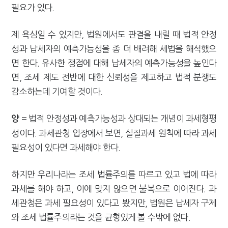
필요가 있다.
제 욕심일 수 있지만, 법원에서도 판결을 내릴 때 법적 안정
성과 납세자의 예측가능성을 좀 더 배려해 세법을 해석했으
면 한다. 유사한 쟁점에 대해 납세자의 예측가능성을 높인다
면, 조세 제도 전반에 대한 신뢰성을 제고하고 법적 분쟁도
감소하는데 기여할 것이다.
= 법적 안정성과 예측가능성과 상대되는 개념이 과세형평
양
성이다. 과세관청 입장에서 보면, 실질과세 원칙에 따라 과세
필요성이 있다면 과세해야 한다.
하지만 우리나라는 조세 법률주의를 따르고 있고 법에 따라
과세를 해야 하고, 이에 맞지 않으면 불복으로 이어진다. 과
세관청은 과세 필요성이 있다고 봤지만, 법원은 납세자 구제
와 조세 법률주의라는 것을 균형있게 볼 수밖에 없다.