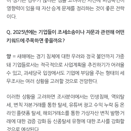
이 생기는 경우가 많다는 점을 고려하면 사전에 피상속인이
영향력이 있을 때 자산 승계 문제를 정리하는 것이 좋은 전략
이다.
Q.
2025년에는 기업들이 조세소송이나 자문과 관련해 어떤
키워드에 주목하면 좋을까요?
= 새해에는 경기 침체에 대한 우려와 정국 불안까지 가중
양
돼 기업들로서는 적극적으로 사업계획을 추진하기가 어려울
수 있고, 과세당국 입장에서도 기업에 부담을 주는 형태의 세
무조사는 여러 상황을 고려할 것으로 전망한다.
이러한 상황을 고려하면 조사분야에서는 민생침해, 역외탈
세, 변칙 자본거래를 통한 탈세, 유튜버 광고 수익 누락 등 온
라인 플랫폼 탈세, 해외거래소를 통한 가상자산 변칙 발행·거
래에 대한 검증 강화 등 신종탈세 유형에 대한 조사를 강화할
것으로 예상된다.