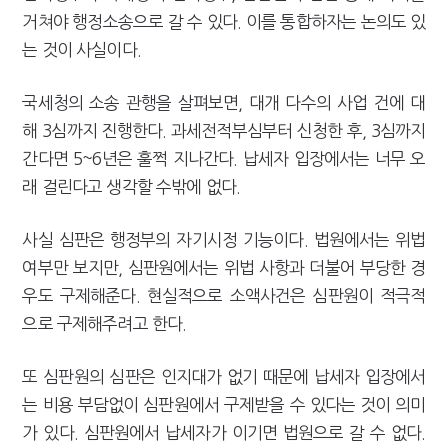
거쳐야 행정소송으로 갈 수 있다. 이를 통합하자는 논의도 있
는 것이 사실이다.
국세청의 소송 관행을 살펴보면, 대개 다수의 사업 건에 대
해 3심까지 진행한다. 과세전적부심부터 신청한 후, 3심까지
간다면 5~6년은 훌쩍 지나간다. 납세자 입장에서는 너무 오
래 걸린다고 생각할 수밖에 없다.
사실 심판은 행정부의 자기시정 기능이다. 법원에서는 위법
여부만 보지만, 심판원에서는 위법 사항과 더불어 부당한 경
우도 구제해준다. 현실적으로 소액사건은 심판원이 적극적
으로 구제해주려고 한다.
또 심판원의 심판은 인지대가 없기 때문에 납세자 입장에서
는 비용 부담없이 심판원에서 구제받을 수 있다는 것이 의미
가 있다. 심판원에서 납세자가 이기면 법원으로 갈 수 없다.