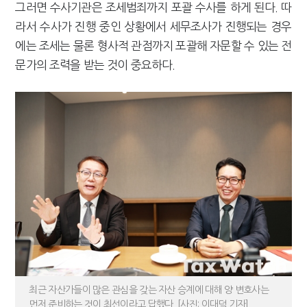
그러면 수사기관은 조세범죄까지 포괄 수사를 하게 된다. 따
라서 수사가 진행 중인 상황에서 세무조사가 진행되는 경우
에는 조세는 물론 형사적 관점까지 포괄해 자문할 수 있는 전
문가의 조력을 받는 것이 중요하다.
최근 자산가들이 많은 관심을 갖는 자산 승계에 대해 양 변호사는
먼저 준비하는 것이 최선이라고 답했다. [사진: 이대덕 기자]