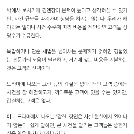
밖에서 보시기에 김앤장이 문턱이 높다고 생각하실 수 있지
만, 사건 규모를 따져가며 상담을 하지는 않는다. 우리가 해
야하는 일이나 사건 수준에 따라 비용을 제안하면 고객들 상
당수가 수긍한다.
복잡하거나 단순 세법을 넘어서는 문제까지 얽히면 경험있
는 전문가의 도움이 필요하고, 거기에 맞는 비용을 지불하는
것은 고객의 선택이다.
드라마에 나오는 그런 류의 갑질은 없다. 개인 고객 중에는
사건을 잘 해결하고자, 까다로운 고객이 있을 수는 있지만,
갑질하는 고객은 없다.
= 드라마에서 나오는 '갑질' 장면은 사실 현실에서 일어나
이
지 않는다. 쉽게 말하면, 큰 사건을 맡기는 고객들은 중환자
실을 찾은 환자나 마찬가지다.