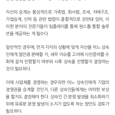
자산의 승계는 통상적으로 가족법, 회사법, 조세, 지배구조,
가업승계, 신탁 등 관련 법령이 종합적으로 관련돼 있어, 이
러한 분야의 전문가들이 팀플레이를 통해 원스톱 통합 솔루
션을 제공하는 게 필수다.
일반적인 경우에, 먼저 각자의 상황에 맞게 자산을 어느 상속
인에게 얼만큼 분배할 지, 세무 이슈를 고려해 사전증여를 수
회에 걸쳐 진행할지 여부와 사후 상속을 진행할지 결정하는
것이 필요하다.
이때 사업체를 경영하는 경우라면 어느 상속인에게 기업의
경영권을 승계할 것인지, 다른 상속인들에게는 어떠한 보상
을 할지도 결정해야 한다. 상속인 간 분쟁 발생을 최소화하기
위해 유류분 분쟁 발생의 소지가 없도록 하는 방안도 검토가
필요하다.