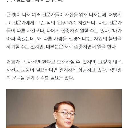
큰 병이 나서 여러 전문가들이 자신을 위해 나서는데, 어떻게
그 전문가에게 그런 식의 '갑질'까지 하겠느냐. 다만 전문가
들이 다른 사건보다, 나에게 집중하길 원할 수는 있다. "내가
아파 죽겠는데, 왜 다른 사람을 신경쓰냐"는 차원의 불만을
제기할 수는 있지만, 대부분은 서로 존중하면서 일을 한다.
저희가 큰 사건만 한다고 오해하실 수 있지만, 그렇지 않은
사건도 도움이 필요하다면 진지하게 상담하고 있다. 김앤장
의 문턱을 높게 생각할 필요는 없다.