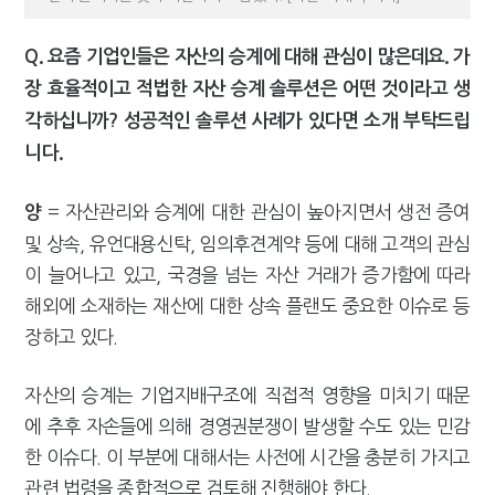
Q. 요즘 기업인들은 자산의 승계에 대해 관심이 많은데요. 가
장 효율적이고 적법한 자산 승계 솔루션은 어떤 것이라고 생
각하십니까? 성공적인 솔루션 사례가 있다면 소개 부탁드립
니다.
= 자산관리와 승계에 대한 관심이 높아지면서 생전 증여
양
및 상속, 유언대용신탁, 임의후견계약 등에 대해 고객의 관심
이 늘어나고 있고, 국경을 넘는 자산 거래가 증가함에 따라
해외에 소재하는 재산에 대한 상속 플랜도 중요한 이슈로 등
장하고 있다.
자산의 승계는 기업지배구조에 직접적 영향을 미치기 때문
에 추후 자손들에 의해 경영권분쟁이 발생할 수도 있는 민감
한 이슈다. 이 부분에 대해서는 사전에 시간을 충분히 가지고
관련 법령을 종합적으로 검토해 진행해야 한다.