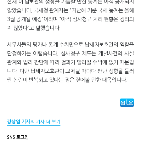
현재 이 납보관의 성향을 가늠할 만한 통계는 아직 공개되지
않았습니다. 국세청 관계자는 "지난해 기준 국세 통계는 올해
3월 공개될 예정"이라며 "아직 심사청구 처리 현황은 정리되
지 않았다"고 말했습니다.
세무사들의 평가나 통계 수치만으로 납세자보호관의 역할을
단정하기는 어렵습니다. 심사청구 제도는 개별사건의 사실
관계와 법리 판단에 따라 결과가 달라질 수밖에 없기 때문입
니다. 다만 납세자보호관이 교체될 때마다 판단 성향을 둘러
싼 논란이 반복되고 있다는 점은 짚어볼 만한 대목입니다.
강상엽 기자
의 기사 더 보기
SNS 로그인