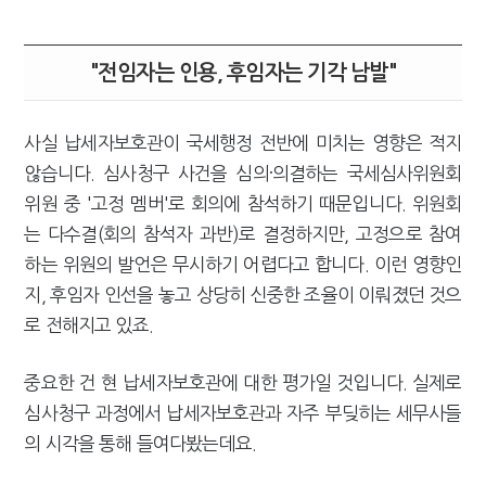
"전임자는 인용, 후임자는 기각 남발"
사실 납세자보호관이 국세행정 전반에 미치는 영향은 적지
않습니다. 심사청구 사건을 심의·의결하는 국세심사위원회
위원 중 '고정 멤버'로 회의에 참석하기 때문입니다. 위원회
는 다수결(회의 참석자 과반)로 결정하지만, 고정으로 참여
하는 위원의 발언은 무시하기 어렵다고 합니다. 이런 영향인
지, 후임자 인선을 놓고 상당히 신중한 조율이 이뤄졌던 것으
로 전해지고 있죠.
중요한 건 현 납세자보호관에 대한 평가일 것입니다. 실제로
심사청구 과정에서 납세자보호관과 자주 부딪히는 세무사들
의 시각을 통해 들여다봤는데요.