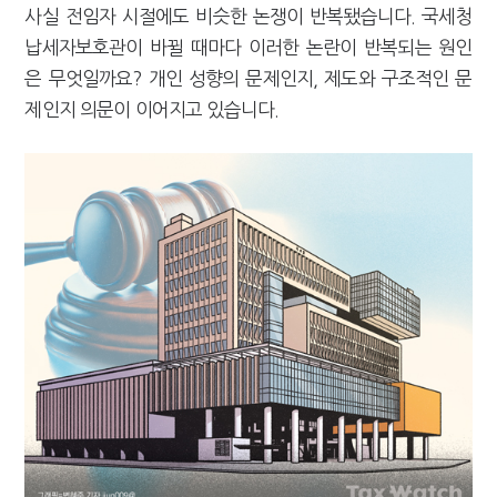
사실 전임자 시절에도 비슷한 논쟁이 반복됐습니다. 국세청
[2026 세제개편]"상속 닥치면 늦다"…가업승계 성패, 시간에 달렸다
납세자보호관이 바뀔 때마다 이러한 논란이 반복되는 원인
은 무엇일까요? 개인 성향의 문제인지, 제도와 구조적인 문
제인지 의문이 이어지고 있습니다.