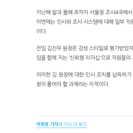
지난해 말과 올해 초까지 서울청 조사4국에서
이번에는 인사와 조사 시스템에 대해 일부 직
이다.
전임 김진우 원장은 강성 스타일로 평가받았지
임을 함께 지는 '신뢰형 리더십'으로 직원들의
이러한 김 원장에 대한 인사 조치를 납득하기
청이 풀어야 할 과제라는 지적이다.
이희정 기자
의 기사 더 보기