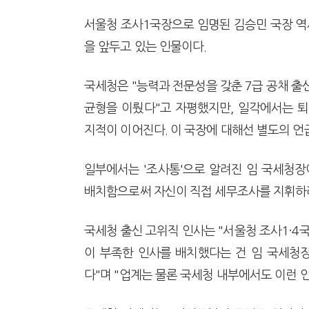
서울청 조사1국장으로 임명된 김승민 국장 역시
을 앞두고 있는 인물이다.
국세청은 "능력과 전문성을 갖춘 7급 공채 출
균형을 이뤘다"고 자평했지만, 일각에서는 
지적이 이어진다. 이 국장에 대해선 별도의 언
일부에서는 '조사통'으로 알려진 임 국세청장
배치함으로써 자신이 직접 세무조사를 지휘하려
국세청 출신 고위직 인사는 "서울청 조사1·4
이 부족한 인사를 배치했다는 건 임 국세청
다"며 "업계는 물론 국세청 내부에서도 이런 