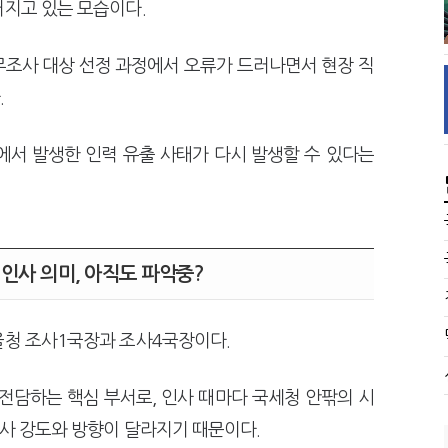
커지고 있는 모습이다.
무조사 대상 선정 과정에서 오류가 드러나면서 현장 직
.
서 발생한 인력 유출 사태가 다시 발생할 수 있다는
 인사 의미, 아직도 파악중?
울청 조사1국장과 조사4국장이다.
전담하는 핵심 부서로, 인사 때마다 국세청 안팎의 시
사 강도와 방향이 달라지기 때문이다.