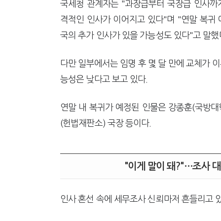
국세청 관계자는 "과장급부터 국장급 인사까지
격적인 인사가 이어지고 있다"며 "연말 복귀 
국의 추가 인사가 있을 가능성도 있다"고 말했
다만 일부에서는 임명 후 몇 달 만에 교체가 이
능성은 낮다고 보고 있다.
연말 내 복귀가 예정된 인물은 강종훈(국방대
(헌법재판소) 국장 등이다.
"이게 말이 돼?"…조사 
인사 혼선 속에 세무조사 신뢰마저 흔들리고 있