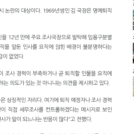
 논란의 대상이다. 1969년생인 김 국장은 명예퇴직
신을 12년 만에 주요 조사국장으로 발탁해 임용구분별
퇴직을 앞둔 인사를 요직에 앉힌 배경이 불분명하다는
급이 없었다.
이 조사 경력이 부족하거나 곧 퇴직할 인물을 요직에
는 의도가 있는 것 아니냐는 의견을 제시하고 있다.
국은 상징적인 자리다. 여기에 퇴직 예정자나 조사 경력
장이 직접 세무조사를 컨트롤하겠다는 메시지로 보인
인사가 말이 되느냐는 반응이 많다"고 전했다.