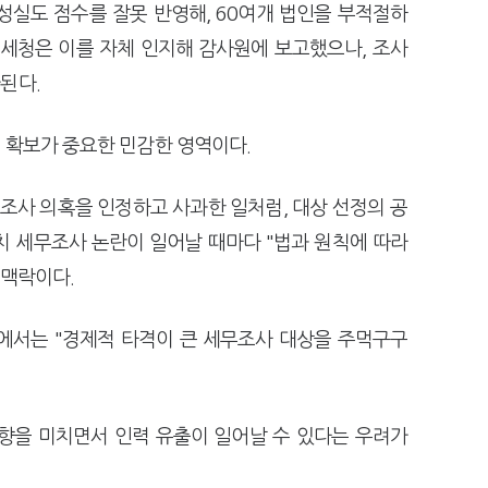
성실도 점수를 잘못 반영해, 60여개 법인을 부적절하
국세청은 이를 자체 인지해 감사원에 보고했으나, 조사
된다.
 확보가 중요한 민감한 영역이다.
무조사 의혹을 인정하고 사과한 일처럼, 대상 선정의 공
치 세무조사 논란이 일어날 때마다 "법과 원칙에 따라
 맥락이다.
에서는 "경제적 타격이 큰 세무조사 대상을 주먹구구
향을 미치면서 인력 유출이 일어날 수 있다는 우려가