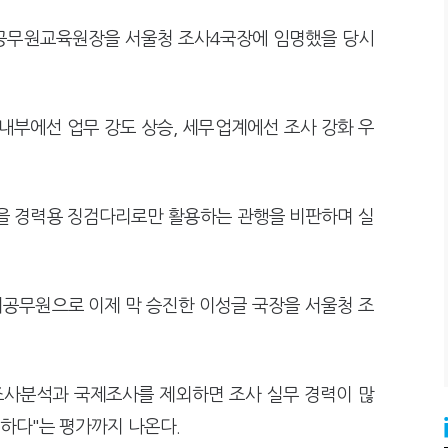
세공무원교육원장을 서울청 조사4국장에 임명했을 당시
내부에선 업무 강도 상승, 세무업계에선 조사 강화 우
직을 경력용 징검다리로만 활용하는 관행을 비판하며 실
공무원으로 이제 막 승진한 이성글 국장을 서울청 조
 조사분석과 국제조사를 제외하면 조사 실무 경력이 많
무하다"는 평가까지 나온다.