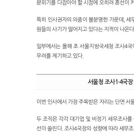
분위기를 다잡아야 할 시점에 오히려 혼선이 
특히 인사권자의 의중이 불분명한 가운데, 세
원들의 사기가 떨어지고 있다는 지적이 나온다
일부에서는 올해 초 서울지방국세청 조사4국에
우려를 제기하고 있다.
서울청 조사1·4국장
이번 인사에서 가장 주목받은 자리는 단연 서
두 조직은 각각 대기업 및 비정기 세무조사를 
선이 쏠린다. 조사4국장의 성향에 따라 세무조