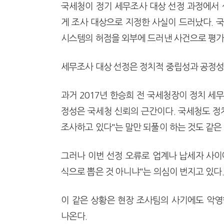
국세청이 정기 세무조사 대상 선정 과정에서 
게 조사 대상으로 지정한 사실이 드러났다. 
시스템의 허점을 외부에 드러낸 사건으로 평가
세무조사 대상 선정은 정치적 중립성과 공정성
과거 2017년 한승희 전 국세청장이 정치 세
정성은 국세청 신뢰의 근간이다. 국세청도 정
조사하고 있다"는 말만 되풀이 하는 것도 같은
그러나 이번 선정 오류로 업계나 납세자 사이
식으로 뽑은 것 아니냐"는 의심이 번지고 있다.
이 같은 상황은 현장 조사팀의 사기에도 악영
나온다.