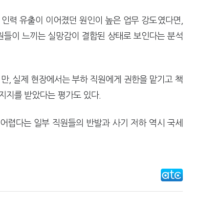
 인력 유출이 이어졌던 원인이 높은 업무 강도였다면,
원들이 느끼는 실망감이 결합된 상태로 보인다는 분석
만, 실제 현장에서는 부하 직원에게 권한을 맡기고 책
 지지를 받았다는 평가도 있다.
 어렵다는 일부 직원들의 반발과 사기 저하 역시 국세