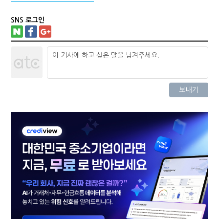
SNS 로그인