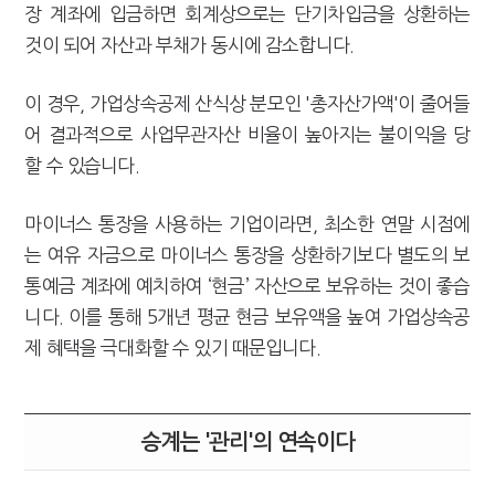
장 계좌에 입금하면 회계상으로는 단기차입금을 상환하는
것이 되어 자산과 부채가 동시에 감소합니다.
이 경우, 가업상속공제 산식상 분모인 '총자산가액'이 줄어들
어 결과적으로 사업무관자산 비율이 높아지는 불이익을 당
할 수 있습니다.
마이너스 통장을 사용하는 기업이라면, 최소한 연말 시점에
는 여유 자금으로 마이너스 통장을 상환하기보다 별도의 보
통예금 계좌에 예치하여 ‘현금’ 자산으로 보유하는 것이 좋습
니다. 이를 통해 5개년 평균 현금 보유액을 높여 가업상속공
제 혜택을 극대화할 수 있기 때문입니다.
승계는 '관리'의 연속이다