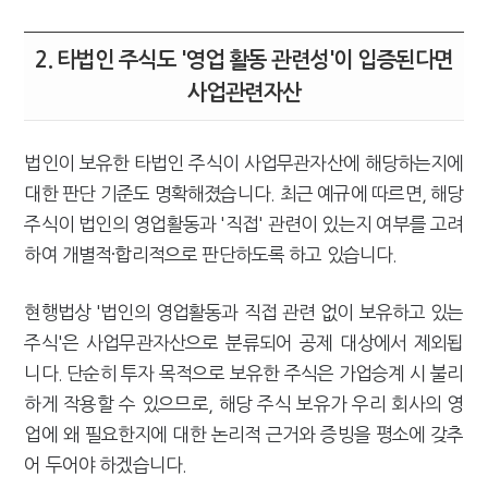
2. 타법인 주식도 '영업 활동 관련성'이 입증된다면
사업관련자산
법인이 보유한 타법인 주식이 사업무관자산에 해당하는지에
대한 판단 기준도 명확해졌습니다. 최근 예규에 따르면, 해당
주식이 법인의 영업활동과 '직접' 관련이 있는지 여부를 고려
하여 개별적·합리적으로 판단하도록 하고 있습니다.
현행법상 '법인의 영업활동과 직접 관련 없이 보유하고 있는
주식'은 사업무관자산으로 분류되어 공제 대상에서 제외됩
니다. 단순히 투자 목적으로 보유한 주식은 가업승계 시 불리
하게 작용할 수 있으므로, 해당 주식 보유가 우리 회사의 영
업에 왜 필요한지에 대한 논리적 근거와 증빙을 평소에 갖추
어 두어야 하겠습니다.