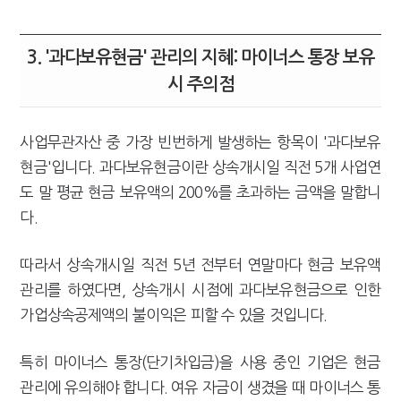
3. '과다보유현금' 관리의 지혜: 마이너스 통장 보유
시 주의점
사업무관자산 중 가장 빈번하게 발생하는 항목이 '과다보유
현금'입니다. 과다보유현금이란 상속개시일 직전 5개 사업연
도 말 평균 현금 보유액의 200%를 초과하는 금액을 말합니
다.
따라서 상속개시일 직전 5년 전부터 연말마다 현금 보유액
관리를 하였다면, 상속개시 시점에 과다보유현금으로 인한
가업상속공제액의 불이익은 피할 수 있을 것입니다.
특히 마이너스 통장(단기차입금)을 사용 중인 기업은 현금
관리에 유의해야 합니다. 여유 자금이 생겼을 때 마이너스 통