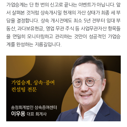
가업승계는 단 한 번의 신고로 끝나는 이벤트가 아닙니다. 앞
서 살펴본 것처럼 상속개시일 현재의 자산 상태가 최종 세 부
담을 결정합니다. 상속 개시전에도 최소 5년 전부터 임대 부
동산, 과다보유현금, 영업 무관 주식 등 사업무관자산 항목들
을 면밀히 모니터링하고 관리하는 것만이 성공적인 가업승
계를 완성하는 지름길입니다.