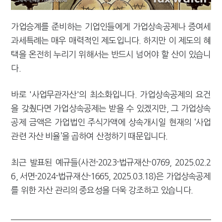
가업승계를 준비하는 기업인들에게 가업상속공제나 증여세
과세특례는 매우 매력적인 제도입니다. 하지만 이 제도의 혜
택을 온전히 누리기 위해서는 반드시 넘어야 할 산이 있습니
다.
바로 '사업무관자산'의 최소화입니다. 가업상속공제의 요건
을 갖췄다면 가업상속공제는 받을 수 있겠지만, 그 가업상속
공제 금액은 가업법인 주식가액에 상속개시일 현재의 ‘사업
관련 자산 비율’을 곱하여 산정하기 때문입니다.
최근 발표된 예규들(사전-2023-법규재산-0769, 2025.02.2
6, 서면-2024-법규재산-1665, 2025.03.18)은 가업상속공제
를 위한 자산 관리의 중요성을 더욱 강조하고 있습니다.