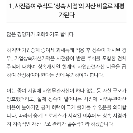
1. 사전증여 주식도 '상속 시점'의 자산 비율로 재평
가된다
많은 경영자가 오해하기도 합니다.
하지만 가업승계 증여세 과세특례 적용 후 상속이 개시된 경
우, 가업상속재산가액은 사전증여 받은 주식을 포함한 전체
주식에 대하여 상속개시일 현재의 사업관련자산 비율을 곱
하여 산정하여야 한다는 점에 유의하여야 합니다.
이는 증여 시점에 사업무관자산이 하나 없는 등 자산 구조가
양호했더라도, 실제 상속이 일어나는 시점에 사업무관자산
비율이 높아지면 공제 혜택이 크게 줄어들 수 있음을 의미합
니다. 따라서 승계 프로세스가 시작된 이후에도 상속 시점까
지 지속적인 자산 구조 관리가 필수적이라 하겠습니다.