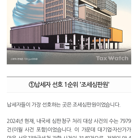
①납세자 선호 1순위 '조세심판원'
납세자들이 가장 선호하는 곳은 조세심판원이었습니다.
2024년 현재, 내국세 심판청구 처리 대상 사건의 수는 7979
건(이월 사건 포함)이었습니다. 이 가운데 대기업·자산가가