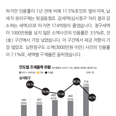
하지만 인용률이 1년 전에 비해 11.5%포인트 떨어지며, 납
세자 권리구제는 뒷걸음쳤죠. 감세액(심사청구 처리 결과 감
소하는 세액)으로 따지면 174억원이 줄었습니다. 청구세액
이 1000만원을 넘지 않은 소액사건의 인용률은 3.5%로, 전
(全) 구간에서 가장 낮았습니다. 이 구간에서 세금 저항이 가
장 많았죠. 심판청구도 소액(3000만원 미만) 사건의 인용률
이 7.1%로, 세액별 구제율은 꼴찌였습니다.