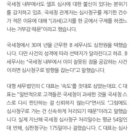
국세청 내부에서도 셀프 심사에 대한 불신이 있다는 분위기
를 감지하고 있죠. 국세청 관계자는 심사청구를 제기한 건수
가 적은 이유에 대해 "(과세)고지를 한 곳에서 구제를 하겠느
냐는 거부감 때문"이라고 했습니다.
국세청에서 30여 년을 근무한 B 세무사도 심판원을 택했습
니다. 다만 사건의 성격에 따라 선택지가 달라진다고 하죠. B
세무사는 "국세청 내부에서 이미 잘못된 점을 공감하는 사건
이라면 심사청구로 방향을 잡는다"고 말했습니다.
대형 세무법인의 C 대표는 '속도'를 잣대로 삼았는데요. C 대
표는 "일반적으로 고객들은 국세청이 과세한 것을 국세청 스
스로 다시 판단하는 걸 신뢰하지 않는다"면서도 "그럼에도
심사청구로 가는 건 신속하게 처리되기 때문"이라고 말했습
니다. 실제 지난해 국세청 심사청구 처리일수는 평균 54일인
데 반해, 심판청구는 175일이나 걸렸습니다. C 대표는 심사