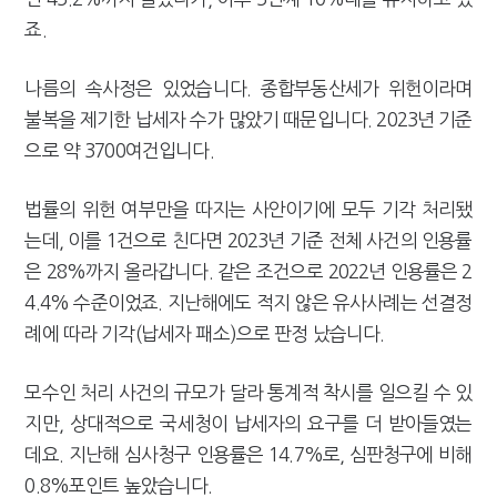
죠.
나름의 속사정은 있었습니다. 종합부동산세가 위헌이라며
불복을 제기한 납세자 수가 많았기 때문입니다. 2023년 기준
으로 약 3700여건입니다.
법률의 위헌 여부만을 따지는 사안이기에 모두 기각 처리됐
는데, 이를 1건으로 친다면 2023년 기준 전체 사건의 인용률
은 28%까지 올라갑니다. 같은 조건으로 2022년 인용률은 2
4.4% 수준이었죠. 지난해에도 적지 않은 유사사례는 선결정
례에 따라 기각(납세자 패소)으로 판정 났습니다.
모수인 처리 사건의 규모가 달라 통계적 착시를 일으킬 수 있
지만, 상대적으로 국세청이 납세자의 요구를 더 받아들였는
데요. 지난해 심사청구 인용률은 14.7%로, 심판청구에 비해
0.8%포인트 높았습니다.