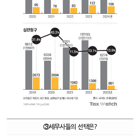
③세무사들의 선택은?