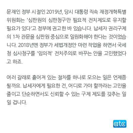
문재인 정부 시절인 2019년, 당시 대통령 직속 재정개혁특별
위원회는 '심판원의 심판청구만 필요적 전치제도로 유지할
필요가 있다'고 정부에 권고한 바 있습니다. 납세자 권리구제
의 1차 관문을 심판원 중심으로 일원화해야 한다는 것이었습
니다. 2018년엔 정부가 세법개정안 마련 작업을 하면서 국세
청 심사청구를 '임의적' 전치주의로 바꾸는 안을 고민했었다
고 하죠.
여러 갈래로 흩어져 있는 절차를 하나로 모으는 일은 언제쯤
될까요. 납세자에게 필요한 건, 어디로 가야 할까라는 고민을
줄이고 단순하면서도 신뢰할 수 있는 구제 제도를 갖추는 일
일 겁니다.