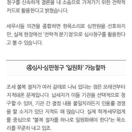
청구를 신속하게 결론을 내 소송으로 가져가기 위한 전략적
카드로 활용한다고 밝혔습니다.
세무사들 의견을 종합하면 한목소리로 심판원을 선호하지
만, 실제 현장에선 '전략적 분기점'으로 심사청구를 활용한다
고 볼 수 있습니다.
④심사·심판청구 '일원화' 가능할까
조세 불복 절차가 여러 갈래로 나눠 있다는 점은 오래전부터
지적돼온 문제입니다. 납세자가 이들 기관을 선택적으로 청
구할 수 있어, 기관 간 결정 내용 불일치라든지 인용률 경쟁
을 할 소지가 있단 지적도 꽤 많습니다. 실제 학계·세무업계
를 중심으로 "불복 절차를 하나로 일원화해야 한다"는 목소
리를 꾸준히 내고 있죠.