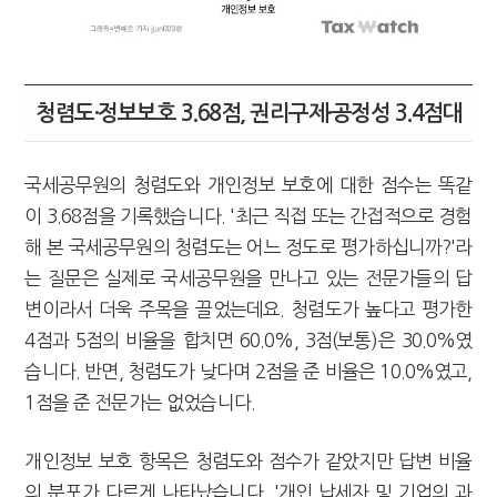
청렴도·정보보호 3.68점, 권리구제·공정성 3.4점대
국세공무원의 청렴도와 개인정보 보호에 대한 점수는 똑같
이 3.68점을 기록했습니다. '최근 직접 또는 간접적으로 경험
해 본 국세공무원의 청렴도는 어느 정도로 평가하십니까?'라
는 질문은 실제로 국세공무원을 만나고 있는 전문가들의 답
변이라서 더욱 주목을 끌었는데요. 청렴도가 높다고 평가한
4점과 5점의 비율을 합치면 60.0%, 3점(보통)은 30.0%였
습니다. 반면, 청렴도가 낮다며 2점을 준 비율은 10.0%였고,
1점을 준 전문가는 없었습니다.
개인정보 보호 항목은 청렴도와 점수가 같았지만 답변 비율
의 분포가 다르게 나타났습니다. '개인 납세자 및 기업의 과