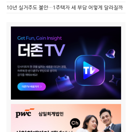
10년 실거주도 불안…1주택자 세 부담 어떻게 달라질까