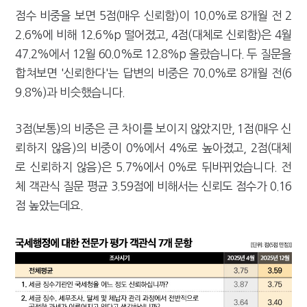
점수 비중을 보면 5점(매우 신뢰함)이 10.0%로 8개월 전 2
2.6%에 비해 12.6%p 떨어졌고, 4점(대체로 신뢰함)은 4월
47.2%에서 12월 60.0%로 12.8%p 올랐습니다. 두 질문을
합쳐보면 '신뢰한다'는 답변의 비중은 70.0%로 8개월 전(6
9.8%)과 비슷했습니다.
3점(보통)의 비중은 큰 차이를 보이지 않았지만, 1점(매우 신
뢰하지 않음)의 비중이 0%에서 4%로 높아졌고, 2점(대체
로 신뢰하지 않음)은 5.7%에서 0%로 뒤바뀌었습니다. 전
체 객관식 질문 평균 3.59점에 비해서는 신뢰도 점수가 0.16
점 높았는데요.