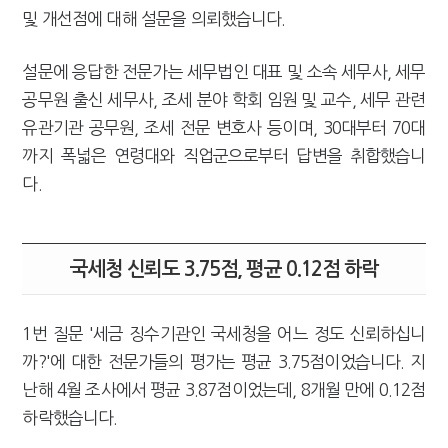
및 개선점에 대해 설문을 의뢰했습니다.
설문에 응답한 전문가는 세무법인 대표 및 소속 세무사, 세무
공무원 출신 세무사, 조세 분야 학회 임원 및 교수, 세무 관련
유관기관 공무원, 조세 전문 변호사 등이며, 30대부터 70대
까지 폭넓은 연령대와 직업군으로부터 답변을 취합했습니
다.
국세청 신뢰도 3.75점, 평균 0.12점 하락
1번 질문 '세금 징수기관인 국세청을 어느 정도 신뢰하십니
까?'에 대한 전문가들의 평가는 평균 3.75점이었습니다. 지
난해 4월 조사에서 평균 3.87점이었는데, 8개월 만에 0.12점
하락했습니다.