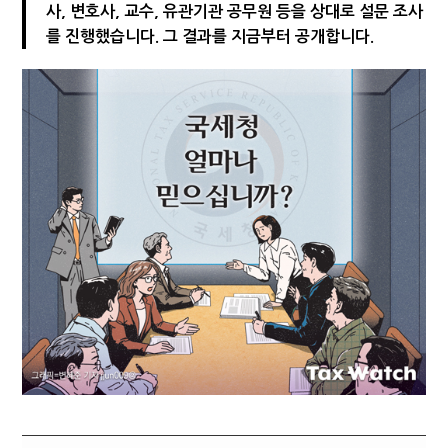
사, 변호사, 교수, 유관기관 공무원 등을 상대로 설문 조사
[2026 세제개편]"상속 닥치면 늦다"…가업승계 성패, 시간에 달렸다
를 진행했습니다. 그 결과를 지금부터 공개합니다.