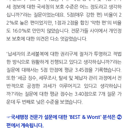
세 정보에 대한 국세청의 보호 수준은 어느 정도라고 생각하
십니까?'라는 질문이었는데요. 5점(매우 강한 편) 비율이 2
2%로 높은 편이었지만, 1점과 2점을 합친 '약한 편'의 비율
도 16.0%로 만만치 않았습니다. 전문가들 사이에서 개인정
보 보호에 대한 의견은 다소 엇갈렸습니다.
'납세자의 조세불복에 대한 권리구제 절차가 투명하고 적법
한 방식으로 원활하게 진행되고 있다고 생각하십니까?'라는
질문에 대해서는 5점 만점에 평균 3.45점을 기록했습니다.
또한 '세금 징수, 세무조사, 탈세 및 체납자 관리 과정에서 전
반적으로 공정한 과세가 이루어지고 있다고 생각하십니
까?'라는 질문에 대한 평균 점수는 3.40점으로 7개 질문 가
운데 두 번째로 낮은 수준을 보였습니다.
☞국세행정 전문가 설문에 대한 'BEST & Worst' 분석은 ②
편에서 계속됩니다.