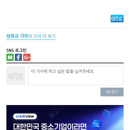
임명규 기자
의 기사 더 보기
SNS 로그인