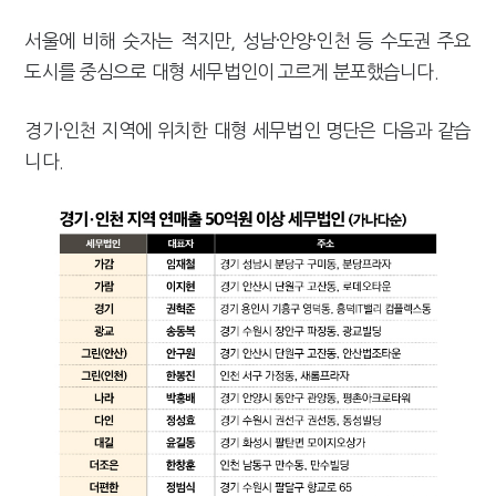
[2026 세제개편]"상속 닥치면 늦다"…가업승계 성패, 시간에 달렸다
서울에 비해 숫자는 적지만, 성남·안양·인천 등 수도권 주요
도시를 중심으로 대형 세무법인이 고르게 분포했습니다.
경기·인천 지역에 위치한 대형 세무법인 명단은 다음과 같습
니다.