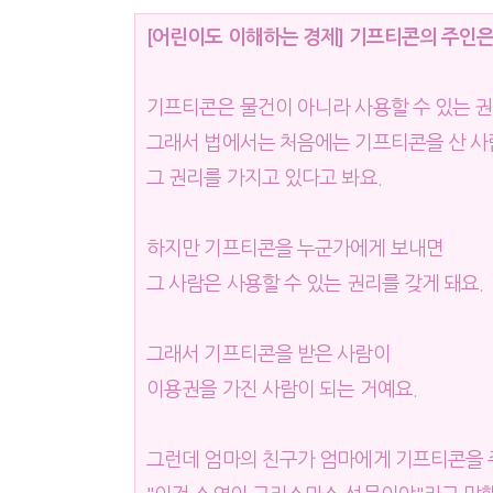
[어린이도 이해하는 경제] 기프티콘의 주인
기프티콘은 물건이 아니라 사용할 수 있는 권
그래서 법에서는 처음에는 기프티콘을 산 
그 권리를 가지고 있다고 봐요.
하지만 기프티콘을 누군가에게 보내면
그 사람은 사용할 수 있는 권리를 갖게 돼요.
그래서 기프티콘을 받은 사람이
이용권을 가진 사람이 되는 거예요.
그런데 엄마의 친구가 엄마에게 기프티콘을