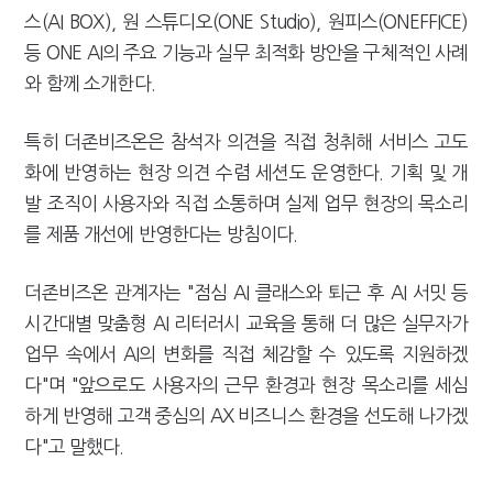
스(AI BOX), 원 스튜디오(ONE Studio), 원피스(ONEFFICE)
등 ONE AI의 주요 기능과 실무 최적화 방안을 구체적인 사례
와 함께 소개한다.
특히 더존비즈온은 참석자 의견을 직접 청취해 서비스 고도
화에 반영하는 현장 의견 수렴 세션도 운영한다. 기획 및 개
발 조직이 사용자와 직접 소통하며 실제 업무 현장의 목소리
를 제품 개선에 반영한다는 방침이다.
더존비즈온 관계자는 "점심 AI 클래스와 퇴근 후 AI 서밋 등
시간대별 맞춤형 AI 리터러시 교육을 통해 더 많은 실무자가
업무 속에서 AI의 변화를 직접 체감할 수 있도록 지원하겠
다"며 "앞으로도 사용자의 근무 환경과 현장 목소리를 세심
하게 반영해 고객 중심의 AX 비즈니스 환경을 선도해 나가겠
다"고 말했다.