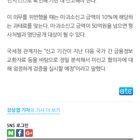
인지 스스로 확인해 기한 내 신고해야 한다.
이 의무를 위반했을 때는 미·과소신고 금액의 10%에 해당하
는 과태료를 맞는다. 미·과소신고 금액이 50억원을 넘으면 형
사처벌과 명단공개 대상이 될 수 있다.
국세청 관계자는 “신고 기간이 지난 다음 국가 간 금융정보
교환자료 등을 바탕으로 정밀 분석해서 미신고 혐의자에 대
해 엄정하게 검증을 실시할 예정”이라고 말했다.
강상엽 기자
의 기사 더 보기
SNS 로그인