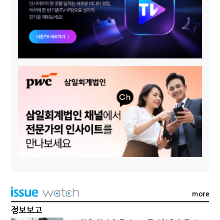
more
정보보고