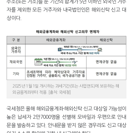
주소(또는 거소)를 둔 기간의 합계가 5년 이하인 외국인 거주
자를 제외한 모든 거주자와 내국법인인은 해외신탁 신고 대
상이다.
2025년 1월 1일 개시하는 과세기간(또는 사업연도)에 보유하는 해
외금융계좌부터 적용. [출처: 국세청]
국세청은 올해 해외금융계좌·해외신탁 신고 대상일 가능성이
높은 납세자 2만7000명을 선별해 모바일과 우편으로 안내
문을 발송하고 있다. 안내문을 받지 않은 경우라도 신고 대상