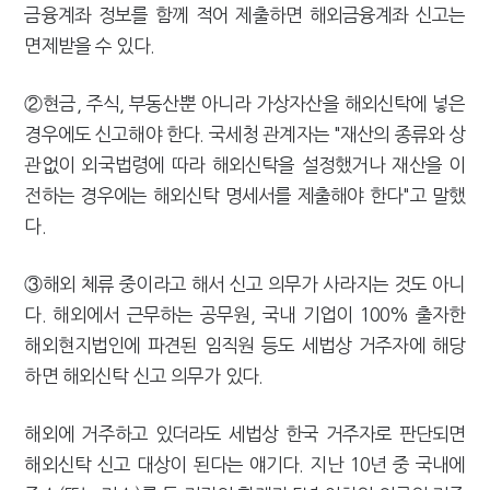
금융계좌 정보를 함께 적어 제출하면 해외금융계좌 신고는
면제받을 수 있다.
②현금, 주식, 부동산뿐 아니라 가상자산을 해외신탁에 넣은
경우에도 신고해야 한다. 국세청 관계자는 "재산의 종류와 상
관없이 외국법령에 따라 해외신탁을 설정했거나 재산을 이
전하는 경우에는 해외신탁 명세서를 제출해야 한다"고 말했
다.
③해외 체류 중이라고 해서 신고 의무가 사라지는 것도 아니
다. 해외에서 근무하는 공무원, 국내 기업이 100% 출자한
해외현지법인에 파견된 임직원 등도 세법상 거주자에 해당
하면 해외신탁 신고 의무가 있다.
해외에 거주하고 있더라도 세법상 한국 거주자로 판단되면
해외신탁 신고 대상이 된다는 얘기다. 지난 10년 중 국내에