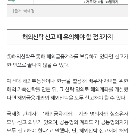
[출처: 국세청]
해외신탁 신고 때 유의해야 할 점 3가지
①해외신탁을 통해 해외금융계좌를 보유하고 있다면 신고가
한 번으로 끝나지 않을 수 있다.
예컨대 해외부동산이나 현금을 활용해 배우자·자녀를 위한
해외 가족신탁을 만든 뒤, 그 신탁 명의로 해외계좌를 개설했
다면 해외금융계좌와 해외신탁을 모두 신고해야 할 수 있다.
국세청 관계자는 "해외금융계좌는 계좌 명의자와 실소유자
모두 신고 의무가 있으며, 공동명의 계좌도 각 공동명의자가
모두 신고해야 한다"고 말했다. 단, 해외신탁 신고서에 해외