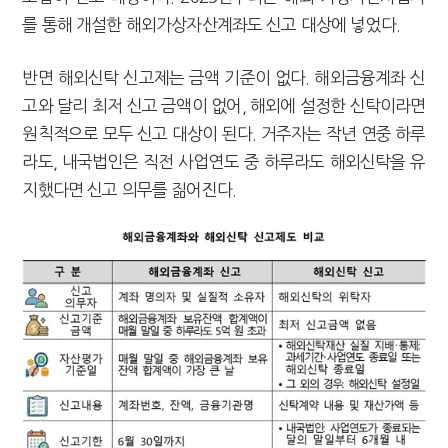
를 통해 개설한 해외가상자산계좌도 신고 대상에 넣었다.
반면 해외신탁 신고제는 금액 기준이 없다. 해외금융계좌 신
고와 달리 최저 신고 금액이 없어, 해외에 설정한 신탁이라면
원칙적으로 모두 신고 대상이 된다. 거주자는 작년 연중 하루
라도, 내국법인은 직전 사업연도 중 하루라도 해외신탁을 유
지했다면 신고 의무를 짊어진다.