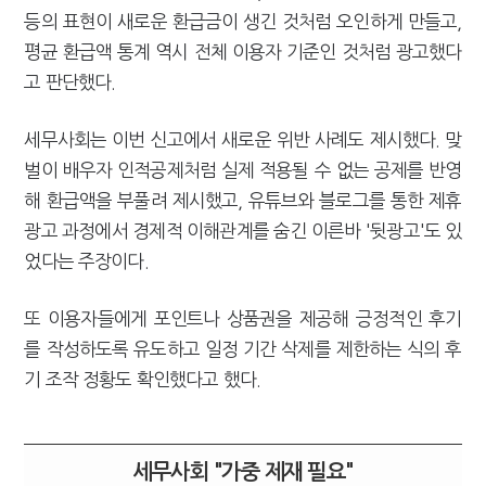
등의 표현이 새로운 환급금이 생긴 것처럼 오인하게 만들고,
평균 환급액 통계 역시 전체 이용자 기준인 것처럼 광고했다
고 판단했다.
세무사회는 이번 신고에서 새로운 위반 사례도 제시했다. 맞
벌이 배우자 인적공제처럼 실제 적용될 수 없는 공제를 반영
해 환급액을 부풀려 제시했고, 유튜브와 블로그를 통한 제휴
광고 과정에서 경제적 이해관계를 숨긴 이른바 '뒷광고'도 있
었다는 주장이다.
또 이용자들에게 포인트나 상품권을 제공해 긍정적인 후기
를 작성하도록 유도하고 일정 기간 삭제를 제한하는 식의 후
기 조작 정황도 확인했다고 했다.
세무사회 "가중 제재 필요"