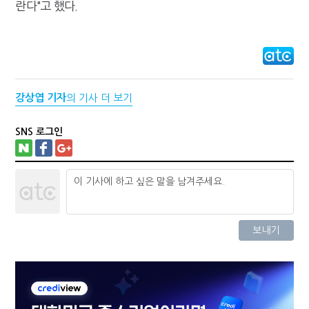
란다"고 했다.
강상엽 기자
의 기사 더 보기
SNS 로그인