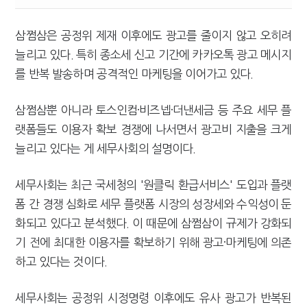
삼쩜삼은 공정위 제재 이후에도 광고를 줄이지 않고 오히려
늘리고 있다. 특히 종소세 신고 기간에 카카오톡 광고 메시지
를 반복 발송하며 공격적인 마케팅을 이어가고 있다.
삼쩜삼뿐 아니라 토스인컴·비즈넵·더낸세금 등 주요 세무 플
랫폼들도 이용자 확보 경쟁에 나서면서 광고비 지출을 크게
늘리고 있다는 게 세무사회의 설명이다.
세무사회는 최근 국세청의 '원클릭 환급서비스' 도입과 플랫
폼 간 경쟁 심화로 세무 플랫폼 시장의 성장세와 수익성이 둔
화되고 있다고 분석했다. 이 때문에 삼쩜삼이 규제가 강화되
기 전에 최대한 이용자를 확보하기 위해 광고·마케팅에 의존
하고 있다는 것이다.
세무사회는 공정위 시정명령 이후에도 유사 광고가 반복된