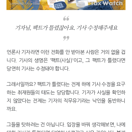
기자님, 팩트가 틀렸잖아요. 기사 수정해주세요
언론사 기자라면 이런 전화를 안 받아본 사람은 거의 없을 겁
니다. 기사의 생명은 '팩트(사실)'이고, 그 팩트가 틀렸다면
당연히 기사는 수정돼야 합니다.
그래서일까요? 팩트가 틀렸다는 전제 하에 기사 수정을 요구
하는 취재원들의 태도는 당당합니다. 기자가 사실을 확인하
지 않았다는 전제는 기자의 직무유기라는 낙인을 동반하니
까요.
그들을 탓하려는 건 아닙니다. 입장을 바꿔 생각해보면, 나에