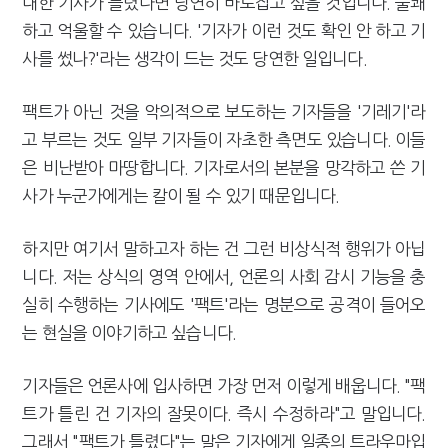
대한 기사가 틀렸다면 당연히 바로잡고 싶을 것입니다. 불쾌
하고 억울할 수 있습니다. '기자가 이런 것도 확인 안 하고 기
사를 썼나?'라는 생각이 드는 것도 당연한 일입니다.
팩트가 아닌 것을 악의적으로 보도하는 기자들을 '기레기'라
고 부르는 것도 일부 기자들이 자초한 측면도 있습니다. 이들
은 비난받아 마땅합니다. 기자로서의 본분을 망각하고 쓴 기
사가 누군가에게는 칼이 될 수 있기 때문입니다.
하지만 여기서 말하고자 하는 건 그런 비상식적 행위가 아닙
니다. 저는 상식의 영역 안에서, 언론의 사회 감시 기능을 충
실히 수행하는 기사에도 '팩트'라는 명분으로 공격이 들어오
는 현실을 이야기하고 싶습니다.
기자들은 언론사에 입사하면 가장 먼저 이렇게 배웁니다. "팩
트가 틀린 건 기자의 잘못이다. 즉시 수정하라"고 말입니다.
그래서 "팩트가 틀렸다"는 말은 기자에게 일종의 트라우마입