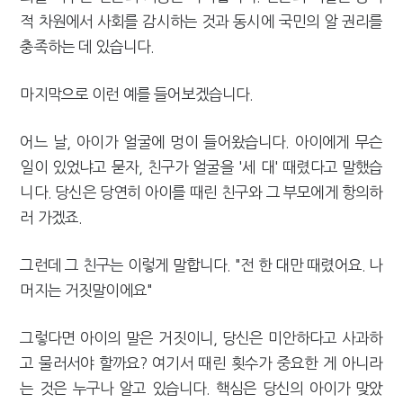
적 차원에서 사회를 감시하는 것과 동시에 국민의 알 권리를
충족하는 데 있습니다.
마지막으로 이런 예를 들어보겠습니다.
어느 날, 아이가 얼굴에 멍이 들어왔습니다. 아이에게 무슨
일이 있었냐고 묻자, 친구가 얼굴을 '세 대' 때렸다고 말했습
니다. 당신은 당연히 아이를 때린 친구와 그 부모에게 항의하
러 가겠죠.
그런데 그 친구는 이렇게 말합니다. "전 한 대만 때렸어요. 나
머지는 거짓말이에요"
그렇다면 아이의 말은 거짓이니, 당신은 미안하다고 사과하
고 물러서야 할까요? 여기서 때린 횟수가 중요한 게 아니라
는 것은 누구나 알고 있습니다. 핵심은 당신의 아이가 맞았