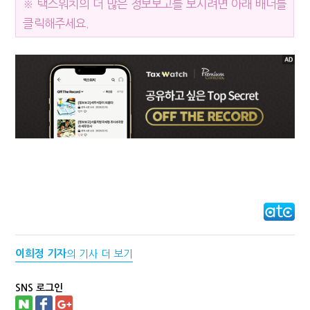
※ 택스워치의 더 많은 정보보고를 보시려면 아래 배너를
클릭해주세요.
이희정 기자
의 기사 더 보기
SNS 로그인