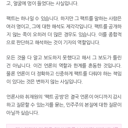
고, 얼굴에 멍이 들었다는 사실입니다.
팩트는 하나일 수 있습니다. 하지만 그 팩트를 말하는 사람은
여러 명이고, 그에 대한 해석도 제각각입니다. 팩트를 공개하
지 않는 쪽이 오히려 더 많은 경우도 있습니다. 이를 종합적
으로 판단하고 해석하는 것이 기자의 역할입니다.
모든 것을 다 알고 보도하지 못했다고 해서 그 보도가 틀린
건 아닙니다. 이건 언론의 역할과 한계를 혼동한 것입니다.
물론 언론이 더 정확하고 신중하게 팩트를 다뤄야 하는 책임
이 있다는 것은 변하지 않는 사실입니다.
언론사와 취재원의 '팩트 공방'은 결국 언론이 어디까지 감시
하고 질문할 수 있는지를 묻는, 민주주의 본질에 대한 질문이
아닐까 싶습니다.