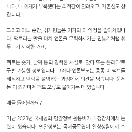
니다. 내 취재가 부족했다는 죄책감이 밀려오고, 자존심도 상
합니다.
그리고 어느 순간, 취재원들은 기자의 이 약점을 알아차립니
다. 팩트라는 말을 마치 언론을 무력화시키는 만능키처럼 휘
두르기 시작한 거죠.
팩트는 숫자, 날짜 등의 명백한 사실로 '맞다 또는 틀리다'로
구별 가능한 정보입니다. 그러나 언론보도는 종종 이 팩트를
해석하고 맥락을 설명하는 과정에서 의견을 담습니다. 문제
는 이 의견마저 팩트 오류로 몰아가는 데 있습니다.
예를 들어볼까요?
지난 2023년 국세청의 밀알정보 활동비가 국정감사에서 논
란이 됐습니다. 밀알정보는 국세공무원이 일상생활에서 수