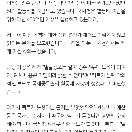
집하는 징수 관련 정보로, 정보 채택률에 따라 월 10만~30만
원의 활동비를 지급받고 있습니다. 국세청은 활동비 지급을
위해 매년 400억원 이상을 집행하고 있는데요.
저는 이 예산 집행에 대한 성과 평가가 제대로 이뤄지지 않고
있다는 문제를 보도했습니다. 국감을 앞둔 국세청에서는 제
게 거센 항의를 했습니다.
담당 과장은 제게 "밀알정보는 실제 징수업무에 도움이 되지
만, 관련 내용은 기밀이라 밝힐 수 없다"며 "팩트가 틀린 악의
적인 보도로 국세공무원의 활동에 지장이 생겼다"고 비난했
습니다.
여기서 팩트가 틀렸다는 근거는 무엇일까요? 활동비나 예산
등은 공개된 숫자이기 때문에 팩트가 틀렸다면 당연히 수정
해야 합니다. 국세청에서 주장한 팩트가 틀렸다는 부분은 '밀