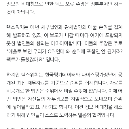
정보의 비대칭으로 인한 팩트 오류 주장은 정부부처만 하는
것이 아닙니다.
택스워치는 매년 세무법인과 관세법인의 매출 순위를 집계
해 발표하고 있죠. 이 보도가 나갈 때마다 여기에 포함되지
못한 법인들의 항의는 어마어마합니다. 이들의 주장은 주로
"매출로 보면 우리가 O위인데 왜 순위에 포함인 안 된거죠?
팩트가 틀렸잖아요" 입니다.
하지만 택스워치는 한국평가데이터와 나이스평가정보에 공
개된 최신 재무자료를 기준으로 순위를 집계합니다. 자료를
비공개로 한 법인은 순위에서 빠질 수밖에 없습니다. 이에 어
떤 법인은 자신들의 재무정보를 자발적으로 보내오며 순위
에 넣어달라고 요구하기도 합니다. 이건 정보 비대칭을 해소
하기 위해 법인들이 스스로 노력하는 일종의 협력입니다.