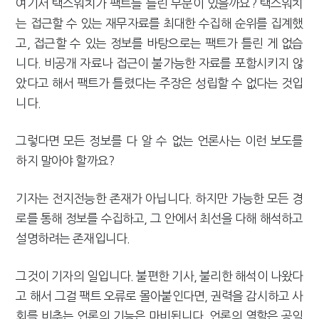
여기서 택스워치가 팩트를 틀린 부분이 있을까요? 택스워치
는 접근할 수 있는 재무자료를 최대한 수집해 순위를 집계했
고, 접근할 수 있는 정보를 바탕으로는 팩트가 틀린 게 없습
니다. 비공개 자료나 접근이 불가능한 자료를 포함시키지 않
았다고 해서 팩트가 틀렸다는 주장은 성립할 수 없다는 것입
니다.
그렇다면 모든 정보를 다 알 수 없는 언론사는 이런 보도를
하지 말아야 할까요?
기자는 전지전능한 존재가 아닙니다. 하지만 가능한 모든 경
로를 통해 정보를 수집하고, 그 안에서 최선을 다해 해석하고
설명하려는 존재입니다.
그것이 기자의 일입니다. 불편한 기사, 불리한 해석이 나왔다
고 해서 그걸 팩트 오류로 몰아붙인다면, 권력을 감시하고 사
회를 비추는 언론의 기능은 마비됩니다. 언론의 역할은 공익