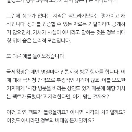
알정보가 징수업무에 도움이 되지 않는다'는 지적입니다.
그런데 성과가 없다는 지적은 팩트라기보다는 평가이고 해
석입니다. 성과를 입증할 수 있는 자료는 기밀이라며 공개하
지 않으면서, 기사가 사실이 아니라고 말하는 것은 정보 비대
칭 뒤에 숨은 논리적 모순입니다.
또 다른 예를 들어보겠습니다.
국세청장은 매년 명절마다 전통시장 방문 행사를 합니다. 이
에 대해 국세청 안팎으로 부정적인 시각이 많죠. 이를 보도한
기자에게 "시장 방문을 바라는 상인도 있기 때문에 해당 기사
는 팩트가 틀렸다"고 지적한다면, 이게 맞는 걸까요?
이건 과연 팩트가 틀렸을까요? 아니면 시각의 차이일까요?
이것도 아니라면 정보의 비대칭 문제일까요?