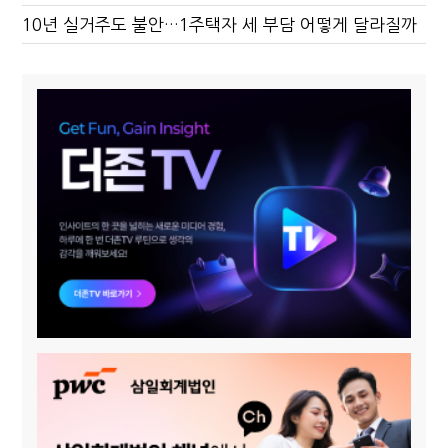
10년 실거주도 불안…1주택자 세 부담 어떻게 달라질까