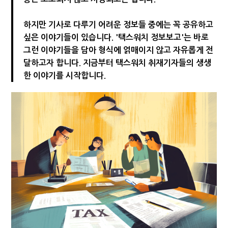
[2026 세제개편]"상속 닥치면 늦다"…가업승계 성패, 시간에 달렸다
하지만 기사로 다루기 어려운 정보들 중에는 꼭 공유하고
싶은 이야기들이 있습니다. '택스워치 정보보고'는 바로
그런 이야기들을 담아 형식에 얽매이지 않고 자유롭게 전
달하고자 합니다. 지금부터 택스워치 취재기자들의 생생
한 이야기를 시작합니다.