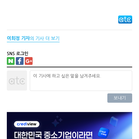
이희정 기자
의 기사 더 보기
SNS 로그인