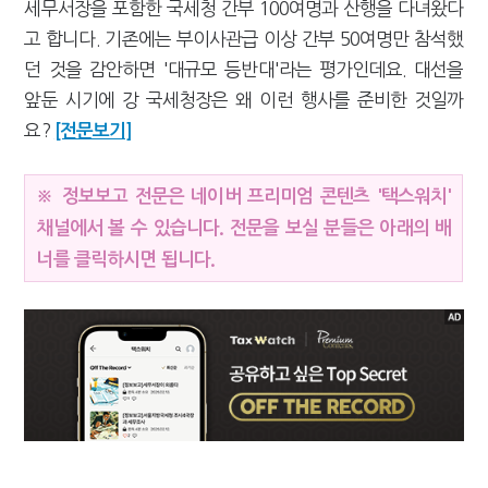
세무서장을 포함한 국세청 간부 100여명과 산행을 다녀왔다
고 합니다. 기존에는 부이사관급 이상 간부 50여명만 참석했
던 것을 감안하면 '대규모 등반대'라는 평가인데요. 대선을
앞둔 시기에 강 국세청장은 왜 이런 행사를 준비한 것일까
요?
[전문보기]
※ 정보보고 전문은 네이버 프리미엄 콘텐츠 '택스워치'
채널에서 볼 수 있습니다. 전문을 보실 분들은 아래의 배
너를 클릭하시면 됩니다.