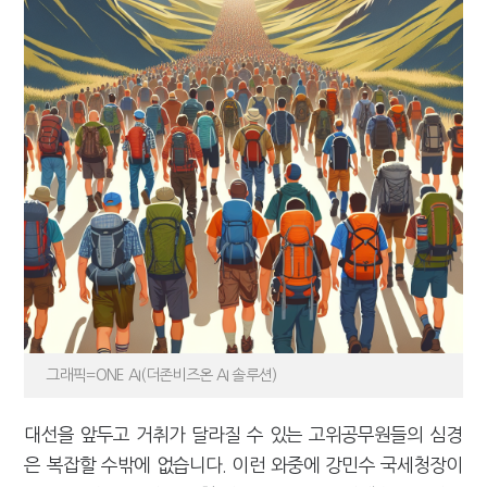
그래픽=ONE AI(더존비즈온 AI 솔루션)
대선을 앞두고 거취가 달라질 수 있는 고위공무원들의 심경
은 복잡할 수밖에 없습니다. 이런 와중에 강민수 국세청장이