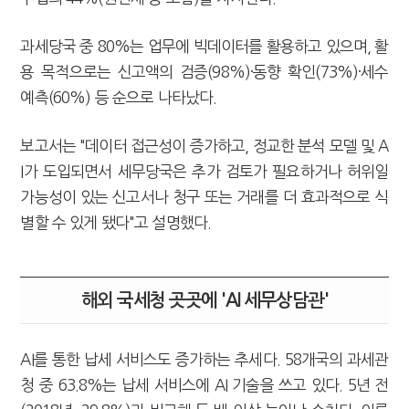
과세당국 중 80%는 업무에 빅데이터를 활용하고 있으며, 활
용 목적으로는 신고액의 검증(98%)·동향 확인(73%)·세수
예측(60%) 등 순으로 나타났다.
보고서는 "데이터 접근성이 증가하고, 정교한 분석 모델 및 A
I가 도입되면서 세무당국은 추가 검토가 필요하거나 허위일
가능성이 있는 신고서나 청구 또는 거래를 더 효과적으로 식
별할 수 있게 됐다"고 설명했다.
해외 국세청 곳곳에 'AI 세무상담관'
AI를 통한 납세 서비스도 증가하는 추세다. 58개국의 과세관
청 중 63.8%는 납세 서비스에 AI 기술을 쓰고 있다. 5년 전