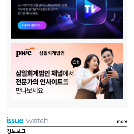
more
정보보고