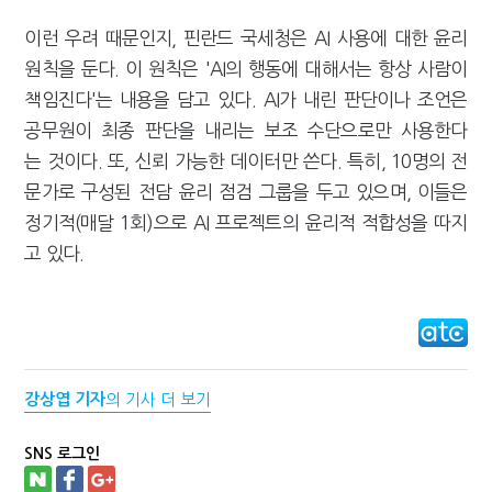
이런 우려 때문인지, 핀란드 국세청은 AI 사용에 대한 윤리
원칙을 둔다. 이 원칙은 'AI의 행동에 대해서는 항상 사람이
책임진다'는 내용을 담고 있다. AI가 내린 판단이나 조언은
공무원이 최종 판단을 내리는 보조 수단으로만 사용한다
는 것이다. 또, 신뢰 가능한 데이터만 쓴다. 특히, 10명의 전
문가로 구성된 전담 윤리 점검 그룹을 두고 있으며, 이들은
정기적(매달 1회)으로 AI 프로젝트의 윤리적 적합성을 따지
고 있다.
강상엽 기자
의 기사 더 보기
SNS 로그인