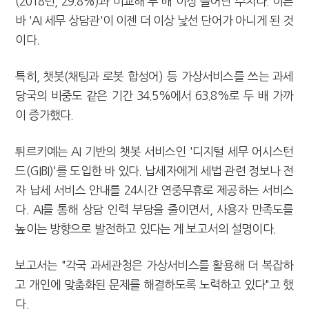
(2018년, 29.8%)과 비교해 두 배 이상 늘어난 수치다. 이른
바 'AI 세무 상담관'이 이젠 더 이상 낯선 단어가 아니게 된 것
이다.
특히, 챗봇(채팅과 로봇 합성어) 등 가상서비스를 쓰는 과세
당국의 비중도 같은 기간 34.5%에서 63.8%로 두 배 가까
이 증가했다.
튀르키예는 AI 기반의 챗봇 서비스인 '디지털 세무 어시스턴
드(GIBI)'를 도입한 바 있다. 납세자에게 세법 관련 정보나 전
자 납세 서비스 안내를 24시간 연중무휴로 제공하는 서비스
다. AI를 통해 상담 인력 부담을 줄이면서, 사용자 만족도를
높이는 방향으로 발전하고 있다는 게 보고서의 설명이다.
보고서는 "각국 과세관청은 가상서비스를 활용해 더 복잡하
고 개인에 맞춤화된 문제를 해결하도록 노력하고 있다"고 했
다.