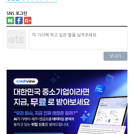
SNS 로그인