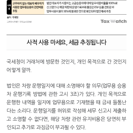
사적 사용 마세요, 세금 추징됩니다
국세청이 거래처에 방문한 것인지, 개인 목적으로 간 것인지
어떻게 알까.
법인은 차량 운행일지에 대해 소명해야 할 의무(업무용 승용
차 운행기록 방법에 관한 고시 3조)가 있다. 개인 목적으로
운행한 내역을 일지에 업무용으로 기재했을 때 금새 들통난
다는 소리다. 운행일지를 허위로 작성해 세무 신고시 제출하
고 소명할 수 없다면, 해당 차량 관련 유지비용은 당연히 부
인되고 추가로 과징금이 부과될 수 있다.