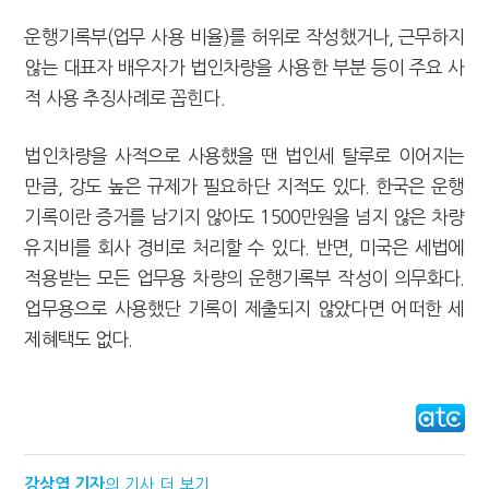
운행기록부(업무 사용 비율)를 허위로 작성했거나, 근무하지
않는 대표자 배우자가 법인차량을 사용한 부분 등이 주요 사
적 사용 추징사례로 꼽힌다.
법인차량을 사적으로 사용했을 땐 법인세 탈루로 이어지는
만큼, 강도 높은 규제가 필요하단 지적도 있다. 한국은 운행
기록이란 증거를 남기지 않아도 1500만원을 넘지 않은 차량
유지비를 회사 경비로 처리할 수 있다. 반면, 미국은 세법에
적용받는 모든 업무용 차량의 운행기록부 작성이 의무화다.
업무용으로 사용했단 기록이 제출되지 않았다면 어떠한 세
제혜택도 없다.
강상엽 기자
의 기사 더 보기