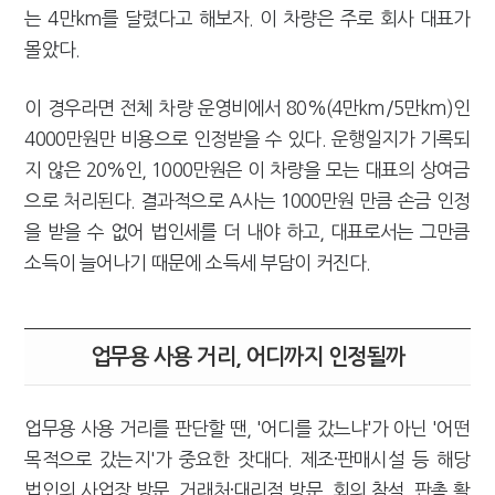
는 4만km를 달렸다고 해보자. 이 차량은 주로 회사 대표가
몰았다.
이 경우라면 전체 차량 운영비에서 80%(4만km/5만km)인
4000만원만 비용으로 인정받을 수 있다. 운행일지가 기록되
지 않은 20%인, 1000만원은 이 차량을 모는 대표의 상여금
으로 처리된다. 결과적으로 A사는 1000만원 만큼 손금 인정
을 받을 수 없어 법인세를 더 내야 하고, 대표로서는 그만큼
소득이 늘어나기 때문에 소득세 부담이 커진다.
업무용 사용 거리, 어디까지 인정될까
업무용 사용 거리를 판단할 땐, '어디를 갔느냐'가 아닌 '어떤
목적으로 갔는지'가 중요한 잣대다. 제조·판매시설 등 해당
법인의 사업장 방문, 거래처·대리점 방문, 회의 참석, 판촉 활