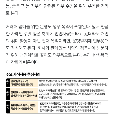
동, 출·퇴근 등 직무와 관련된 업무 수행을 위해 주행한 거리
로 본다.
거래처 접대를 위한 운행도 업무 목적에 포함된다. 앞서 언급
한 사례인 주말 벚꽃 축제에 법인차량을 타고 갔더라도 개인
의 취미 활동이 아닌 접대 목적이라면, 운행일지에 업무용으
로 작성해도 된다. 회사와 관계있는 사람의 경조사에 방문하
기 위해 법인차량을 끌어도 업무용으로 본다. 복리 후생 목적
이 강하기 때문이다.