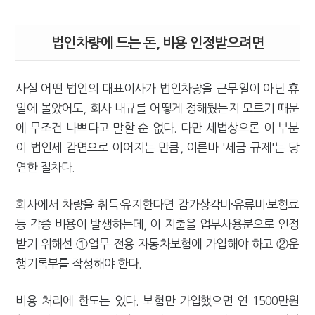
법인차량에 드는 돈, 비용 인정받으려면
사실 어떤 법인의 대표이사가 법인차량을 근무일이 아닌 휴
일에 몰았어도, 회사 내규를 어떻게 정해뒀는지 모르기 때문
에 무조건 나쁘다고 말할 순 없다. 다만 세법상으론 이 부분
이 법인세 감면으로 이어지는 만큼, 이른바 '세금 규제'는 당
연한 절차다.
회사에서 차량을 취득·유지한다면 감가상각비·유류비·보험료
등 각종 비용이 발생하는데, 이 지출을 업무사용분으로 인정
받기 위해선 ①업무 전용 자동차보험에 가입해야 하고 ②운
행기록부를 작성해야 한다.
비용 처리에 한도는 있다. 보험만 가입했으면 연 1500만원