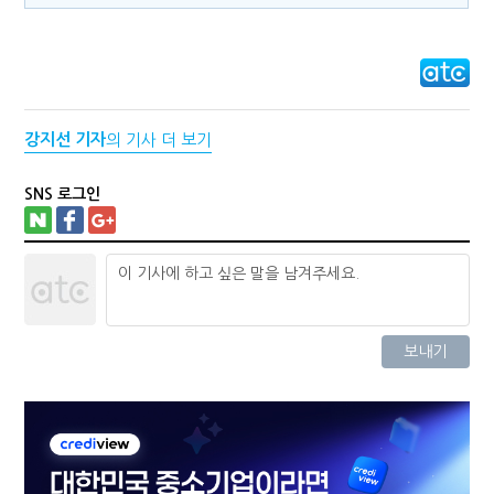
강지선 기자
의 기사 더 보기
SNS 로그인