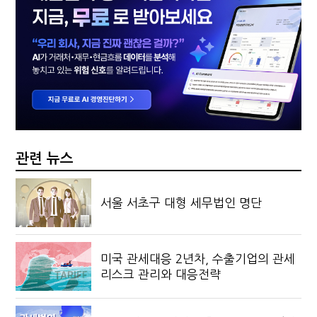
관련 뉴스
서울 서초구 대형 세무법인 명단
미국 관세대응 2년차, 수출기업의 관세
리스크 관리와 대응전략