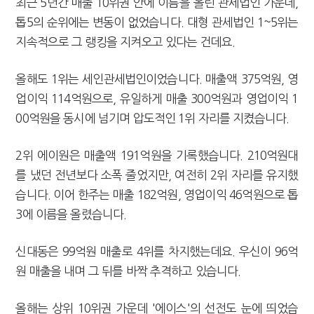
최근 5년간 매출 10위권 안에 이름을 올린 관세법인 가운데,
톱5의 순위에는 변동이 없었습니다. 대형 관세법인 1~5위는
지속적으로 그 랭킹을 지켜오고 있다는 건데요.
올해도 1위는 세인관세법인이었습니다. 매출액 375억원, 영
업이익 114억원으로, 유일하게 매출 300억원과 영업이익 1
00억원을 동시에 넘기며 압도적인 1위 자리를 지켰습니다.
2위 에이원은 매출액 191억원을 기록했습니다. 210억원대
를 냈던 전년보다 소폭 줄었지만, 여전히 2위 자리를 유지했
습니다. 이어 한주는 매출 182억원, 영업이익 46억원으로 톱
3에 이름을 올렸습니다.
신대동은 99억원 매출로 4위를 차지했는데요. 우신이 96억
원 매출을 내며 그 뒤를 바짝 추격하고 있습니다.
올해는 상위 10위권 가운데 '에이스'의 선전도 눈에 띄었습