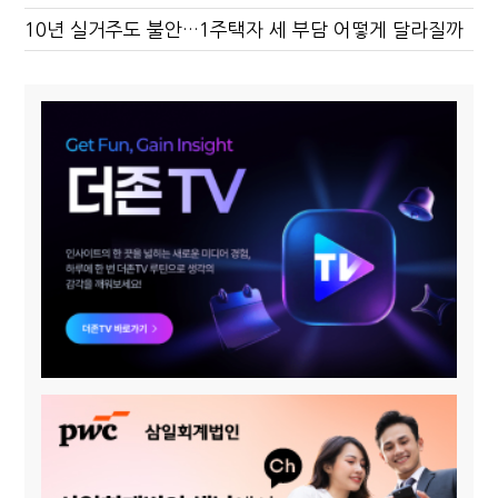
10년 실거주도 불안…1주택자 세 부담 어떻게 달라질까