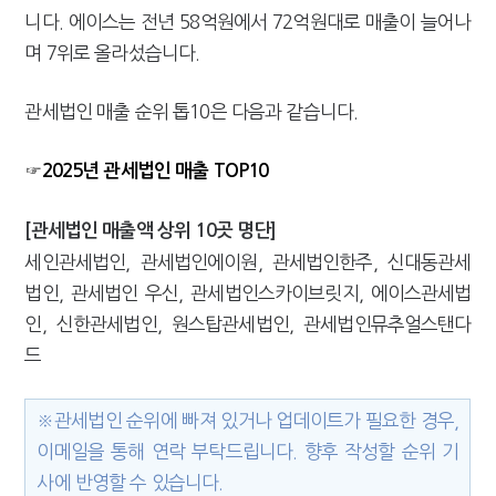
니다. 에이스는 전년 58억원에서 72억원대로 매출이 늘어나
며 7위로 올라섰습니다.
관세법인 매출 순위 톱10은 다음과 같습니다.
☞2025년 관세법인 매출 TOP10
[관세법인 매출액 상위 10곳 명단]
세인관세법인, 관세법인에이원, 관세법인한주, 신대동관세
법인, 관세법인 우신, 관세법인스카이브릿지, 에이스관세법
인, 신한관세법인, 원스탑관세법인, 관세법인뮤추얼스탠다
드
※관세법인 순위에 빠져 있거나 업데이트가 필요한 경우,
이메일을 통해 연락 부탁드립니다. 향후 작성할 순위 기
사에 반영할 수 있습니다.