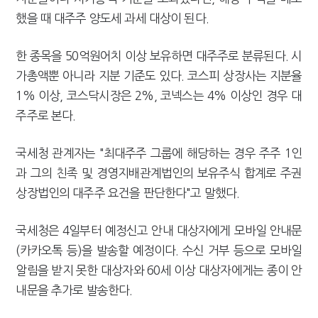
했을 때 대주주 양도세 과세 대상이 된다.
한 종목을 50억원어치 이상 보유하면 대주주로 분류된다. 시
가총액뿐 아니라 지분 기준도 있다. 코스피 상장사는 지분율
1% 이상, 코스닥시장은 2%, 코넥스는 4% 이상인 경우 대
주주로 본다.
국세청 관계자는 "최대주주 그룹에 해당하는 경우 주주 1인
과 그의 친족 및 경영지배관계법인의 보유주식 합계로 주권
상장법인의 대주주 요건을 판단한다"고 말했다.
국세청은 4일부터 예정신고 안내 대상자에게 모바일 안내문
(카카오톡 등)을 발송할 예정이다. 수신 거부 등으로 모바일
알림을 받지 못한 대상자와 60세 이상 대상자에게는 종이 안
내문을 추가로 발송한다.