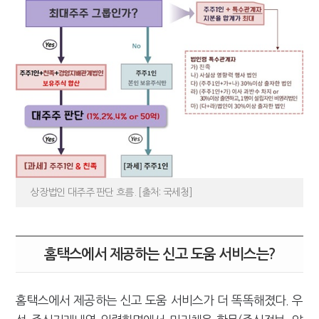
상장법인 대주주 판단 흐름. [출처: 국세청]
홈택스에서 제공하는 신고 도움 서비스는?
홈택스에서 제공하는 신고 도움 서비스가 더 똑똑해졌다. 우