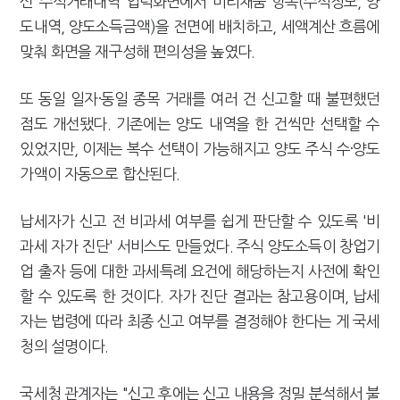
선 주식거래내역 입력화면에서 미리채움 항목(주식정보, 양
도내역, 양도소득금액)을 전면에 배치하고, 세액계산 흐름에
맞춰 화면을 재구성해 편의성을 높였다.
또 동일 일자·동일 종목 거래를 여러 건 신고할 때 불편했던
점도 개선됐다. 기존에는 양도 내역을 한 건씩만 선택할 수
있었지만, 이제는 복수 선택이 가능해지고 양도 주식 수·양도
가액이 자동으로 합산된다.
납세자가 신고 전 비과세 여부를 쉽게 판단할 수 있도록 '비
과세 자가 진단' 서비스도 만들었다. 주식 양도소득이 창업기
업 출자 등에 대한 과세특례 요건에 해당하는지 사전에 확인
할 수 있도록 한 것이다. 자가 진단 결과는 참고용이며, 납세
자는 법령에 따라 최종 신고 여부를 결정해야 한다는 게 국세
청의 설명이다.
국세청 관계자는 "신고 후에는 신고 내용을 정밀 분석해서 불