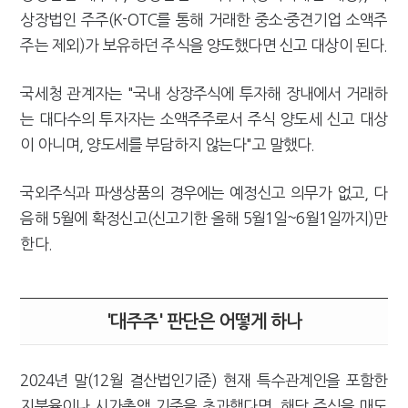
상장법인 주주(K-OTC를 통해 거래한 중소·중견기업 소액주
주는 제외)가 보유하던 주식을 양도했다면 신고 대상이 된다.
국세청 관계자는 "국내 상장주식에 투자해 장내에서 거래하
는 대다수의 투자자는 소액주주로서 주식 양도세 신고 대상
이 아니며, 양도세를 부담하지 않는다"고 말했다.
국외주식과 파생상품의 경우에는 예정신고 의무가 없고, 다
음해 5월에 확정신고(신고기한 올해 5월1일~6월1일까지)만
한다.
'대주주' 판단은 어떻게 하나
2024년 말(12월 결산법인기준) 현재 특수관계인을 포함한
지분율이나 시가총액 기준을 초과했다면, 해당 주식을 매도