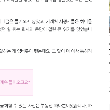
사대금은 들어오지 않았고, 거래처 시행사들은 하나둘
던 황 씨는 회사의 존망이 걸린 큰 위기를 맞았습니
말하는 게 입버릇이 됐는데요. 그 말이 더 이상 통하지
 계속 들어오고요"
현금화할 수 있는 자산은 부동산 하나뿐이었습니다. 하