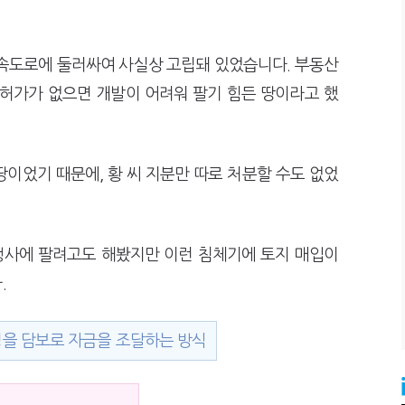
고속도로에 둘러싸여 사실상 고립돼 있었습니다. 부동산
 허가가 없으면 개발이 어려워 팔기 힘든 땅이라고 했
땅이었기 때문에, 황 씨 지분만 따로 처분할 수도 없었
시행사에 팔려고도 해봤지만 이런 침체기에 토지 매입이
.
성을 담보로 자금을 조달하는 방식