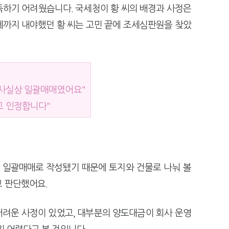
득하기 어려웠습니다. 국세청이 황 씨의 배경과 사정은
세까지 내야했던 황 씨는 고민 끝에 조세심판원을 찾았
 사실상 일괄매매였어요"
고 인정합니다"
시 일괄매매로 작성됐기 때문에 토지와 건물로 나눠 볼
고 판단했어요.
어려운 사정이 있었고, 대부분의 양도대금이 회사 운영