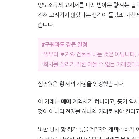
양도소득세 고지서를 다시 받아든 황 씨는 납
전혀 고려하지 않았다는 생각이 들었죠. 가산
습니다.
#구원과도 같은 결정
"일부러 토지와 건물을 나눈 것은 아닙니다.
"회사를 살리기 위한 어쩔 수 없는 거래였다
심판원은 황 씨의 사정을 인정했습니다.
이 거래는 매매 계약서가 하나이고, 등기 역
것이 아니라 전체를 하나의 거래로 봐야 한다
또한 당시 황 씨가 땅을 제3자에게 매각하기 