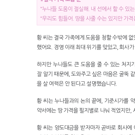
"누나들 도움이 절실해. 내 선에서 할 수 있는
"우리도 힘들어. 땅을 사줄 수는 있지만 가격
황 씨는 결국 가족에게 도움을 청할 수밖에 
했어요. 경영 이래 최대 위기를 맞았고, 회사가
하지만 누나들도 큰 도움을 줄 수 있는 처지
잘 알기 때문에, 도와주고 싶은 마음은 굴뚝 
을 살 여력은 안 된다고 설명했습니다.
황 씨는 누나들과의 논의 끝에, 기준시가를 
약서에는 땅 가격을 필지별로 나눠 적었지만,
황 씨는 양도대금을 받자마자 곧바로 회사에 