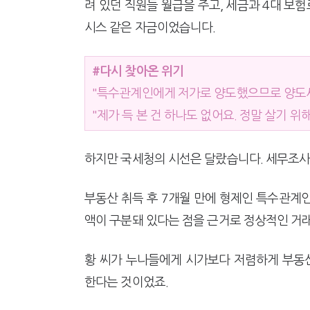
려 있던 직원들 월급을 주고, 세금과 4대 보험
시스 같은 자금이었습니다.
#다시 찾아온 위기
"특수관계인에게 저가로 양도했으므로 양도
"제가 득 본 건 하나도 없어요. 정말 살기 위
하지만 국세청의 시선은 달랐습니다. 세무조사
부동산 취득 후 7개월 만에 형제인 특수관계
액이 구분돼 있다는 점을 근거로 정상적인 거
황 씨가 누나들에게 시가보다 저렴하게 부동
한다는 것이었죠.