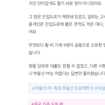
지만 안타깝게도 팔기 쉬운 땅이 아니었어요.
그 땅은 진입도로가 제한돼 있었고, 일부는 
중개인은 진입도로에 붙은 면적도 적은 데다,
어요.
무엇보다 황 씨 가족 9명이 공동으로 소유한 
습니다.
땅을 담보로 대출도 받을 수 없었고, 다른 
나 부동산 PF는 어렵다는 답변만 돌아왔습니다
※부동산 PF: 특정 부동산 프로젝트의 수익
#결국 가족 도움 뿐