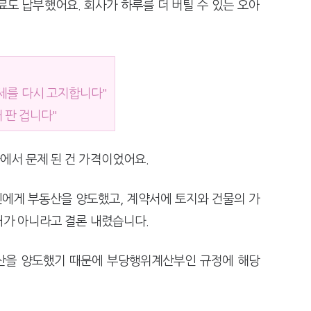
료도 납부했어요. 회사가 하루를 더 버틸 수 있는 오아
세를 다시 고지합니다"
해 판 겁니다"
에서 문제 된 건 가격이었어요.
인에게 부동산을 양도했고, 계약서에 토지와 건물의 가
래가 아니라고 결론 내렸습니다.
산을 양도했기 때문에 부당행위계산부인 규정에 해당