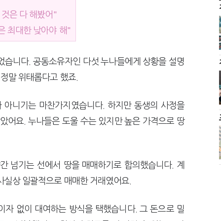
 것은 다 해봤어"
은 최대한 낮아야 해"
없었습니다. 공동소유자인 다섯 누나들에게 상황을 설명
 정말 위태롭다고 했죠.
가 아니기는 마찬가지였습니다. 하지만 동생의 사정을
같았어요. 누나들은 도울 수는 있지만 높은 가격으로 땅
약간 넘기는 선에서 땅을 매매하기로 합의했습니다. 계
 사실상 일괄적으로 매매한 거래였어요.
이자 없이 대여하는 방식을 택했습니다. 그 돈으로 밀