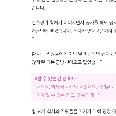
습니다.
건설경기 침체가 이어지면서 공사를 해도 공
자금난에 빠졌습니다. 게다가 연대보증까지 섰
다.
황 씨는 직원들에게 이번 달만 넘기면 된다고 
않게 된 때는 금방 찾아오고 말았습니다.
#팔 수 있는 건 단 하나
"대표님, 회사 금고가 텅 비었어요. 가압류도
"이제 팔 수 있는 건 그 땅 뿐인데…"
황 씨가 회사와 직원들을 지키기 위해 당장 