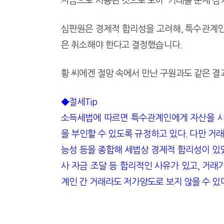
자금으로 사용된 것으로 보아 거래를 문제 삼
심판원은 경제적 합리성을 고려해, 특수관계인
은 취소해야 한다고 결정했습니다.
황 씨에겐 절망 속에서 만난 구원과도 같은 결
◆절세Tip
소득세법에 따르면 특수관계인에게 자산을 시
을 부인할 수 있도록 규정하고 있다. 다만 거래
능성 등을 종합해 세법상 경제적 합리성이 있
사 자금 조달 등 합리적인 사유가 있고, 거
계인 간 거래라도 저가양도로 보지 않을 수 있