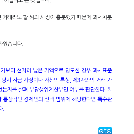
기 어렵다고 본 것입니다.
 거래라도 황 씨의 사정이 충분했기 때문에 과세처분
과였습니다.
가보다 현저히 낮은 가액으로 양도한 경우 과세표준
 당시 자금 사정이나 자산의 특성, 제3자와의 거래 가
었는지를 살펴 부당행위계산부인 여부를 판단한다. 회
래가 통상적인 경제인의 선택 범위에 해당한다면 특수관
다.