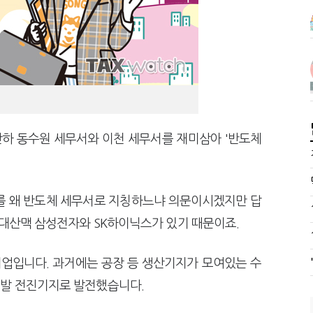
하 동수원 세무서와 이천 세무서를 재미삼아 '반도체
를 왜 반도체 세무서로 지칭하느냐 의문이시겠지만 답
양대산맥 삼성전자와 SK하이닉스가 있기 때문이죠.
기업입니다. 과거에는 공장 등 생산기지가 모여있는 수
개발 전진기지로 발전했습니다.