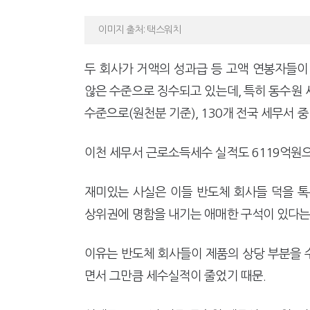
이미지 출처: 택스워치
두 회사가 거액의 성과급 등 고액 연봉자들이
않은 수준으로 징수되고 있는데, 특히 동수원 
수준으로(원천분 기준), 130개 전국 세무서 
이천 세무서 근로소득세수 실적도 6119억원
재미있는 사실은 이들 반도체 회사들 덕을 톡
상위권에 명함을 내기는 애매한 구석이 있다는
이유는 반도체 회사들이 제품의 상당 부분을 
면서 그만큼 세수실적이 줄었기 때문.