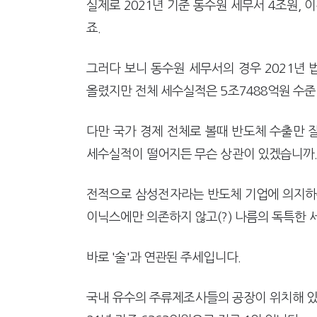
실제로 2021년 기준 동수원 세무서 4조원,
죠.
그러다 보니 동수원 세무서의 경우 2021년
올렸지만 전체 세수실적은 5조7488억원 수
다만 국가 경제 전체로 볼때 반도체 수출만 
세수실적이 떨어지든 무슨 상관이 있겠습니까
전적으로 삼성전자라는 반도체 기업에 의지하는
이닉스에만 의존하지 않고(?) 나름의 독특한 
바로 '술'과 연관된 주세입니다.
국내 유수의 주류제조사들의 공장이 위치해 있