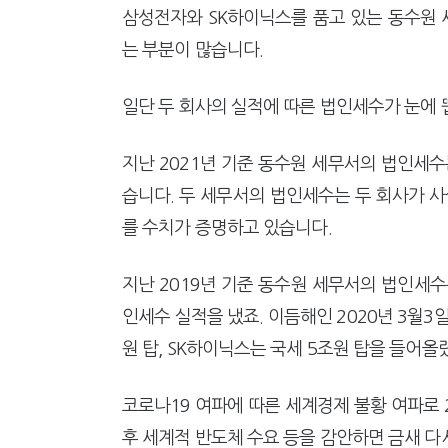
삼성전자와 SK하이닉스를 품고 있는 동수원
는 부분이 많습니다.
일단 두 회사의 실적에 따른 법인세수가 눈에 
지난 2021년 기준 동수원 세무서의 법인세수
습니다. 두 세무서의 법인세수는 두 회사가 사
를 수치가 증명하고 있습니다.
지난 2019년 기준 동수원 세무서의 법인세수
인세수 실적을 냈죠. 이듬해인 2020년 3월3
원 탑, SK하이닉스는 국세 5조원 탑을 들어올
코로나19 여파에 따른 세계경제 불황 여파로 
후 세계적 반도체 수요 등을 감안하면 금새 