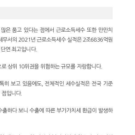
 많은 품고 있다는 점에서 근로소득세수 또한 만만치
세무서의 2021년 근로소득세수 실적은 2조6836억원
중 단연 최고입니다.
으로 상위 10위권을 위협하는 규모를 자랑합니다.
톡히 보고 있음에도, 전체적인 세수실적은 전국 기준
 점입니다.
수출하다 보니 수출에 따른 부가가치세 환급이 발생하