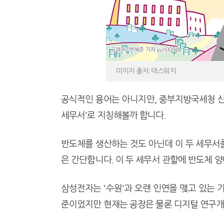
이미지 출처: 택스워치
공식적인 용어는 아니지만, 중부지방국세청 산
세무서'로 지칭해볼까 합니다.
반도체를 생산하는 것도 아닌데 이 두 세무서
은 간단합니다. 이 두 세무서 관할에 반도체 
삼성전자는 '수원'과 오랜 인연을 맺고 있는 
준이었지만 현재는 공장은 물론 디지털 연구