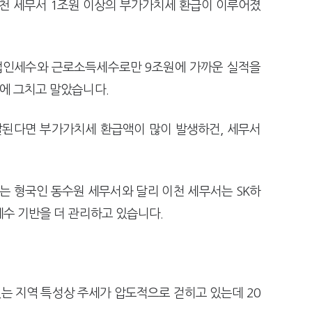
 이천 세무서 1조원 이상의 부가가치세 환급이 이루어졌
 법인세수와 근로소득세수로만 9조원에 가까운 실적을
준에 그치고 말았습니다.
잘된다면 부가가치세 환급액이 많이 발생하건, 세무서
.
 형국인 동수원 세무서와 달리 이천 세무서는 SK하
세수 기반을 더 관리하고 있습니다.
는 지역 특성상 주세가 압도적으로 걷히고 있는데 20