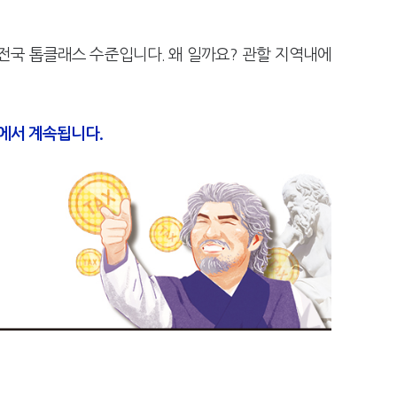
전국 톱클래스 수준입니다. 왜 일까요? 관할 지역내에
편에서 계속됩니다.