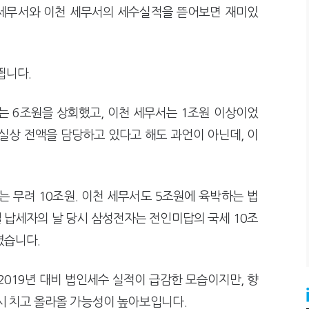
 세무서와 이천 세무서의 세수실적을 뜯어보면 재미있
띕니다.
는 6조원을 상회했고, 이천 세무서는 1조원 이상이었
실상 전액을 담당하고 있다고 해도 과언이 아닌데, 이
는 무려 10조원. 이천 세무서도 5조원에 육박하는 법
일 납세자의 날 당시 삼성전자는 전인미답의 국세 10조
렸습니다.
2019년 대비 법인세수 실적이 급감한 모습이지만, 향
다시 치고 올라올 가능성이 높아보입니다.