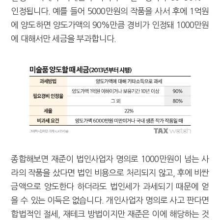
인정됩니다. 예를 들어 5000만원의 작품을 사서 후에 1억원
에 양도하면 양도가액의 90%만큼 경비가 인정돼 1000만원
에 대해서만 세금을 부과합니다.
종합해보면 재준이 법인사업자 명의로 1000만원이 넘는 사
라의 작품을 샀다면 법인 비용으로 처리되지 않고, 후에 비싼
금액으로 양도한다 하더라도 법인세가 과세되기 때문에 얻
을 수 있는 이득은 없습니다. 개인사업자 명의로 사고 판다면
합법적인 절세, 재테크 방법이지만 재준은 이에 해당하는 것