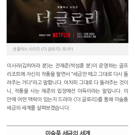
넷플릭스 시리즈 <더 글로리> 포스터
이사라(김히어라 분)는 전재준(박성훈 분)이 운영하는 골프
리조트에 자신의 작품을 팔면서 "세금만 떼고 그대로 다시 돌
려주는 거다"라고 말합니다. 어차피 그대로 다 돌려주는 것이
니, 작품을 사는 재준의 입장에선 이득이라는 말입니다. 이
안에 어떤 맥락이 있는지 드라마 <더 글로리>를 통해 미술품
세금의 세계를 살펴보겠습니다.
미술품 세금의 세계