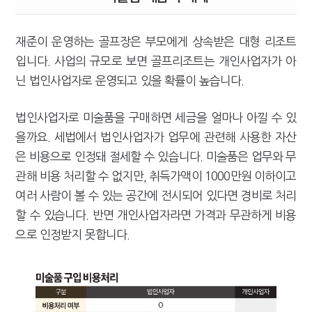
재준이 운영하는 골프장은 부모에게 상속받은 대형 리조트
입니다. 사업의 규모로 보면 골프리조트는 개인사업자가 아
닌 법인사업자로 운영되고 있을 확률이 높습니다.
법인사업자로 미술품을 구매하면 세금을 얼마나 아낄 수 있
을까요. 세법에서 법인사업자가 업무에 관련해 사용한 자산
은 비용으로 인정돼 절세할 수 있습니다. 미술품은 업무와 무
관해 비용 처리할 수 없지만, 취득가액이 1000만원 이하이고
여러 사람이 볼 수 있는 공간에 전시되어 있다면 경비로 처리
할 수 있습니다. 반면 개인사업자라면 가격과 무관하게 비용
으로 인정받지 못합니다.