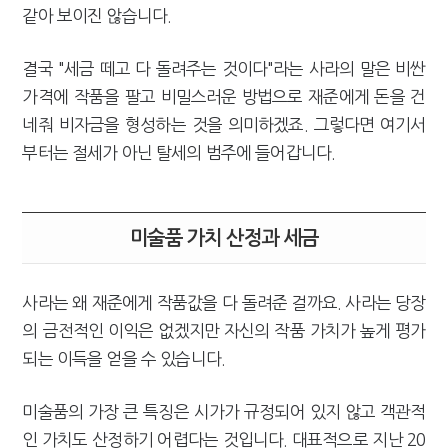
같아 보이진 않습니다.
결국 "세금 떼고 다 돌려주는 것이다"라는 사라의 말은 비싼
가격에 작품을 팔고 비밀스러운 방법으로 재준에게 돈을 건
네줘 비자금을 형성하는 것을 의미하겠죠. 그렇다면 여기서
부터는 절세가 아닌 탈세의 범주에 들어갑니다.
미술품 가치 산정과 세금
사라는 왜 재준에게 작품값을 다 돌려준 걸까요. 사라는 당장
의 금전적인 이익은 없겠지만 자신의 작품 가치가 높게 평가
되는 이득을 얻을 수 있습니다.
미술품의 가장 큰 특징은 시가가 규정되어 있지 않고 객관적
인 가치도 산정하기 어렵다는 것입니다. 대표적으로 지난 20