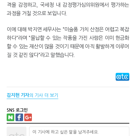
격을 감정하고, 국세청 내 감정평가심의위원에서 평가하는
과정을 거칠 것으로 보입니다.
이에 대해 박지연 세무사는 "미술품 가치 산정은 어렵고 복잡
하다"라며 "물납할 수 있는 작품을 가진 사람은 이미 현금화
할 수 있는 재산이 많을 것이기 때문에 아직 활발하게 이루어
질 것 같진 않다"라고 말했습니다.
김지헌 기자
의 기사 더 보기
SNS 로그인