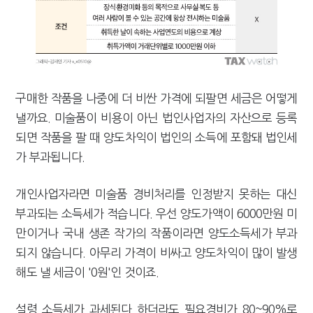
구매한 작품을 나중에 더 비싼 가격에 되팔면 세금은 어떻게
낼까요. 미술품이 비용이 아닌 법인사업자의 자산으로 등록
되면 작품을 팔 때 양도차익이 법인의 소득에 포함돼 법인세
가 부과됩니다.
개인사업자라면 미술품 경비처리를 인정받지 못하는 대신
부과되는 소득세가 적습니다. 우선 양도가액이 6000만원 미
만이거나 국내 생존 작가의 작품이라면 양도소득세가 부과
되지 않습니다. 아무리 가격이 비싸고 양도차익이 많이 발생
해도 낼 세금이 '0원'인 것이죠.
설령 소득세가 과세된다 하더라도 필요경비가 80~90%로