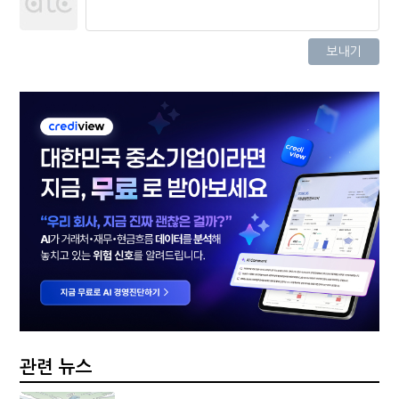
관련 뉴스