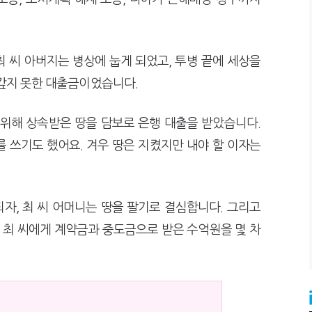
 씨 아버지는 병상에 눕게 되었고, 투병 끝에 세상을
 갚지 못한 대출금이었습니다.
 위해 상속받은 땅을 담보로 은행 대출을 받았습니다.
 쓰기도 했어요. 겨우 땅은 지켰지만 내야 할 이자는
자, 최 씨 어머니는 땅을 팔기로 결심합니다. 그리고
는 최 씨에게 계약금과 중도금으로 받은 수억원을 몇 차