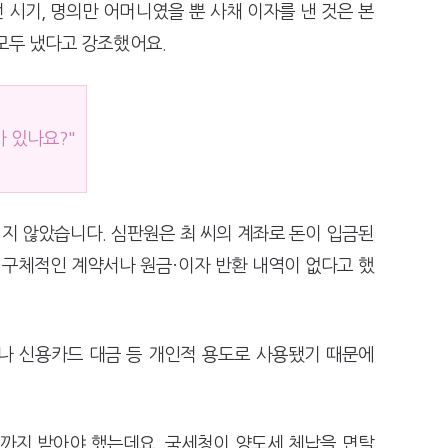
시기, 명의만 어머니였을 뿐 사채 이자를 낸 것은 본
모두 냈다고 강조했어요.
 있나요?"
지 않았습니다. 심판원은 최 씨의 계좌로 돈이 입금된
 구체적인 계약서나 원금·이자 반환 내역이 없다고 했
나 신용카드 대금 등 개인적 용도로 사용됐기 때문에
벌까지 받아야 했는데요. 국세청이 양도세 체납을 면탈