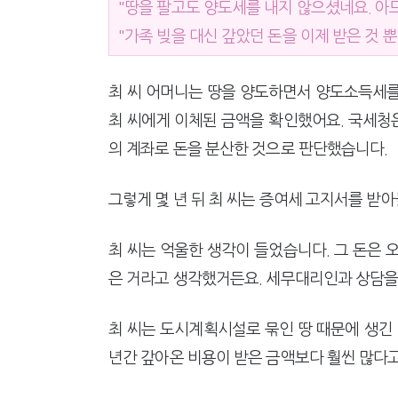
"땅을 팔고도 양도세를 내지 않으셨네요. 아
"가족 빚을 대신 갚았던 돈을 이제 받은 것 
최 씨 어머니는 땅을 양도하면서 양도소득세를
최 씨에게 이체된 금액을 확인했어요. 국세청은
의 계좌로 돈을 분산한 것으로 판단했습니다.
그렇게 몇 년 뒤 최 씨는 증여세 고지서를 받
최 씨는 억울한 생각이 들었습니다. 그 돈은 
은 거라고 생각했거든요. 세무대리인과 상담을
최 씨는 도시계획시설로 묶인 땅 때문에 생긴 대
년간 갚아온 비용이 받은 금액보다 훨씬 많다