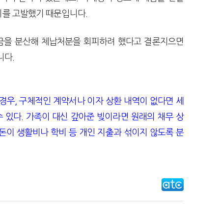
니를 고발했기 때문입니다.
대금을 분산해 체납처분을 회피하려 했다고 결론지으면
니다.
경우, 구체적인 계약서나 이자 상환 내역이 없다면 세
 있다. 가족이 대신 갚아준 빚이라면 원래의 채무 상
돈이 생활비나 학비 등 개인 지출과 섞이지 않도록 분