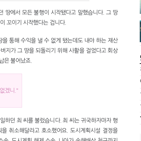
던 땅에서 모든 불행이 시작됐다고 말했습니다. 그 땅
이 꼬이기 시작했다는 겁니다.
을 통해 수익을 낼 수 없게 됐는데도 내야 하는 재산
아버지가 그 땅을 되돌리기 위해 사활을 걸었다고 회상
체납은 불어났죠.
없겠니."
 일하던 최 씨를 불렀습니다. 최 씨는 귀국하자마자 행
획을 취소해달라고 호소했어요. 도시계획시설 결정을
소송, 도시계획 해제 소송, 나아가 손해배상 청구까지