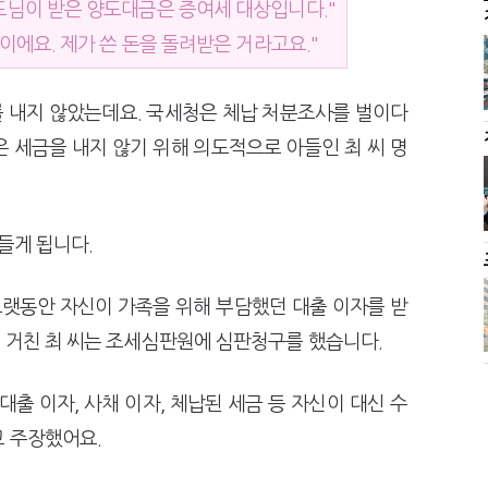
드님이 받은 양도대금은 증여세 대상입니다."
뿐이에요. 제가 쓴 돈을 돌려받은 거라고요."
 내지 않았는데요. 국세청은 체납 처분조사를 벌이다
 세금을 내지 않기 위해 의도적으로 아들인 최 씨 명
아들게 됩니다.
오랫동안 자신이 가족을 위해 부담했던 대출 이자를 받
 거친 최 씨는 조세심판원에 심판청구를 했습니다.
출 이자, 사채 이자, 체납된 세금 등 자신이 대신 수
고 주장했어요.