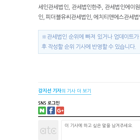
세인관세법인, 관세법인한주, 관세법인에이원
인, 피더블유씨관세법인, 에치티앤에스관세법
※관세법인 순위에 빠져 있거나 업데이트가 
후 작성할 순위 기사에 반영할 수 있습니다.
강지선 기자
의 기사 더 보기
SNS 로그인