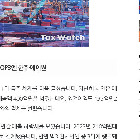
TOP3엔 한주·에이원
 1위 독주 체제를 더욱 굳혔습니다. 지난해 세인은 매
매출액 400억원을 넘겼는데요. 영업이익도 133억원2
사와의 격차를 벌렸습니다.
년간 매출 하락세를 보였습니다. 2023년 210억원대
로 집계됐습니다. 반면 빅3 관세법인 중 3위에 랭크돼