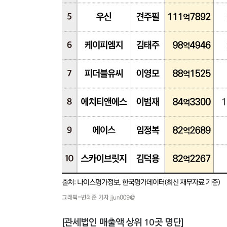
[관세법인 매출액 상위 10곳 명단]