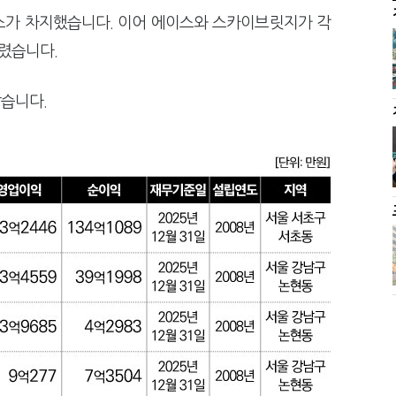
에스가 차지했습니다. 이어 에이스와 스카이브릿지가 각
올렸습니다.
같습니다.