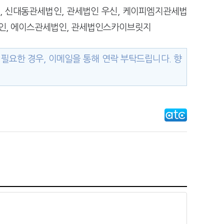
, 신대동관세법인, 관세법인 우신, 케이피엠지관세법
인, 에이스관세법인, 관세법인스카이브릿지
필요한 경우, 이메일을 통해 연락 부탁드립니다. 향