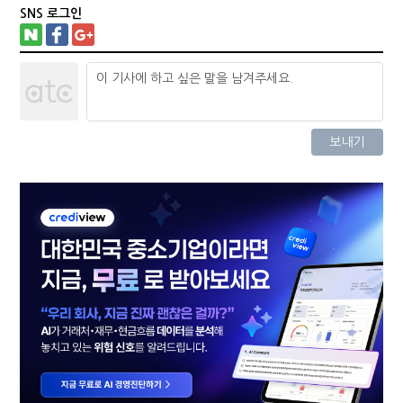
SNS 로그인