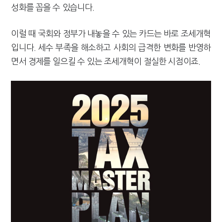
성화를 꼽을 수 있습니다.
[2026 세제개편]"상속 닥치면 늦다"…가업승계 성패, 시간에 달렸다
이럴 때 국회와 정부가 내놓을 수 있는 카드는 바로 조세개혁
입니다. 세수 부족을 해소하고 사회의 급격한 변화를 반영하
면서 경제를 일으킬 수 있는 조세개혁이 절실한 시점이죠.