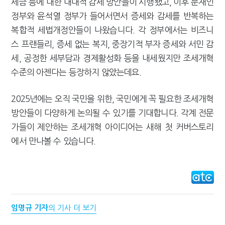
세금 등에 대한 대대적 감세 방안들이 시행됐고, 이후 문재인
정부와 윤석열 정부가 들어서면서 증세와 감세를 반복하는
복합적 세법개정안들이 나왔습니다. 각 정부에서는 비즈니
스 프랜들리, 증세 없는 복지, 중장기적 부자 증세와 서민 감
세, 공정한 세부담과 경제활성화 등을 내세웠지만 조세개혁
수준의 아젠다는 등장하지 않았는데요.
2025년에는 오직 국민을 위한, 국민에게 꼭 필요한 조세개혁
방안들이 다양하게 논의될 수 있기를 기대합니다. 각계 전문
가들이 제안하는 조세개혁 아이디어는 새해 첫 커버스토리
에서 만나볼 수 있습니다.
임명규 기자
의 기사 더 보기