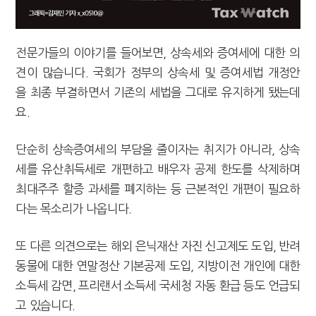
전문가들의 이야기를 들어보면, 상속세와 증여세에 대한 의
견이 많습니다. 국회가 정부의 상속세 및 증여세법 개정안
을 최종 부결하면서 기존의 세법을 그대로 유지하게 됐는데
요.
단순히 상속증여세의 부담을 줄이자는 취지가 아니라, 상속
세를 유산취득세로 개편하고 배우자 공제 한도를 삭제하며
최대주주 할증 과세를 폐지하는 등 근본적인 개편이 필요하
다는 목소리가 나옵니다.
또 다른 의견으로는 해외 은닉재산 자진 신고제도 도입, 반려
동물에 대한 연말정산 기본공제 도입, 지방이전 개인에 대한
소득세 감면, 프리랜서 소득세 국세청 자동 환급 등도 언급되
고 있습니다.