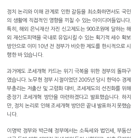
정치 논리와 이해 관계로 인한 갈등을 최소화하면서도 국민
의 생활에 직접적인 영향을 끼칠 수 있는 아이디어들입니다.
특히, 해외 은닉재산 자진 신고제도는 900조원에 달하는 해
외 재산도피액을 국내로 유입시킬 수 있는 획기적 세수 확보
방안으로 이미 10년 전 정부가 비슷한 제도를 한시적으로 시
행한 바 있습니다.
과거에도 조세개혁 카드는 위기 극복을 위한 정부의 돌파구
였습니다. 노무현 정부 시절이었던 2005년 당시 한덕수 경제
부총리는 저출산 및 고령화 대비, 조세제도의 선진화를 위해
중장기 조세개혁 방안을 마련하겠다고 발표했습니다. 하지
만, 정치 논리로 인해 조세개혁 방안은 끝내 발표하지 못했습
니다.
이명박 정부와 박근혜 정부에서는 소득세와 법인세, 부동산