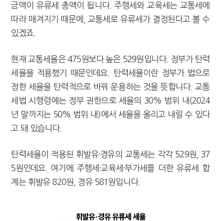
금액이 유류세 총액이 됩니다. 주행세와 교육세는 교통세에
따라 매겨지기 때문에, 교통세로 유류세가 결정된다고 볼 수
있겠죠.
현재 교통세율은 475원보다 높은 529원입니다. 정부가 탄력
세율을 적용했기 때문인데요. 탄력세율이란 정부가 법으로
정한 세율을 탄력적으로 바꿔 운용하는 것을 뜻합니다. 교통
세법 시행령에는 정부 권한으로 세율의 30% 범위 내(2024
년 말까지는 50% 범위 내)에서 세율을 올리고 내릴 수 있다
고 돼 있습니다.
탄력세율이 적용된 휘발유·경유의 교통세는 각각 529원, 37
5원인데요. 여기에 주행세·교육세·부가세를 더한 유류세 합
계는 휘발유 820원, 경유 581원입니다.