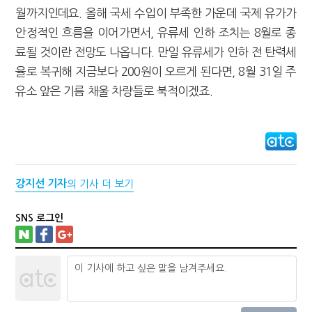
월까지인데요. 올해 국세 수입이 부족한 가운데 국제 유가가
안정적인 흐름을 이어가면서, 유류세 인하 조치는 8월로 종
료될 것이란 전망도 나옵니다. 만일 유류세가 인하 전 탄력세
율로 복귀해 지금보다 200원이 오르게 된다면, 8월 31일 주
유소 앞은 기름 채울 차량들로 북적이겠죠.
강지선 기자
의 기사 더 보기
SNS 로그인