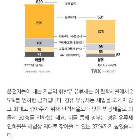
운전자들이 내는 지금의 휘발유 유류세는 이 탄력세율에서 2
5%를 인하한 금액입니다. 경유 유류세는 세법을 고치지 않
고 최대로 깎아주기 위해 탄력세율보다 낮은 법정세율로 되
돌려 30%를 인하했는데요. 이를 통해 정부는 경유 유류세
인하율을 세법상 최대로 깎아줄 수 있는 37%까지 높였습니
다.