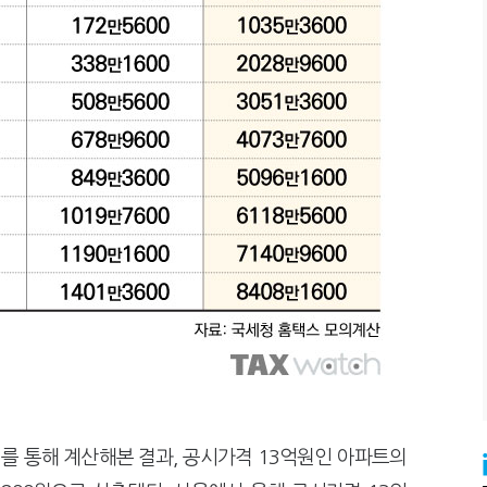
를 통해 계산해본 결과, 공시가격 13억원인 아파트의