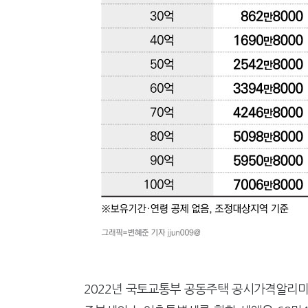
2022년 국토교통부 공동주택 공시가격알리미