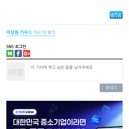
이상원 기자
의 기사 더 보기
SNS 로그인