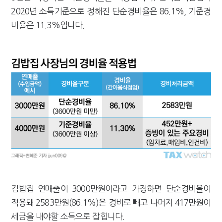
2020년 소득기준으로 정해진 단순경비율은 86.1%, 기준경
비율은 11.3%입니다.
김밥집 연매출이 3000만원이라고 가정하면 단순경비율이
적용돼 2583만원(86.1%)은 경비로 빼고 나머지 417만원이
세금을 내야할 소득으로 잡힙니다.