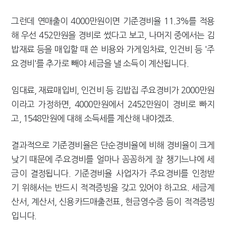
그런데 연매출이 4000만원이면 기준경비율 11.3%를 적용
해 우선 452만원을 경비로 썼다고 보고, 나머지 중에서는 김
밥재료 등을 매입할 때 쓴 비용와 가게임차료, 인건비 등 '주
요경비'를 추가로 빼야 세금을 낼 소득이 계산됩니다.
임대료, 재료매입비, 인건비 등 김밥집 주요경비가 2000만원
이라고 가정하면, 4000만원에서 2452만원이 경비로 빠지
고, 1548만원에 대해 소득세를 계산해 내야겠죠.
결과적으로 기준경비율은 단순경비율에 비해 경비율이 크게
낮기 때문에 주요경비를 얼마나 꼼꼼하게 잘 챙기느냐에 세
금이 결정됩니다. 기준경비율 사업자가 주요경비를 인정받
기 위해서는 반드시 적격증빙을 갖고 있어야 하고요. 세금계
산서, 계산서, 신용카드매출전표, 현금영수증 등이 적격증빙
입니다.