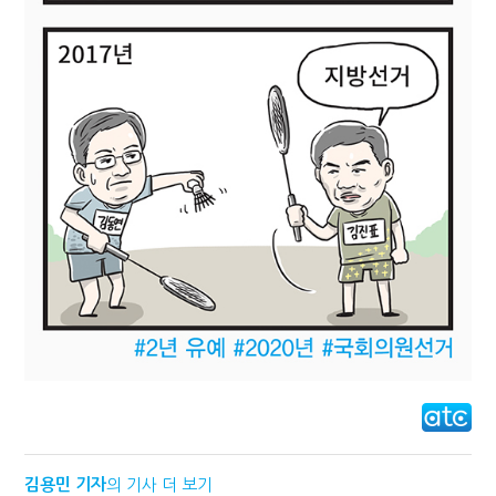
김용민 기자
의 기사 더 보기