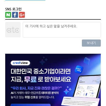
SNS 로그인