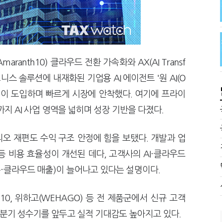
anth10) 클라우드 전환 가속화와 AX(AI Transf
즈니스 솔루션에 내재화된 기업용 AI 에이전트 '원 AI(O
 기업이 도입하며 빠르게 시장에 안착했다. 여기에 프라이
까지 AI 사업 영역을 넓히며 성장 기반을 다졌다.
오 재편도 수익 구조 안정에 힘을 보탰다. 개발과 업
등 비용 효율성이 개선된 데다, 고객사의 AI·클라우드
·클라우드 매출)이 늘어나고 있다는 설명이다.
nth10, 위하고(WEHAGO) 등 전 제품군에서 신규 고객
4분기 성수기를 앞두고 실적 기대감도 높아지고 있다.