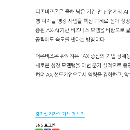
더존비즈온은 올해 남은 기간 전 산업계의 AI
행 디지털 뱅킹 사업을 핵심 과제로 삼아 성
증된 AX·AI 기반 비즈니스 모델을 바탕으로 
공략에도 속도를 낸다는 방침이다.
더존비즈온 관계자는 "AX 중심의 기업 정체
새로운 성장 모멘텀을 이번 분기 실적으로 증명
하며 AX 선도기업으로서 역량을 강화하고, 
강지선 기자
의 기사 더 보기
SNS 로그인