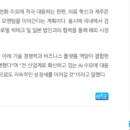
 전환 수요에 적극 대응하는 한편, 의료 혁신과 제주은
장 모멘텀을 이어간다는 계획이다. 동시에 국내에서 검
글로벌 빅테크 및 일본 법인과의 협력을 통해 해외 시장
성 아래 기술 경쟁력과 비즈니스 플랫폼 역량이 결합한
했다"며 "전 산업계로 확산하고 있는 AI 수요에 대응
앞으로도 지속적인 성장세를 이어갈 것"이라고 말했다.