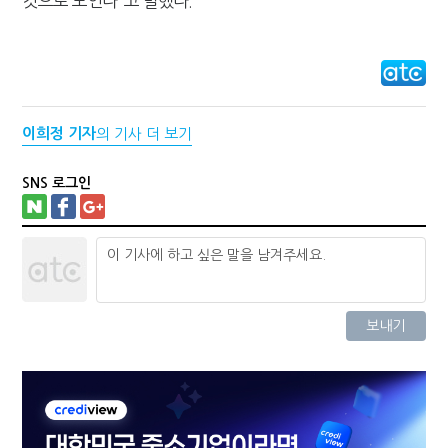
것으로 보인다"고 말했다.
이희정 기자
의 기사 더 보기
SNS 로그인