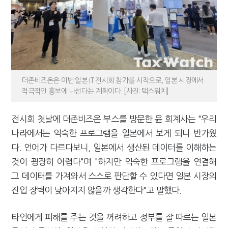
더존비즈온은 이번 일본 IT 전시회 참가를 시작으로, 일본 시장에서
적극적인 홍보에 나선다는 계획이다. [사진: 택스워치]
전시회 첫날에 더존비즈온 부스를 방문한 윤 회계사는 "우리
나라에서는 익숙한 프로그램을 일본에서 보게 되니 반가웠
다. 언어가 다르다보니, 일본에서 생산된 데이터를 이해하는
것이 굉장히 어렵다"며 "하지만 익숙한 프로그램을 연결해
그 데이터를 가져와서 스스로 판단할 수 있다면 일본 시장의
진입 장벽이 낮아지지 않을까 생각한다"고 말했다.
타인에게 피해를 주는 것을 꺼려하고 정부를 잘 따르는 일본