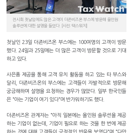
전시회 첫날임에도 많은 고객이 더존비즈온 부스에 방문해 올인원
솔루션에 대한 설명을 들었다. [사진: 택스워치]
첫날인 23일 더존비즈온 부스에는 100여명의 고객이 방문
했다. 24일과 25일에는 더 많은 고객이 방문할 것으로 기대
하고 있다.
사은품 제공을 통해 고객 유치 활동을 하고 있는 타 부스와
달리, 더존비즈온의 부스에는 고객들이 자발적으로 방문해
궁금해하며 설명을 요청하는 경우가 많았다. 일부 한국인들
은 "아는 기업이 여기 있다"며 반가워하기도 했다.
더존비즈온 관계자는 "아직 일본에는 올인원 솔루션을 제공
하는 기업이 없는데, 기업이 필요로 하는 것을 한 번에 제공
하는 것에 대해 고객들이 긍정적인 반응을 보였다"며 "다만