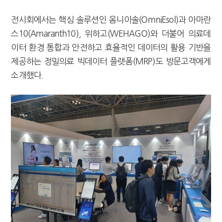
전시회에서는 핵심 솔루션인 옴니이솔(OmniEsol)과 아마란
스10(Amaranth10), 위하고(WEHAGO)와 더불어 의료데
이터 환경 통합과 안전하고 효율적인 데이터의 활용 기반을
제공하는 정밀의료 빅데이터 플랫폼(MRP)도 방문고객에게
소개했다.