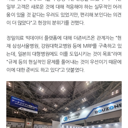
일부 고객은 새로운 것에 대해 적응해야 하는 실무적인 어려
움이 있을 것 같다는 우려도 있었지만, 편리해 보인다는 의견
이 더 많았다"고 현장의 분위기를 전했다.
정밀의료 빅데이터 플랫폼에 대해 더존비즈온 관계자는 "현
재 삼성서울병원, 강원대학교병원 등에 MRP를 구축하고 있
는데, 일본의 대형병원에도 이를 도입시키는 것이 목표"라며
"규제 등의 현실적인 문제를 풀어내는 것이 우선이기 때문에
이에 대한 준비도 하고 있다"고 덧붙였다.