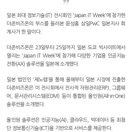
일본 최대 정보기술(IT) 전시회인 'Japan IT Week'에 참가한
더존비즈온의 부스를 둘러본 윤성홍 삼일PwC 일본지사 회
계사가 한 말이다.
더존비즈온은 23일부터 25일까지 일본 도쿄 빅사이트에서
열리는 'Japan IT Week’에 참가해 다양한 기업용 인공지능
전환(AX) 솔루션을 일본에 소개했다.
일본 법인인 '제노랩'을 통해 올해부터 일본 시장에 진출한
더존비즈온은 이 전시회에서 전사적 자원관리(ERP), 그룹웨
어, 문서관리시스템(EDM) 등이 통합된 올인원(All-in-One)
솔루션을 소개했다.
올인원 솔루션은 인공지능(AI), 클라우드, 빅데이터 등 최첨
단 정보통신기술(ICT)을 기반으로 서비스를 제공한다.