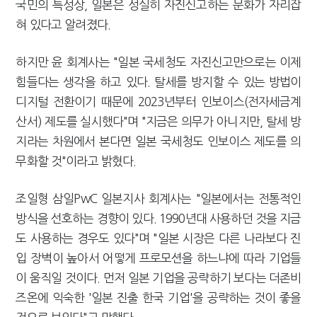
국민의 특성상, 일본은 성실히 자진신고하는 문화가 자리잡
혀 있다고 알려졌다.
하지만 윤 회계사는 "일본 국세청도 자진신고만으로는 이제
힘들다는 생각을 하고 있다. 탈세를 방지할 수 있는 방법이
디지털 전환이기 때문에 2023년부터 인보이스(전자세금계
산서) 제도를 실시했다"며 "지금은 의무가 아니지만, 탈세 방
지라는 차원에서 본다면 일본 국세청도 인보이스 제도를 의
무화할 것"이라고 밝혔다.
조일형 삼일PwC 일본지사 회계사는 "일본에서는 전통적인
방식을 선호하는 경향이 있다. 1990년대 사용하던 것을 지금
도 사용하는 경우도 있다"며 "일본 시장은 다른 나라보다 진
입 장벽이 높아서 어떻게 프로모션을 하느냐에 따라 기업들
이 움직일 것이다. 먼저 일본 기업을 공략하기 보다는 더존비
즈온에 익숙한 '일본 진출 한국 기업'을 공략하는 것이 좋을