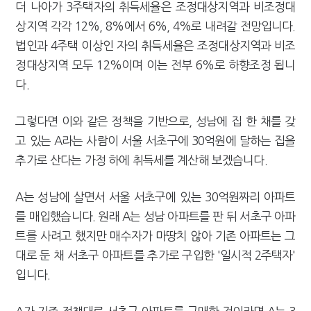
더 나아가 3주택자의 취득세율은 조정대상지역과 비조정대
상지역 각각 12%, 8%에서 6%, 4%로 내려갈 전망입니다.
법인과 4주택 이상인 자의 취득세율은 조정대상지역과 비조
정대상지역 모두 12%이며 이는 전부 6%로 하향조정 됩니
다.
그렇다면 이와 같은 정책을 기반으로, 성남에 집 한 채를 갖
고 있는 A라는 사람이 서울 서초구에 30억원에 달하는 집을
추가로 산다는 가정 하에 취득세를 계산해 보겠습니다.
A는 성남에 살면서 서울 서초구에 있는 30억원짜리 아파트
를 매입했습니다. 원래 A는 성남 아파트를 판 뒤 서초구 아파
트를 사려고 했지만 매수자가 마땅치 않아 기존 아파트는 그
대로 둔 채 서초구 아파트를 추가로 구입한 '일시적 2주택자'
입니다.