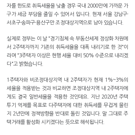
자를 한도로 취득세율을 낮출 경우 국내 2000만에 가까운 가
구가 세금 부담을 줄일 수 있어서 입니다. 현재 서울 강남구·
서초구·송파구·용산구만 조정대상지역으로 남아 있습니다.
실제로 정부는 이 날 "경기침체 속 부동산세제 정상화 차원에
서 2주택자까지 기존의 취득세율을 대폭 내리기로 한 것"이
라며 "3주택자 이상은 현행 세율 대비 50% 수준으로 내리겠
다"고 밝혔습니다.
1주택자와 비조정대상지역 내 2주택자가 현재 1%~3%의
세율을 적용받는 것과 비교하면 조정대상지역 내 2주택자에
게도 결국 일반세율을 적용한 것인데요. 지난 2020년 주택
투기 억제를 목표로 다주택자에 대한 취득세를 무겁게 물린
지 2년만에 정책방향을 반대로 돌린 것입니다. 말 그대로 주
택거래를 활성화 시키겠다는 뜻으로 해석됩니다.