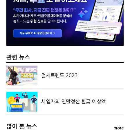
관련 뉴스
절세트렌드 2023
세입자의 연말정산 환급 예상액
많이 본 뉴스
more