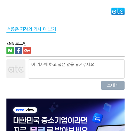
백종훈 기자
의 기사 더 보기
SNS 로그인