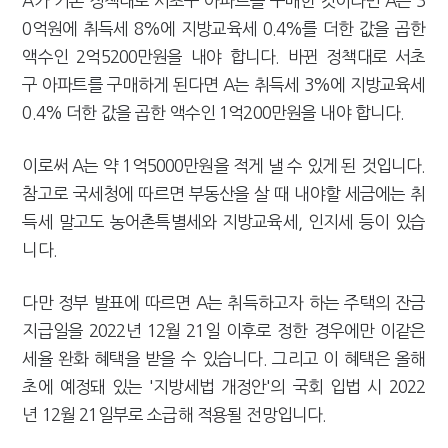
A가 기존 정책대로 서초구 아파트를 구매한 것이라면 A는 3
0억원에 취득세 8%에 지방교육세 0.4%를 더한 값을 곱한
액수인 2억5200만원을 내야 합니다. 바뀐 정책대로 서초
구 아파트를 구매하게 된다면 A는 취득세 3%에 지방교육세
0.4% 더한 값을 곱한 액수인 1억200만원을 내야 합니다.
이로써 A는 약 1억5000만원을 적게 낼 수 있게 된 것입니다.
참고로 국세청에 따르면 부동산을 살 때 내야할 세금에는 취
득세 말고도 농어촌특별세와 지방교육세, 인지세 등이 있습
니다.
다만 정부 발표에 따르면 A는 취득하고자 하는 주택의 잔금
지급일을 2022년 12월 21일 이후로 정한 경우에만 이같은
세율 완화 혜택을 받을 수 있습니다. 그리고 이 혜택은 올해
초에 예정돼 있는 '지방세법 개정안'의 국회 입법 시 2022
년 12월 21일부로 소급해 적용될 전망입니다.