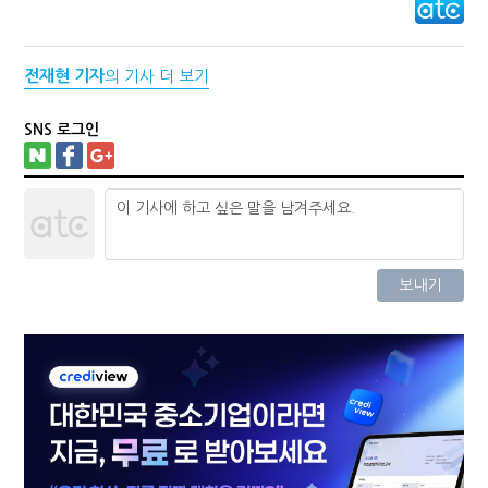
전재현 기자
의 기사 더 보기
SNS 로그인