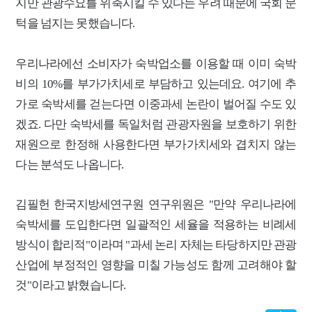
지만 관광수요를 위축시킬 수 있다는 우려 때문에 국회 문
턱을 넘지는 못했습니다.
우리나라에선 소비자가 숙박업소를 이용할 때 이미 숙박
비의 10%를 부가가치세로 부담하고 있는데요. 여기에 추
가로 숙박세를 걷는다면 이중과세 논란이 벌어질 수도 있
겠죠. 다만 숙박세를 독일처럼 관광자원을 보호하기 위한
재원으로 한정해 사용한다면 부가가치세와 겹치지 않는
다는 분석도 나옵니다.
김필헌 한국지방세연구원 연구위원은 "만약 우리나라에
숙박세를 도입한다면 일괄적인 세율을 적용하는 비례세
방식이 합리적"이라며 "과세 논리 자체는 타당하지만 관광
산업에 부정적인 영향을 미칠 가능성도 함께 고려해야 할
것"이라고 밝혔습니다.