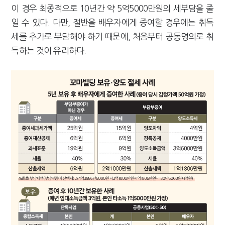
이 경우 최종적으로 10년간 약 5억5000만원의 세부담을 줄
일 수 있다. 다만, 절반을 배우자에게 증여할 경우에는 취득
세를 추가로 부담해야 하기 때문에, 처음부터 공동명의로 취
득하는 것이 유리하다.