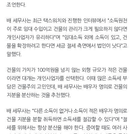
조언한다.
배 세무사는 최근 택스워치와 진행한 인터뷰에서 "소득원천
이 주로 임대 수입이고 건물의 관리가 크게 필요하지 않다면
개인사업자가 유리하다"며 "임대소득 외에 소득이 있고, 건
물을 확장하려고 한다면 세금 절세 측면에서 법인이 낫다"고
말했다.
건물의 가치가 100억원을 넘지 않는 외형 규모가 작은 건물
이라면 대개는 개인사업자를 선택한다. 이때 많은 소득세 부
담은 건물주의 고민인데, 배 세무사는 배우자 명의로 건물의
지분을 분산하는 것을 추천했다.
배 세무사는 "다른 소득이 없거나 소득이 적은 배우자 명의로
건물 지분을 분할 취득하면 소득세를 절감할 수 있다"며 "절
세를 위해서는 항상 분산을 해야 한다. 증여할 때도 여러 사