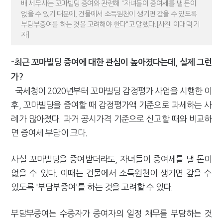
배 세무사는 꼬마빌딩 증여와 관련해 "자녀들이 증여세를 낼 돈이
없을 수 있기 때문에, 건물에서 소득원천이 생기면 갚을 수 있도록
부담부증여를 하는 것을 고려해야 한다"고 말했다.[사진: 이대덕 기
자]
-최근 꼬마빌딩 증여에 대한 관심이 높아졌다는데, 실제 그런
가?
국세청이 2020년부터 꼬마빌딩 감정평가 사업을 시행한 이
후, 꼬마빌딩을 증여할 때 감정평가액 기준으로 과세하는 사
례가 많아졌다. 과거 공시가격 기준으로 신고할 때와 비교하
면 증여세 부담이 크다.
사실 꼬마빌딩을 증여받더라도, 자녀들이 증여세를 낼 돈이
없을 수 있다. 이때는 건물에서 소득원천이 생기면 갚을 수
있도록 '부담부증여'를 하는 것을 고려할 수 있다.
부담부증여는 수증자가 증여자의 일정 채무를 부담하는 것