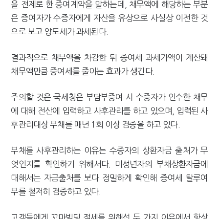
을 전제로 한 증여계약을 말하는데, 채무액에 해당하는 부분
은 증여자가 수증자에게 자산을 유상으로 사실상 이전한 것
으로 보고 양도세가 과세된다.
결과적으로 채무액을 차감한 뒤 증여세 과세가액이 계산돼
채무액만큼 증여세를 줄이는 효과가 생긴다.
주의할 것은 국세청은 부담부증여 시 수증자가 인수한 채무
에 대해 전산에 입력하고 사후관리를 하고 있으며, 입력된 사
후관리대상 부채를 매년 1회 이상 검증을 하고 있다.
부채를 사후관리하는 이유는 수증자의 상환자금 출처가 무
엇인지를 확인하기 위해서다. 미성년자의 부채상환자금에
대해서는 자금출처를 보다 정밀하게 확인해 증여세 탈루여
부를 철저히 검증하고 있다.
고객들에게 꼬마빌딩 절세를 위해선 두 가지 이유에서 항상