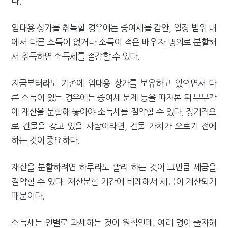
다.
임대용 상가를 취득할 경우에는 증여세를 감안, 일정 범위 내
에서 다른 소득이 없거나 소득이 적은 배우자 명의로 분할해
서 취득하면 소득세를 절감할 수 있다.
지금부터라도 기존에 임대용 상가를 보유하고 있으면서 다
른 소득이 있는 경우에는 증여세 문제 등을 따져본 뒤 부부간
에 재산을 분할해 놓아야 소득세를 절약할 수 있다. 장기적으
로 건물을 갖고 있을 사람이라면, 건물 가치가 오르기 전에
하는 것이 중요하다.
재산을 분할하려면 하루라도 빨리 하는 것이 그만큼 세금을
절약할 수 있다. 재산분할 기간에 비례해서 세금이 계산되기
때문이다.
소득세는 인별로 과세하는 것이 원칙인데, 여러 명이 출자해