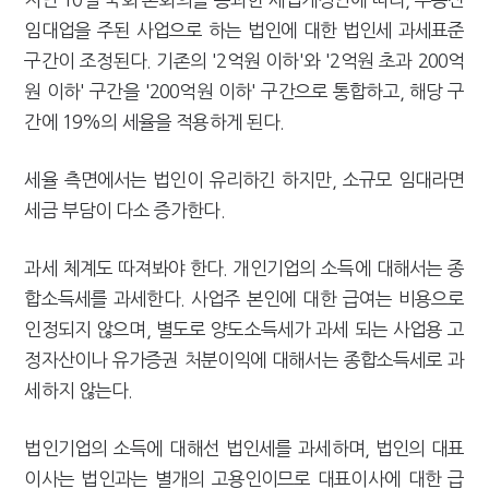
임대업을 주된 사업으로 하는 법인에 대한 법인세 과세표준
구간이 조정된다. 기존의 '2억원 이하'와 '2억원 초과 200억
원 이하' 구간을 '200억원 이하' 구간으로 통합하고, 해당 구
간에 19%의 세율을 적용하게 된다.
세율 측면에서는 법인이 유리하긴 하지만, 소규모 임대라면
세금 부담이 다소 증가한다.
과세 체계도 따져봐야 한다. 개인기업의 소득에 대해서는 종
합소득세를 과세한다. 사업주 본인에 대한 급여는 비용으로
인정되지 않으며, 별도로 양도소득세가 과세 되는 사업용 고
정자산이나 유가증권 처분이익에 대해서는 종합소득세로 과
세하지 않는다.
법인기업의 소득에 대해선 법인세를 과세하며, 법인의 대표
이사는 법인과는 별개의 고용인이므로 대표이사에 대한 급