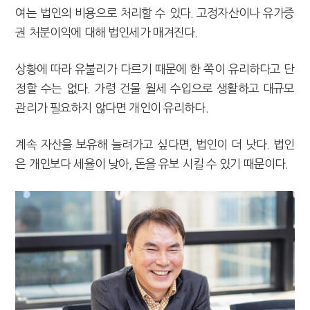
여는 법인의 비용으로 처리할 수 있다. 고정자산이나 유가증
권 처분이익에 대해 법인세가 매겨진다.
상황에 따라 유불리가 다르기 때문에 한 쪽이 유리하다고 단
정할 수는 없다. 가령 건물 월세 수입으로 생활하고 대규모
관리가 필요하지 않다면 개인이 유리하다.
계속 자산을 보유해 늘려가고 싶다면, 법인이 더 낫다. 법인
은 개인보다 세율이 낮아, 돈을 유보 시킬 수 있기 때문이다.