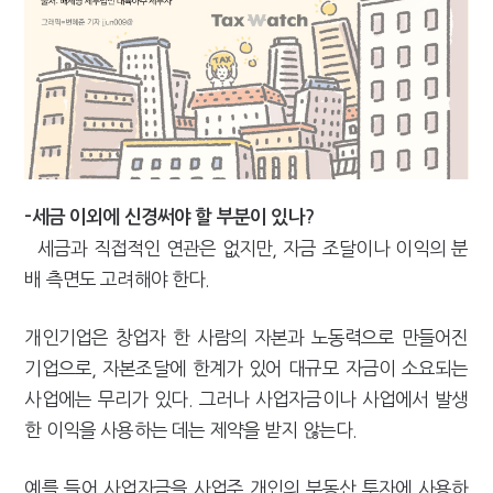
-세금 이외에 신경써야 할 부분이 있나?
세금과 직접적인 연관은 없지만, 자금 조달이나 이익의 분
배 측면도 고려해야 한다.
개인기업은 창업자 한 사람의 자본과 노동력으로 만들어진
기업으로, 자본조달에 한계가 있어 대규모 자금이 소요되는
사업에는 무리가 있다. 그러나 사업자금이나 사업에서 발생
한 이익을 사용하는 데는 제약을 받지 않는다.
예를 들어 사업자금을 사업주 개인의 부동산 투자에 사용하