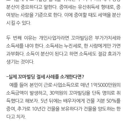
분산이 중요하다고 말한다. 증여세는 유산취득세 형태로, 증
여받는 사람을 기준으로 한다. 이에 증여할 때도 세액을 분산
시킬 수 있다.
두 번째 이유는 개인사업자라면 꼬마빌딩은 부가가치세와
소득세를 내야 한다. 소득세는 누진세로, 한 사람에게만 가면
과부화다. 소득이 분산이 된다고 하면 소득세도 절감 효과가
생기는 것이다.
-실제 꼬마빌딩 절세 사례를 소개한다면?
예를 들어 본인이 근로·사업소득으로 매년 1억5000만원의
소득금액이 발생하고, 30억원의 꼬마빌딩을 단독 명의로 취
득했다고 해보자. 5년 뒤에는 배우자에게 건물 지분 50%를
증여, 추가로 10년간 건물을 보유하다가 건물을 양도하는 한
다고 치자.