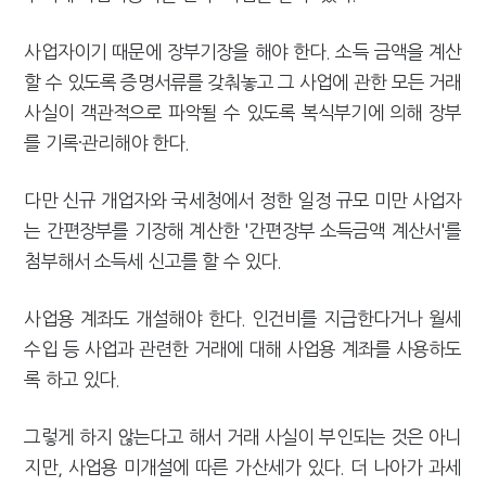
사업자이기 때문에 장부기장을 해야 한다. 소득 금액을 계산
할 수 있도록 증명서류를 갖춰놓고 그 사업에 관한 모든 거래
사실이 객관적으로 파악될 수 있도록 복식부기에 의해 장부
를 기록·관리해야 한다.
다만 신규 개업자와 국세청에서 정한 일정 규모 미만 사업자
는 간편장부를 기장해 계산한 '간편장부 소득금액 계산서'를
첨부해서 소득세 신고를 할 수 있다.
사업용 계좌도 개설해야 한다. 인건비를 지급한다거나 월세
수입 등 사업과 관련한 거래에 대해 사업용 계좌를 사용하도
록 하고 있다.
그렇게 하지 않는다고 해서 거래 사실이 부인되는 것은 아니
지만, 사업용 미개설에 따른 가산세가 있다. 더 나아가 과세