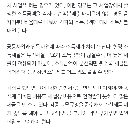
서 사업을 하는 경우가 있다. 이런 경우는 그 사업장에서 발
생한 소득금액을 각자의 손익분배(분배비율이 없는 경우 출
자지분) 비율대로 나눠서 각자의 소득금액에 대해 소득세를
내면 된다.
공동사업과 단독사업에 따라 소득세가 차이가 난다. 현행 소
득세율은 누진세율 구조라 소득금액이 많을수록 더 높은 세
율이 적용되기 때문에, 소득금액이 분산되면 될수록 세금은
적어진다. 동업하면 소득세를 어느 정도 줄일 수 있다.
기장을 했으면 그에 대한 증빙서류를 반드시 비치해야 한다.
실제 지출된 비용도 세법상 비용으로 인정받지 못해 더 많은
세금을 낼 수도 있다. 각종 의무규정을 준수해서 가산세를 내
지 않도록 해야 하고, 만약 세금 부담이 너무 무거우면 법인
전환도 고려해야 한다.