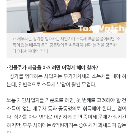
배 세무사는 상가를 임대하는 사업자가 소득세 부담을 줄이려면 '소
득이 없는 배우자 등과 공동명의로 취득해야 한다'는 점을 강조한
다.[사진: 이대덕 기자]
-건물주가 세금을 아끼려면 어떻게 해야 할까?
상가를 임대하는 사업자는 부가가치세와 소득세를 내야 하
는데, 일반적으로 소득세 부담이 훨씬 무겁다.
보통 개인사업자를 기준으로 하면, 첫 번째로 고려해야 할 건
소득이 없는 배우자 등과 공동명의로 취득해야 한다는 점이
다. 상가를 아내 명의로 이전하게 되면 증여세 문제가 생기긴
하지만, 부부 사이에는 6억원까지는 증여세가 과세되지 않는