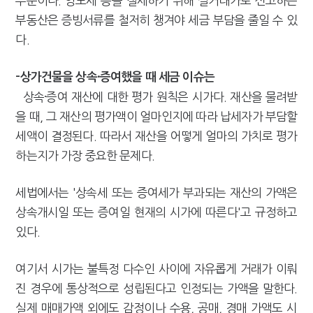
부분이다. 양도세 등을 절세하기 위해 실거래가로 신고하는
부동산은 증빙서류를 철저히 챙겨야 세금 부담을 줄일 수 있
다.
-상가건물을 상속·증여했을 때 세금 이슈는
상속·증여 재산에 대한 평가 원칙은 시가다. 재산을 물려받
을 때, 그 재산의 평가액이 얼마인지에 따라 납세자가 부담할
세액이 결정된다. 따라서 재산을 어떻게 얼마의 가치로 평가
하는지가 가장 중요한 문제다.
세법에서는 '상속세 또는 증여세가 부과되는 재산의 가액은
상속개시일 또는 증여일 현재의 시가에 따른다'고 규정하고
있다.
여기서 시가는 불특정 다수인 사이에 자유롭게 거래가 이뤄
진 경우에 통상적으로 성립된다고 인정되는 가액을 말한다.
실제 매매가액 외에도 감정이나 수용, 공매, 경매 가액도 시