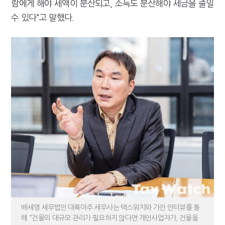
람에게 해야 세액이 분산되고, 소득도 분산해야 세금을 줄일
수 있다"고 말했다.
배세영 세무법인 대륙아주 세무사는 택스워치와 가진 인터뷰를 통
해 "건물의 대규모 관리가 필요하지 않다면 개인사업자가, 건물을