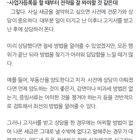
-사업자등록을 할 때부터 전략을 잘 짜야할 것 같은데
그렇다. 사실 세금을 절약하고 싶으면 사전에 전문가와 상
담이 중요하다. 대부분 일이 터지고 난 이후나 고지서를 받고
난 후에 상담하러 온다.
미리 상담했다면 절세 방법을 알려줄 수 있었겠지만, 모든 행
위가 끝난 뒤라 방법을 찾기가 어려워 답답함을 느낄 때가 많
다.
예를 들어, 부동산을 양도한다고 치자. 사전에 상담이 이뤄졌
다면 언제 양도하는 것이 좋은지, 감면이나 비과세 방법은 없
는지, 증빙서류는 어떠한 것을 챙겨야 하는지 등을 전반적으
로 검토해서 최선의 방법을 알려줄 수 있다.
그러나 고지서를 받고 상담을 한 경우에는 어찌할 방법이 없
어 나온 세금은 그대로 낼 수밖에 없다고 말해주는 경우가 대