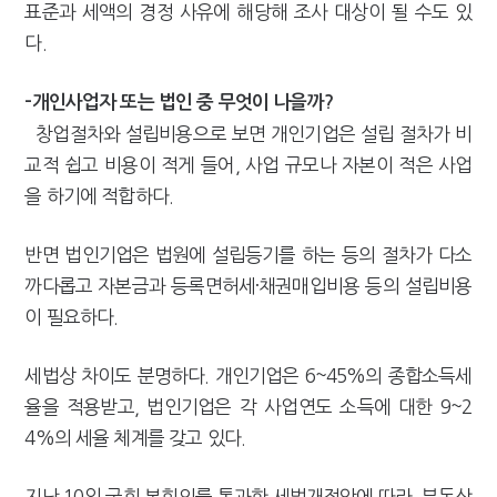
표준과 세액의 경정 사유에 해당해 조사 대상이 될 수도 있
다.
-개인사업자 또는 법인 중 무엇이 나을까?
창업절차와 설립비용으로 보면 개인기업은 설립 절차가 비
교적 쉽고 비용이 적게 들어, 사업 규모나 자본이 적은 사업
을 하기에 적합하다.
반면 법인기업은 법원에 설립등기를 하는 등의 절차가 다소
까다롭고 자본금과 등록면허세·채권매입비용 등의 설립비용
이 필요하다.
세법상 차이도 분명하다. 개인기업은 6~45%의 종합소득세
율을 적용받고, 법인기업은 각 사업연도 소득에 대한 9~2
4%의 세율 체계를 갖고 있다.
지난 10일 국회 본회의를 통과한 세법개정안에 따라, 부동산