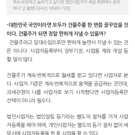
계속 보유하고 늘려가고 싶다면 법인사업자가 세금 측면에서 유리
하다"고 말했다.[사진: 이대덕 기자]
-대한민국 국민이라면 모두가 건물주를 한 번쯤 꿈꾸었을 것
이다. 건물주가 되면 정말 편하게 지낼 수 있을까?
건물주라고 임대수입으로만 편하게 놀면서 지낼 수 있는 것
은 아니다. 사업자등록부터 장부기장, 사업용 계좌 개설 등
할 일이 많다.
건물주가 계속·반복적으로 월세를 받고 있다면 사업자로 본
다. 사업자 기준은 계속·반복적으로 용역을 공급하는 것인데,
과세관청이 나를 사업자로 보기 시작했다면 사업자등록은
선택이 아니라 필수다.
법인사업자는 법인설립 등기라는 별도의 절차를 거쳐 사업
자등록을 해야 하며, 개인사업자는 별도의 등기 절차 없이 세
무서에 사업자등록을 한 후 사업을 할 수 있다.