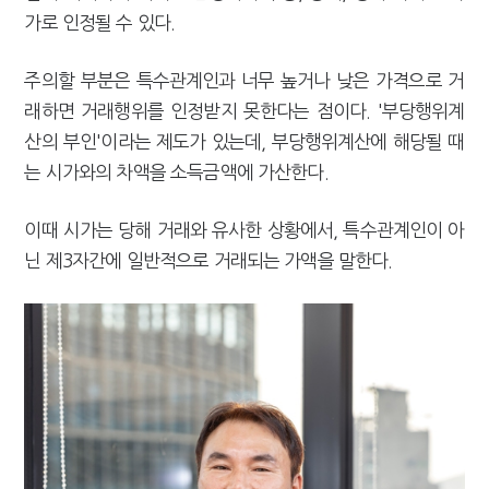
가로 인정될 수 있다.
주의할 부분은 특수관계인과 너무 높거나 낮은 가격으로 거
래하면 거래행위를 인정받지 못한다는 점이다. '부당행위계
산의 부인'이라는 제도가 있는데, 부당행위계산에 해당될 때
는 시가와의 차액을 소득금액에 가산한다.
이때 시가는 당해 거래와 유사한 상황에서, 특수관계인이 아
닌 제3자간에 일반적으로 거래되는 가액을 말한다.