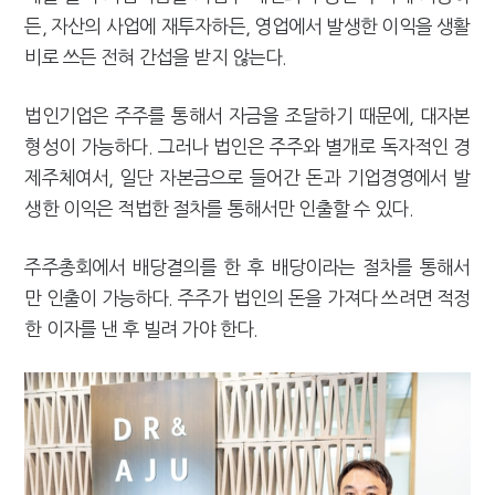
든, 자산의 사업에 재투자하든, 영업에서 발생한 이익을 생활
비로 쓰든 전혀 간섭을 받지 않는다.
법인기업은 주주를 통해서 자금을 조달하기 때문에, 대자본
형성이 가능하다. 그러나 법인은 주주와 별개로 독자적인 경
제주체여서, 일단 자본금으로 들어간 돈과 기업경영에서 발
생한 이익은 적법한 절차를 통해서만 인출할 수 있다.
주주총회에서 배당결의를 한 후 배당이라는 절차를 통해서
만 인출이 가능하다. 주주가 법인의 돈을 가져다 쓰려면 적정
한 이자를 낸 후 빌려 가야 한다.