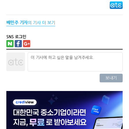
배민주 기자
의 기사 더 보기
SNS 로그인