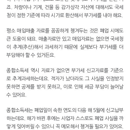
죠. 차량이나 기계, 건물 등 감가상각 자산에 대해서도 국세
청이 정한 기준에 따라 시가로 환산해서 부가세를 내야 해요.
평소 매입매출 자료를 꼼꼼하게 챙겨두는 것은 폐업 시에도
큰 도움이 돼요. 매출자료만 있고 매입자료는 없으면 국세청
이 추계(추산)해서 과세하기 때문에 실제보다 부가세를 더
부담해야 할 수 있거든요.
종합소득세 역시 자료가 없으면 부가세 신고자료를 기준으
로 추계과세하는데요. 적자가 났더라도 그 사실을 인정받지
못하면 공제를 받지 못하고, 이로 인해 세금 부담이 늘어날
수 있어요.
종합소득세는 폐업일이 속한 연도의 다음 해 5월에 신고납부
하는데요. 해가 바뀐 후에는 사업자 스스로도 폐업 사실을 까
맣게 잊어버릴 수 있으니 꼭 메모해서 챙겨둘 필요가 있어요.