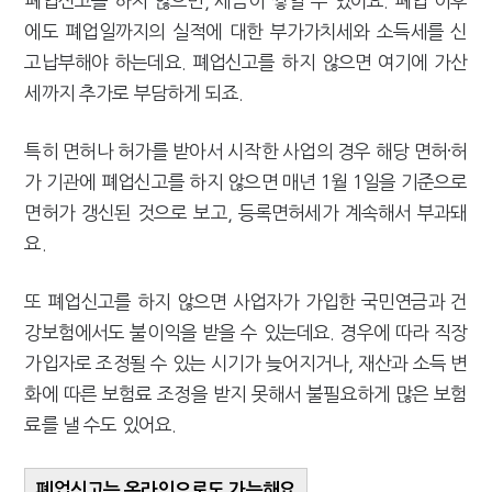
폐업신고를 하지 않으면, 세금이 쌓일 수 있어요. 폐업 이후
에도 폐업일까지의 실적에 대한 부가가치세와 소득세를 신
고납부해야 하는데요. 폐업신고를 하지 않으면 여기에 가산
세까지 추가로 부담하게 되죠.
특히 면허나 허가를 받아서 시작한 사업의 경우 해당 면허·허
가 기관에 폐업신고를 하지 않으면 매년 1월 1일을 기준으로
면허가 갱신된 것으로 보고, 등록면허세가 계속해서 부과돼
요.
또 폐업신고를 하지 않으면 사업자가 가입한 국민연금과 건
강보험에서도 불이익을 받을 수 있는데요. 경우에 따라 직장
가입자로 조정될 수 있는 시기가 늦어지거나, 재산과 소득 변
화에 따른 보험료 조정을 받지 못해서 불필요하게 많은 보험
료를 낼 수도 있어요.
폐업신고는 온라인으로도 가능해요