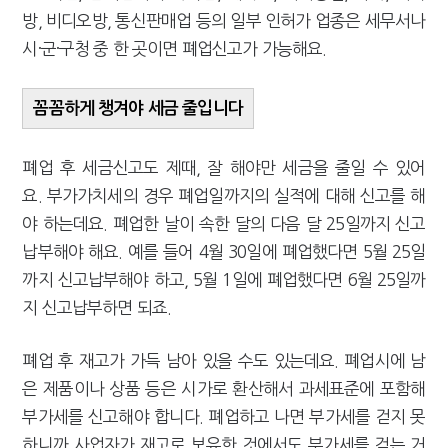
방, 비디오방, 통신판매업 등의 일부 인허가 업종은 세무서나
시·군·구청 중 한 곳이면 폐업신고가 가능해요.
꼼꼼하게 챙겨야 세금 줄입니다
폐업 후 세금신고도 제때, 잘 해야만 세금을 줄일 수 있어
요. 부가가치세의 경우 폐업일까지의 실적에 대해 신고를 해
야 하는데요. 폐업한 날이 속한 달의 다음 달 25일까지 신고
납부해야 해요. 예를 들어 4월 30일에 폐업했다면 5월 25일
까지 신고납부해야 하고, 5월 1일에 폐업했다면 6월 25일까
지 신고납부하면 되죠.
폐업 후 재고가 가득 남아 있을 수도 있는데요. 폐업시에 남
은 제품이나 상품 등은 시가로 환산해서 과세표준에 포함해
부가세를 신고해야 합니다. 폐업하고 나면 부가세를 걷지 못
하니까 사업자가 재고로 보유한 것에서도 부가세를 걷는 거