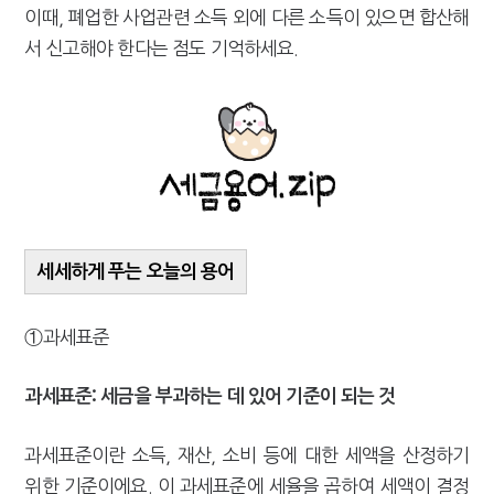
이때, 폐업한 사업관련 소득 외에 다른 소득이 있으면 합산해
서 신고해야 한다는 점도 기억하세요.
세세하게 푸는 오늘의 용어
①과세표준
과세표준: 세금을 부과하는 데 있어 기준이 되는 것
과세표준이란 소득, 재산, 소비 등에 대한 세액을 산정하기
위한 기준이에요. 이 과세표준에 세율을 곱하여 세액이 결정