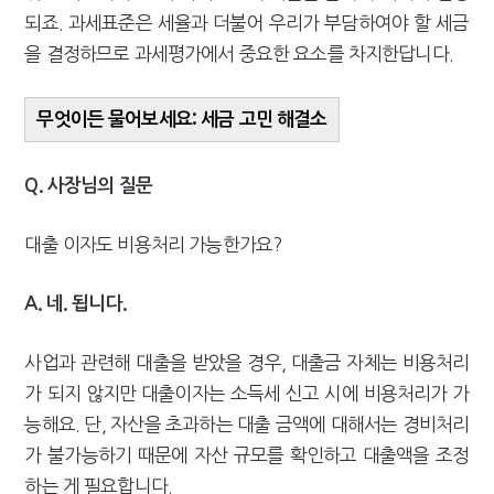
되죠. 과세표준은 세율과 더불어 우리가 부담하여야 할 세금
을 결정하므로 과세평가에서 중요한 요소를 차지한답니다.
무엇이든 물어보세요: 세금 고민 해결소
Q. 사장님의 질문
대출 이자도 비용처리 가능한가요?
A. 네. 됩니다.
사업과 관련해 대출을 받았을 경우, 대출금 자체는 비용처리
가 되지 않지만 대출이자는 소득세 신고 시에 비용처리가 가
능해요. 단, 자산을 초과하는 대출 금액에 대해서는 경비처리
가 불가능하기 때문에 자산 규모를 확인하고 대출액을 조정
하는 게 필요합니다.