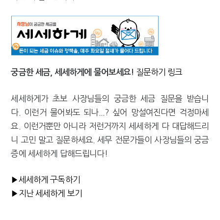
질문하기 링크
궁금한 세금, 세세하게에 물어보세요!
세세하게가 초보 사장님들의 궁금한 세금 질문을 받습니
다. 이런거 물어봐도 되나...? 싶어 망설여진다면 걱정마세
요. 이런거뿐만 아니라 저런거까지 세세하게 다 대답해드리
니 고민 말고 질문하세요. 세무 전문가들이 사장님들의 궁금
증에 세세하게 답해드립니다!
▶세세하게 구독하기
▶지난 세세하게 보기