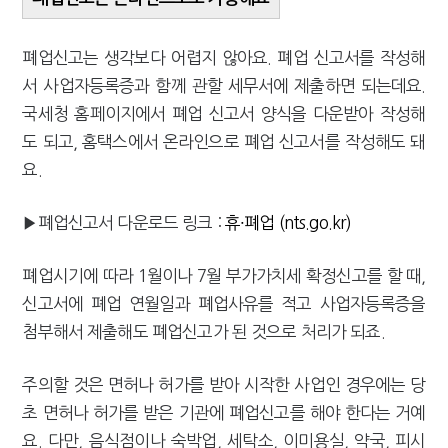
폐업신고는 생각보다 어렵지 않아요. 폐업 신고서를 작성해
서 사업자등록증과 함께 관할 세무서에 제출하면 되는데요.
국세청 홈페이지에서 폐업 신고서 양식을 다운받아 작성해
도 되고, 홈택스에서 온라인으로 폐업 신고서를 작성해도 돼
요.
▶폐업신고서 다운로드 링크 :
휴∙폐업 (nts.go.kr)
폐업시기에 따라 1월이나 7월 부가가치세 확정신고를 할 때,
신고서에 폐업 연월일과 폐업사유를 적고 사업자등록증을
첨부해서 제출해도 폐업신고가 된 것으로 처리가 되죠.
주의할 것은 면허나 허가를 받아 시작한 사업인 경우에는 당
초 면허나 허가를 받은 기관에 폐업신고를 해야 한다는 거예
요. 다만, 음식점이나 숙박업, 세탁소, 이미용실, 약국, 피시