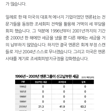
가 많습니다.
일례로 한 때 미국의 대표적 에너지 기업이었던 엔론社는 전
문가들을 동원한 조세회피 전략을 활용해 거액의 세 부담을
회피 했습니다. 그 덕분에 1996년부터 2001년까지의 기간
중 2000년 한 해에만 세금을 냈을 뿐 다른 해에는 세금을 거
의 납부하지 않았습니다. 하지만 결국 엔론은 회계 부정 스캔
들로 지난 2004년 스스로 무너졌습니다. 그리고 미국은 엔론
사태를 계기로 조세회피방지규정을 강화했습니다.