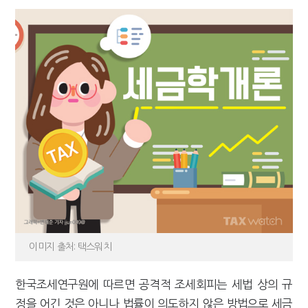
이미지 출처: 택스워치
한국조세연구원에 따르면 공격적 조세회피는 세법 상의 규
정을 어긴 것은 아니나 법률이 의도하지 않은 방법으로 세금