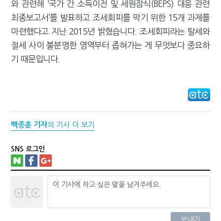
와 관련해 ‘국가 간 소득이전 및 세원잠식(BEPS) 대응 관련
최종보고서’를 발표하고 조세회피를 막기 위한 15개 과제를
마련했다고 지난 2015년 밝혔습니다. 조세회피라는 탈세와
절세 사이 불분명한 영역부터 좁혀가는 게 무엇보다 중요하
기 때문입니다.
백종훈 기자
의 기사 더 보기
SNS 로그인