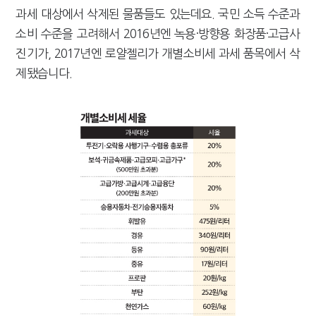
과세 대상에서 삭제된 물품들도 있는데요. 국민 소득 수준과
소비 수준을 고려해서 2016년엔 녹용·방향용 화장품·고급사
진기가, 2017년엔 로얄젤리가 개별소비세 과세 품목에서 삭
제됐습니다.