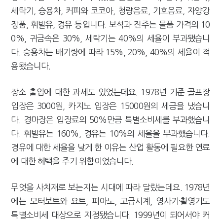
세탁기, 승용차, 커피와 코코아, 청량음료, 기호음료, 자양강
장품, 휘발유, 경유 등입니다. 보석과 진주는 물품 가격의 10
0%, 귀금속은 30%, 세탁기는 40%의 세율이 부과됐습니
다. 승용차는 배기량에 따라 15%, 20%, 40%의 세율이 적
용됐습니다.
장소 출입에 대한 과세도 있었는데요. 1978년 기준 골프장
입장은 3000원, 카지노 입장은 15000원의 세금을 냈습니
다. 경마장은 입장료의 50%만큼 특별소비세를 부과했습니
다. 휘발유는 160%, 경유는 10%의 세율을 부과했습니다.
경유에 대한 세율을 낮게 한 이유는 산업 활동에 필요한 연료
에 대한 혜택을 주기 위함이었습니다.
무엇을 사치재로 보는지는 시대에 따라 달랐는데요. 1978년
에는 모터보트와 요트, 피아노, 고급시계, 영사기·촬영기도
특별소비세 대상으로 지정됐습니다. 1999년이 되어서야 커