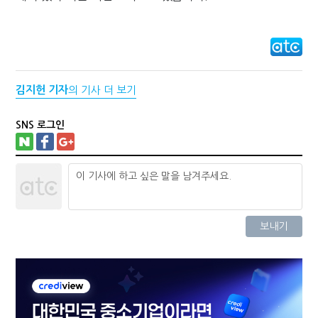
김지헌 기자
의 기사 더 보기
SNS 로그인