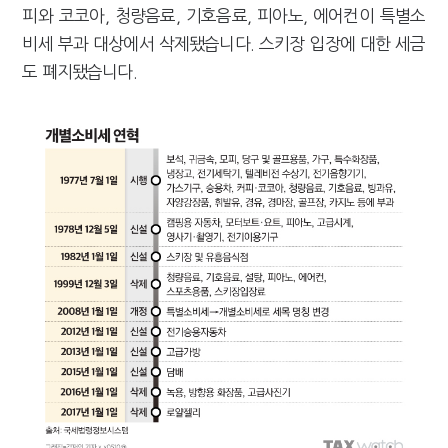
피와 코코아, 청량음료, 기호음료, 피아노, 에어컨이 특별소
비세 부과 대상에서 삭제됐습니다. 스키장 입장에 대한 세금
도 폐지됐습니다.