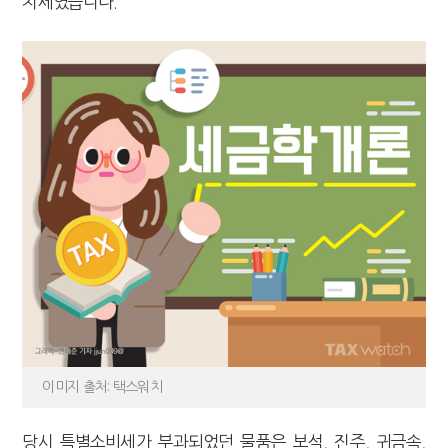
치세였습니다.
이미지 출처: 택스워치
당시 특별소비세가 부과되었던 물품은 보석, 진주, 귀금속,