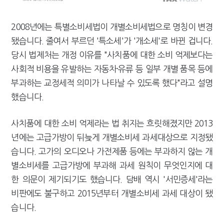
2008년에는 특별소비세법이 개별소비세법으로 명칭이 변경
됐습니다. 줄여서 부르던 '특소세'가 '개소세'로 바뀐 겁니다.
당시 법제처는 개정 이유를 "사치품에 대한 소비 억제보다는
사회적 비용을 유발하는 자동차·유류 등 일부 개별 품목 등에
부과하는 교정세적 의미가 나타날 수 있도록 했다"라고 설명
했습니다.
사치품에 대한 소비 억제라는 법 취지는 흐릿해졌지만 2013
년에는 고급가방이 뒤늦게 개별소비세 과세대상으로 지정됐
습니다. 고가의 오디오나 가전제품 등에는 부과하지 않는 개
별소비세를 고급가방에 부과해 과세 원칙이 무엇인지에 대
한 의문이 제기되기도 했습니다. 담배 역시 '서민증세'라는
비판에도 불구하고 2015년부터 개별소비세 과세 대상이 됐
습니다.