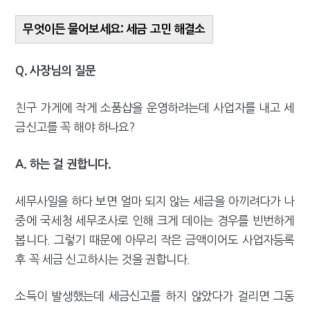
무엇이든 물어보세요: 세금 고민 해결소
Q. 사장님의 질문
친구 가게에 작게 소품샵을 운영하려는데 사업자를 내고 세
금신고를 꼭 해야 하나요?
A. 하는 걸 권합니다.
세무사일을 하다 보면 얼마 되지 않는 세금을 아끼려다가 나
중에 국세청 세무조사로 인해 크게 데이는 경우를 빈번하게
봅니다. 그렇기 때문에 아무리 작은 금액이어도 사업자등록
후 꼭 세금 신고하시는 것을 권합니다.
소득이 발생했는데 세금신고를 하지 않았다가 걸리면 그동