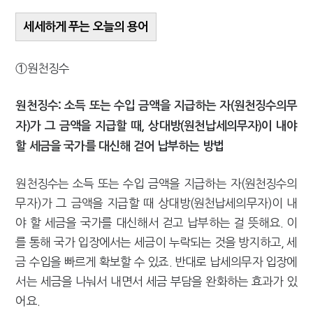
세세하게 푸는 오늘의 용어
①원천징수
원천징수: 소득 또는 수입 금액을 지급하는 자(원천징수의무
자)가 그 금액을 지급할 때, 상대방(원천납세의무자)이 내야
할 세금을 국가를 대신해 걷어 납부하는 방법
원천징수는 소득 또는 수입 금액을 지급하는 자(원천징수의
무자)가 그 금액을 지급할 때 상대방(원천납세의무자)이 내
야 할 세금을 국가를 대신해서 걷고 납부하는 걸 뜻해요. 이
를 통해 국가 입장에서는 세금이 누락되는 것을 방지하고, 세
금 수입을 빠르게 확보할 수 있죠. 반대로 납세의무자 입장에
서는 세금을 나눠서 내면서 세금 부담을 완화하는 효과가 있
어요.