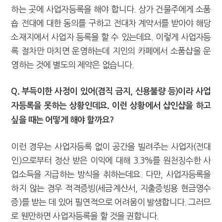
하는 곳에 사업자등록을 해야 합니다. 상가 건물주에게 소품
숍 전대에 대한 동의를 구하고 전대차 계약서를 받아야 해당
소재지에서 사업자 등록을 할 수 있는데요. 이렇게 사업자등
록 절차만 마치면 운영하는데 지인의 카페에서 소품샵을 운
영하는 것에 별도의 제약은 없습니다.
Q. 부득이한 사정이 있어(겸직 금지, 신용불량 등)이라 사업
자등록을 못하는 상황인데요. 이런 상황에서 샵인샵을 하고
싶을 때는 어떻게 해야 할까요?
이런 경우는 사업자등록 없이 공간을 빌려주는 사업자(전대
인)으로부터 정산 받은 이익에 대해 3.3%를 원천징수한 사
업소득을 지급하는 방식을 취하는데요. 다만, 사업자등록을
하지 않는 경우 적격증빙(세금계산서, 지출증빙용 현금영수
증)를 받는 데 있어 필연적으로 어려움이 발생합니다. 그러므
로 웬만하면 사업자등록을 할 것을 권합니다.