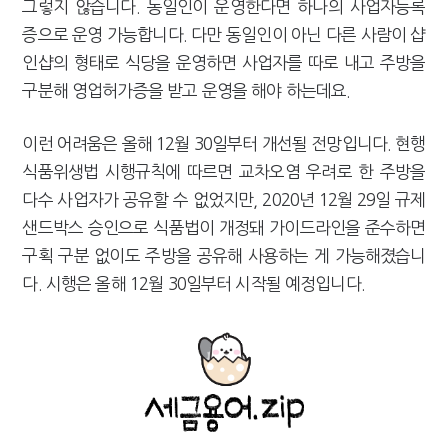
그렇지 않습니다. 동일인이 운영한다면 하나의 사업자등록
증으로 운영 가능합니다. 다만 동일인이 아닌 다른 사람이 샵
인샵의 형태로 식당을 운영하면 사업자를 따로 내고 주방을
구분해 영업허가증을 받고 운영을 해야 하는데요.
이런 어려움은 올해 12월 30일부터 개선될 전망입니다. 현행
식품위생법 시행규칙에 따르면 교차오염 우려로 한 주방을
다수 사업자가 공유할 수 없었지만, 2020년 12월 29일 규제
샌드박스 승인으로 식품법이 개정돼 가이드라인을 준수하면
구획 구분 없이도 주방을 공유해 사용하는 게 가능해졌습니
다. 시행은 올해 12월 30일부터 시작될 예정입니다.