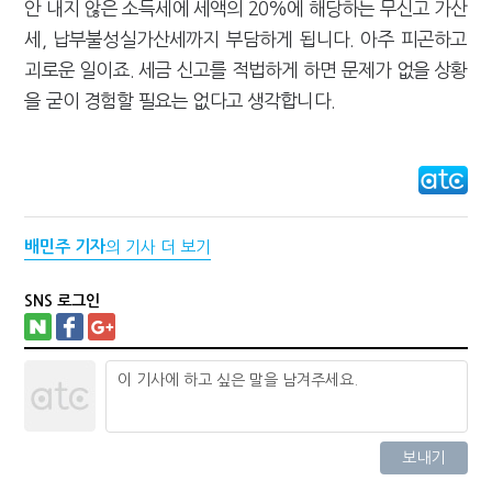
안 내지 않은 소득세에 세액의 20%에 해당하는 무신고 가산
세, 납부불성실가산세까지 부담하게 됩니다. 아주 피곤하고
괴로운 일이죠. 세금 신고를 적법하게 하면 문제가 없을 상황
을 굳이 경험할 필요는 없다고 생각합니다.
배민주 기자
의 기사 더 보기
SNS 로그인