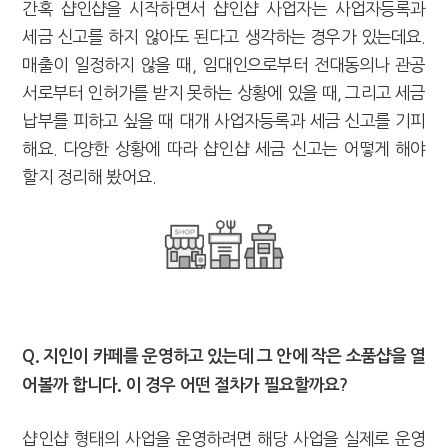
간혹 샵인샵을 시작하면서 샵인샵 사업자는 사업자등록과
세금 신고를 하지 않아도 된다고 생각하는 경우가 있는데요.
매출이 일정하지 않을 때, 임대인으로부터 전대동의나 관공
서로부터 인허가를 받지 못하는 상황에 있을 때, 그리고 세금
납부를 피하고 싶을 때 대개 사업자등록과 세금 신고를 기피
해요. 다양한 상황에 따라 샵인샵 세금 신고는 어떻게 해야
할지 정리해 봤어요.
Q. 지인이 카페를 운영하고 있는데 그 안에 작은 소품샵을 열
어볼까 합니다. 이 경우 어떤 절차가 필요할까요?
샵인샵 형태의 사업을 운영하려면 해당 사업을 실제로 운영