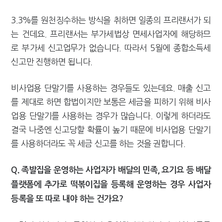
3.3%를 원천징수하는 방식을 취하면 일종의 프리랜서가 되
는 건데요. 프리랜서는 부가세법상 면세사업자에 해당하므
로 부가세 신고업무가 없습니다. 따라서 5월에 종합소득세
신고만 진행하면 됩니다.
비사업용 단말기를 사용하는 경우들도 있는데요. 매출 신고
를 제대로 하면 합법이지만 보통은 세금을 피하기 위해 비사
업용 단말기를 사용하는 경우가 많습니다. 이렇게 하더라도
결국 나중엔 신고당할 확률이 높기 때문에 비사업용 단말기
를 사용하더라도 꼭 세금 신고를 하는 것을 권합니다.
Q. 족발집을 운영하는 사업자가 배달의 민족, 요기요 등 배달
플랫폼에 추가로 떡볶이집을 등록해 운영하는 경우 사업자
등록을 또 따로 내야 하는 건가요?