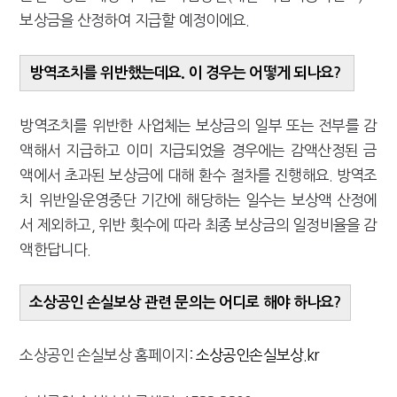
보상금을 산정하여 지급할 예정이에요.
방역조치를 위반했는데요. 이 경우는 어떻게 되나요?
방역조치를 위반한 사업체는 보상금의 일부 또는 전부를 감
액해서 지급하고 이미 지급되었을 경우에는 감액산정된 금
액에서 초과된 보상금에 대해 환수 절차를 진행해요. 방역조
치 위반일·운영중단 기간에 해당하는 일수는 보상액 산정에
서 제외하고, 위반 횟수에 따라 최종 보상금의 일정비율을 감
액한답니다.
소상공인 손실보상 관련 문의는 어디로 해야 하나요?
소상공인 손실보상 홈페이지:
소상공인손실보상.kr