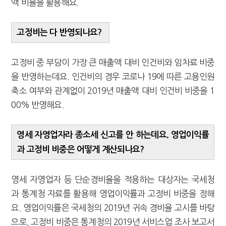
액 비율을 활용해요.
고정비는 다 반영되나요?
고정비 중 부담이 가장 큰 매출액 대비 인건비와 임차료 비중
을 반영하는데요. 인건비의 경우 코로나 19에 따른 고용인원
축소 여부와 관계없이 2019년 매출액 대비 인건비 비중을 1
00% 반영해요.
영세 자영업자라 종소세 신고를 안 하는데요. 영업이익률
과 고정비 비중은 어떻게 계산되나요?
영세 자영업자 등 단순경비율을 적용하는 대상자는 국세청
과 통계청 자료를 활용해 영업이익률과 고정비 비중을 정해
요. 영업이익률은 국세청의 2019년 귀속 경비율 고시를 바탕
으로, 고정비 비중은 통계청의 2019년 서비스업 조사 보고서