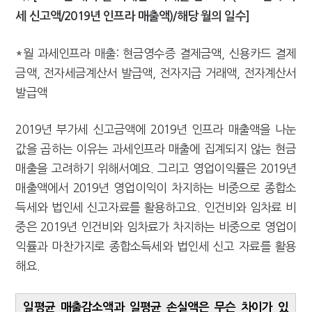
세 신고액/2019년 인프라 매출액)/해당 월의 일수]
*월 과세인프라 매출: 현금영수증 결제금액, 신용카드 결제
금액, 전자세금계산서 발급액, 전자지급 거래액, 전자계산서
발급액
2019년 부가세 신고금액에 2019년 인프라 매출액을 나눈
값을 곱하는 이유는 과세인프라 매출에 집계되지 않는 현금
매출을 고려하기 위해서예요. 그리고 영업이익률은 2019년
매출액에서 2019년 영업이익이 차지하는 비중으로 종합소
득세와 법인세 신고자료를 활용하고요. 인건비와 임차료 비
중은 2019년 인건비와 임차료가 차지하는 비중으로 영업이
익률과 마찬가지로 종합소득세와 법인세 신고 자료를 활용
해요.
일평균 매출감소액과 일평균 손실액은 무슨 차이가 있