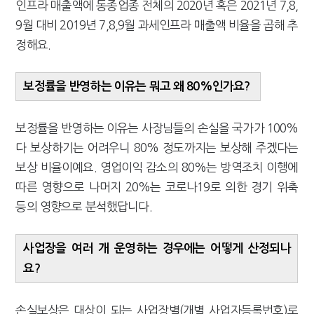
인프라 매출액에 동종업종 전체의 2020년 혹은 2021년 7,8,
9월 대비 2019년 7,8,9월 과세인프라 매출액 비율을 곱해 추
정해요.
보정률을 반영하는 이유는 뭐고 왜 80%인가요?
보정률을 반영하는 이유는 사장님들의 손실을 국가가 100%
다 보상하기는 어려우니 80% 정도까지는 보상해 주겠다는
보상 비율이예요. 영업이익 감소의 80%는 방역조치 이행에
따른 영향으로 나머지 20%는 코로나19로 의한 경기 위축
등의 영향으로 분석했답니다.
사업장을 여러 개 운영하는 경우에는 어떻게 산정되나
요?
손실보상은 대상이 되는 사업장별(개별 사업자등록번호)로