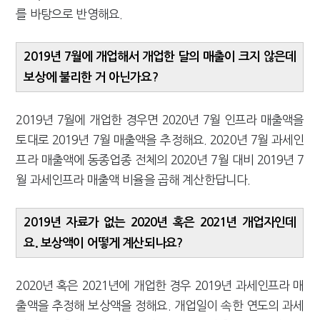
를 바탕으로 반영해요.
2019년 7월에 개업해서 개업한 달의 매출이 크지 않은데
보상에 불리한 거 아닌가요?
2019년 7월에 개업한 경우면 2020년 7월 인프라 매출액을
토대로 2019년 7월 매출액을 추정해요. 2020년 7월 과세인
프라 매출액에 동종업종 전체의 2020년 7월 대비 2019년 7
월 과세인프라 매출액 비율을 곱해 계산한답니다.
2019년 자료가 없는 2020년 혹은 2021년 개업자인데
요. 보상액이 어떻게 계산되나요?
2020년 혹은 2021년에 개업한 경우 2019년 과세인프라 매
출액을 추정해 보상액을 정해요. 개업일이 속한 연도의 과세