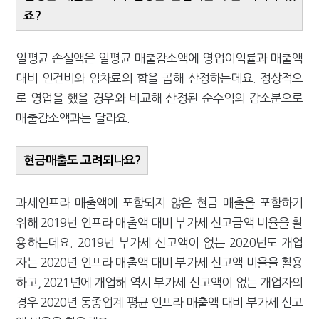
죠?
일평균 손실액은 일평균 매출감소액에 영업이익률과 매출액
대비 인건비와 임차료의 합을 곱해 산정하는데요. 정상적으
로 영업을 했을 경우와 비교해 산정된 순수익의 감소분으로
매출감소액과는 달라요.
현금매출도 고려되나요?
과세인프라 매출액에 포함되지 않은 현금 매출을 포함하기
위해 2019년 인프라 매출액 대비 부가세 신고금액 비율을 활
용하는데요. 2019년 부가세 신고액이 없는 2020년도 개업
자는 2020년 인프라 매출액 대비 부가세 신고액 비율을 활용
하고, 2021년에 개업해 역시 부가세 신고액이 없는 개업자의
경우 2020년 동종업계 평균 인프라 매출액 대비 부가세 신고