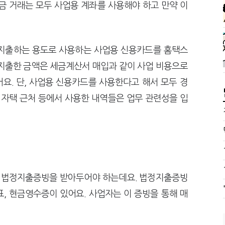
금 거래는 모두 사업용 계좌를 사용해야 하고 만약 이
 지출하는 용도로 사용하는 사업용 신용카드를 홈택스
 지출한 금액은 세금계산서 매입과 같이 사업 비용으로
요. 단, 사업용 신용카드를 사용한다고 해서 모두 경
 자택 근처 등에서 사용한 내역들은 업무 관련성을 입
면 법정지출증빙을 받아두어야 하는데요. 법정지출증빙
, 현금영수증이 있어요. 사업자는 이 증빙을 통해 매