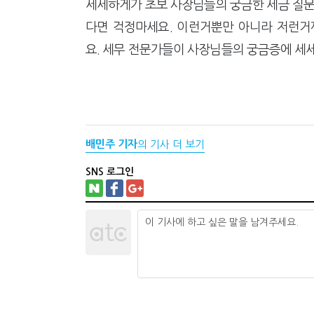
세세하게가 초보 사장님들의 궁금한 세금 질문을
다면 걱정마세요. 이런거뿐만 아니라 저런거
요. 세무 전문가들이 사장님들의 궁금증에 세
배민주 기자
의 기사 더 보기
SNS 로그인