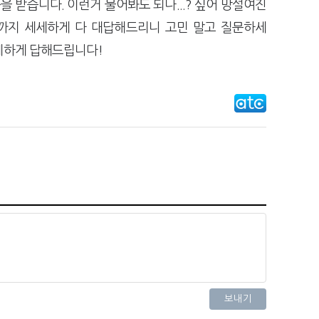
 받습니다. 이런거 물어봐도 되나...? 싶어 망설여진
까지 세세하게 다 대답해드리니 고민 말고 질문하세
세하게 답해드립니다!