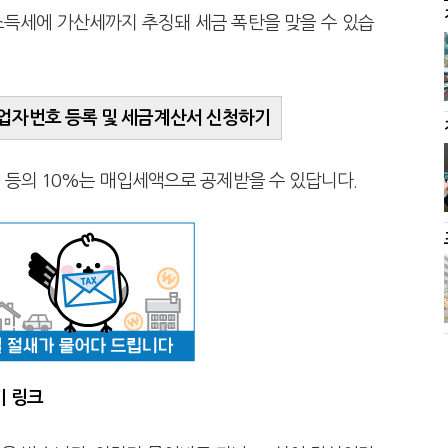
 소득세에 가산세까지 추징돼 세금 폭탄을 맞을 수 있습
업자번호 등록 및 세금계산서 신청하기
비 등의 10%는 매입세액으로 공제받을 수 있답니다.
 링크