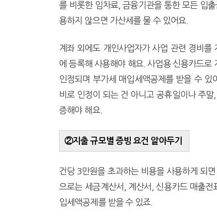
를 비롯한 임차료, 금융기관을 통한 모든 입출
용하지 않으면 가산세를 물 수 있어요.
계좌 외에도 개인사업자가 사업 관련 경비를
에 등록해 사용해야 해요. 사업용 신용카드로
인정되며 부가세 매입세액공제를 받을 수 있어
비로 인정이 되는 건 아니고 공휴일이나 주말,
증해야 해요.
②지출 규모별 증빙 요건 알아두기
건당 3만원을 초과하는 비용을 사용하게 되
으로는 세금계산서, 계산서, 신용카드 매출전표
입세액공제를 받을 수 있죠.