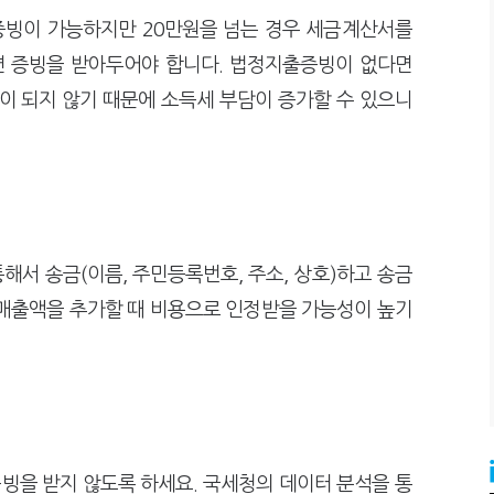
증빙이 가능하지만 20만원을 넘는 경우 세금계산서를
면 증빙을 받아두어야 합니다. 법정지출증빙이 없다면
 되지 않기 때문에 소득세 부담이 증가할 수 있으니
서 송금(이름, 주민등록번호, 주소, 상호)하고 송금
 매출액을 추가할 때 비용으로 인정받을 가능성이 높기
빙을 받지 않도록 하세요. 국세청의 데이터 분석을 통