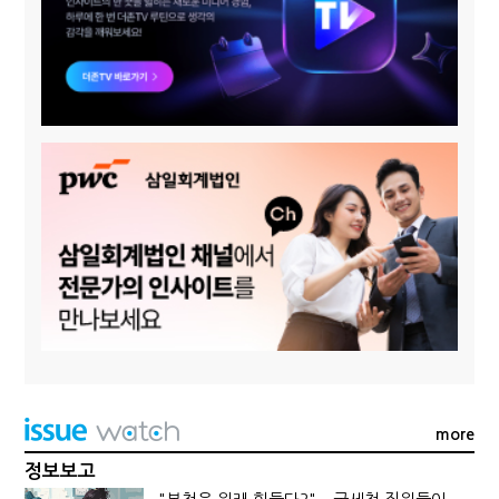
more
정보보고