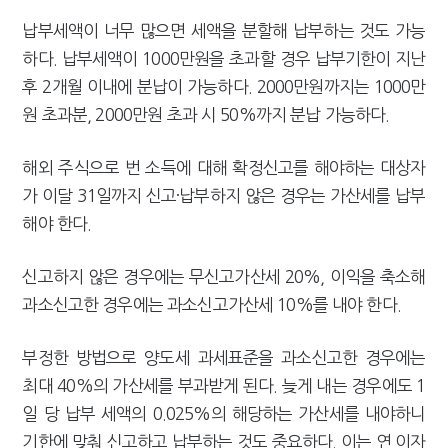
납부세액이 너무 많으면 세액을 분할해 납부하는 것도 가능
하다. 납부세액이 1000만원을 초과할 경우 납부기한이 지난
후 2개월 이내에 분납이 가능하다. 2000만원까지는 1000만
원 초과분, 2000만원 초과 시 50%까지 분납 가능하다.
해외 주식으로 번 소득에 대해 확정신고를 해야하는 대상자
가 이달 31일까지 신고·납부하지 않은 경우는 가산세를 납부
해야 한다.
신고하지 않은 경우에는 무신고가산세 20%, 이익을 축소해
과소신고한 경우에는 과소신고가산세 10%를 내야 한다.
부정한 방법으로 양도세 과세표준을 과소신고한 경우에는
최대 40%의 가산세를 부과받게 된다. 늦게 내는 경우에도 1
일 당 납부 세액의 0.025%의 해당하는 가산세를 내야하니
기한에 맞춰 신고하고 납부하는 것도 중요하다. 이는 연 이자