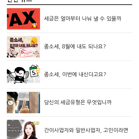
세금은 얼마부터 나눠 낼 수 있을까
종소세, 8월에 내도 되나요?
종소세, 이번에 내신다고요?
당신의 세금유형은 무엇입니까
간이사업자와 일반사업자, 고민이라면