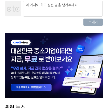
관련 뉴스