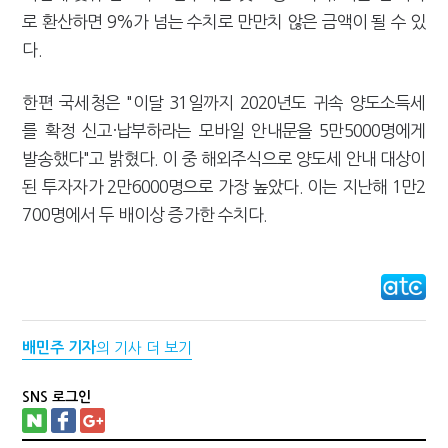
로 환산하면 9%가 넘는 수치로 만만치 않은 금액이 될 수 있
다.
한편 국세청은 "이달 31일까지 2020년도 귀속 양도소득세
를 확정 신고·납부하라는 모바일 안내문을 5만5000명에게
발송했다"고 밝혔다. 이 중 해외주식으로 양도세 안내 대상이
된 투자자가 2만6000명으로 가장 높았다. 이는 지난해 1만2
700명에서 두 배이상 증가한 수치다.
배민주 기자
의 기사 더 보기
SNS 로그인