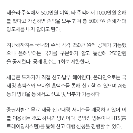
테슬라 주식에서 500만원 이익, 타 주식에서 1000만원 손해
를 봤다고 가정하면 손익을 모두 합쳐 총 500만원 손해가 돼
양도세를 내지 않아도 된다.
지난해까지는 국내외 주식 각각 250만 원씩 공제가 가능했
으나 올해부터는 국가를 구분하지 않고 통산해 250만원
을 공제한다. 공제 횟수는 1회로 제한한다.
세금은 투자자가 직접 신고·납부 해야한다. 온라인으로는 국
세청 홈택스와 모바일 홈택스를 통해 신고할 수 있으며 ARS
등의 방법을 통해서도 신고 및 납부가 가능하다.
증권사별로 무료 세금 신고대행 서비스를 제공하고 있어 이
를 이용하는 것도 하나의 방법이다. 영업점 방문이나 HTS(홈
트레이딩시스템)를 통해 신고 대행 신청을 진행할 수 있다.