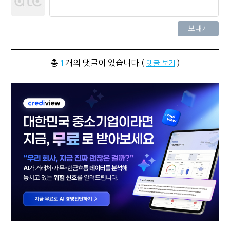
총
개의 댓글이 있습니다.(
)
1
댓글 보기