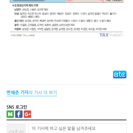
변혜준 기자
의 기사 더 보기
SNS 로그인