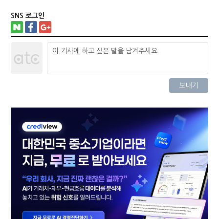
SNS 로그인