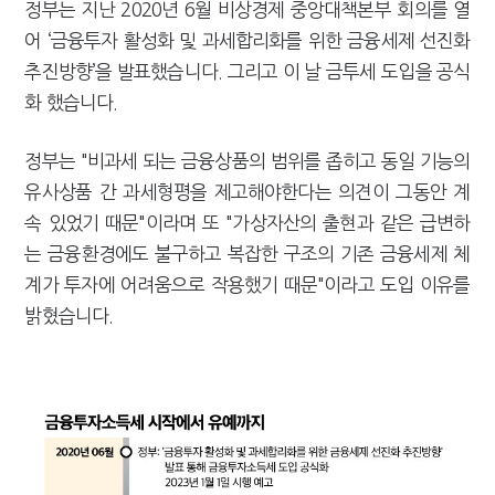
정부는 지난 2020년 6월 비상경제 중앙대책본부 회의를 열
어 ‘금융투자 활성화 및 과세합리화를 위한 금융세제 선진화
추진방향’을 발표했습니다. 그리고 이 날 금투세 도입을 공식
화 했습니다.
정부는 "비과세 되는 금융상품의 범위를 좁히고 동일 기능의
유사상품 간 과세형평을 제고해야한다는 의견이 그동안 계
속 있었기 때문"이라며 또 "가상자산의 출현과 같은 급변하
는 금융환경에도 불구하고 복잡한 구조의 기존 금융세제 체
계가 투자에 어려움으로 작용했기 때문"이라고 도입 이유를
밝혔습니다.