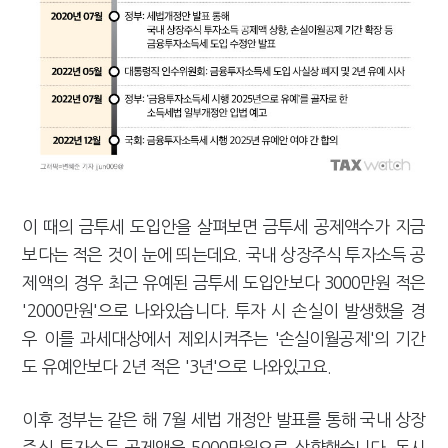
이 때의 금투세 도입안을 살펴보면 금투세 공제액수가 지금
보다는 적은 것이 눈에 띄는데요. 국내 상장주식 투자소득 공
제액의 경우 최근 유예된 금투세 도입안보다 3000만원 적은
'2000만원'으로 나와있습니다. 투자 시 손실이 발생했을 경
우 이를 과세대상에서 제외시켜주는 '손실이월공제'의 기간
도 유예안보다 2년 적은 '3년'으로 나와있고요.
이후 정부는 같은 해 7월 세법 개정안 발표를 통해 국내 상장
주식 투자소득 공제액을 5000만원으로 상향했습니다. 동시