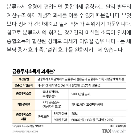
분류과세 유형에 편입되면 종합과세 유형과는 달리 별도의
계산구조 하에 개별적 과세를 이룰 수 있기 때문입니다. 무엇
보다 징세가 간단해지고 탈세 억제가 쉬워지기 때문입니다.
참고로 분류과세의 취지는 장기간의 미실현 소득이 일시에
종합소득에 합산된 상태로 과세가 이뤄질 경우 나타나는 세
부담 증가 효과 즉, '결집 효과'를 완화시키는데 있습니다.