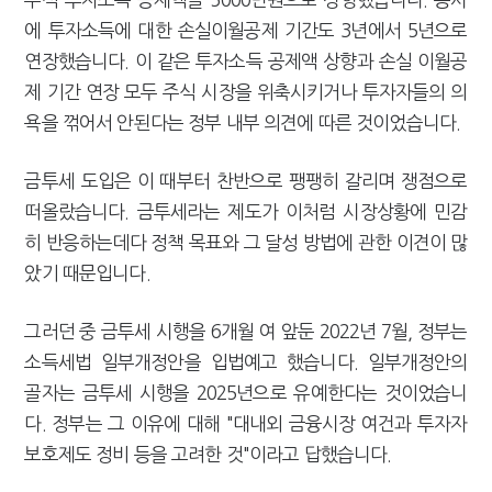
에 투자소득에 대한 손실이월공제 기간도 3년에서 5년으로
연장했습니다. 이 같은 투자소득 공제액 상향과 손실 이월공
제 기간 연장 모두 주식 시장을 위축시키거나 투자자들의 의
욕을 꺾어서 안된다는 정부 내부 의견에 따른 것이었습니다.
금투세 도입은 이 때부터 찬반으로 팽팽히 갈리며 쟁점으로
떠올랐습니다. 금투세라는 제도가 이처럼 시장상황에 민감
히 반응하는데다 정책 목표와 그 달성 방법에 관한 이견이 많
았기 때문입니다.
그러던 중 금투세 시행을 6개월 여 앞둔 2022년 7월, 정부는
소득세법 일부개정안을 입법예고 했습니다. 일부개정안의
골자는 금투세 시행을 2025년으로 유예한다는 것이었습니
다. 정부는 그 이유에 대해 "대내외 금융시장 여건과 투자자
보호제도 정비 등을 고려한 것"이라고 답했습니다.