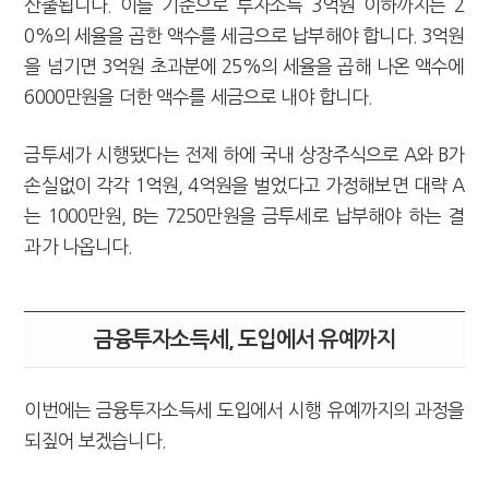
산출됩니다. 이를 기준으로 투자소득 3억원 이하까지는 2
0%의 세율을 곱한 액수를 세금으로 납부해야 합니다. 3억원
을 넘기면 3억원 초과분에 25%의 세율을 곱해 나온 액수에
6000만원을 더한 액수를 세금으로 내야 합니다.
금투세가 시행됐다는 전제 하에 국내 상장주식으로 A와 B가
손실없이 각각 1억원, 4억원을 벌었다고 가정해보면 대략 A
는 1000만원, B는 7250만원을 금투세로 납부해야 하는 결
과가 나옵니다.
금융투자소득세, 도입에서 유예까지
이번에는 금융투자소득세 도입에서 시행 유예까지의 과정을
되짚어 보겠습니다.