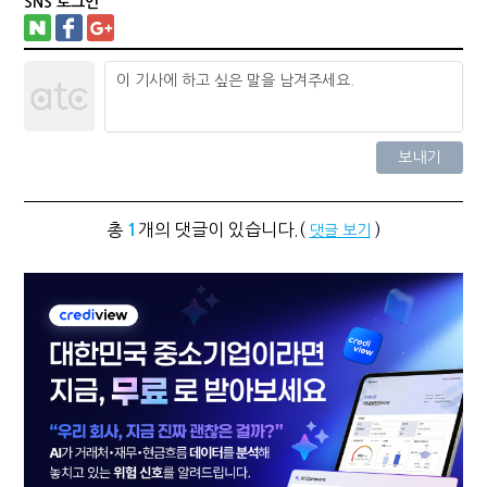
SNS 로그인
총
개의 댓글이 있습니다.(
)
1
댓글 보기