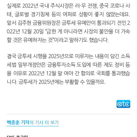
실제로 2022년 국내 주식시장은 러-우 전쟁, 중국 코로나 사
태, 글로벌 경기침체 등의 여파로 상황이 좋지 않았는데요.
앞서 김주현 금융위원장은 금투세 유예안이 통과되기 전인 2
022년 12월 20일 “급한 게 아니라면 시장의 불안을 더 가속
할 것은 유예하자는 것”이라고 말하기도 했습니다.
결국 금투세 시행을 2025년으로 미루자는 내용이 담긴 소득
세법 일부개정안은 금융투자소득 도입에 따른 제도 정비 등
을 이유로 2022년 12월 말 여야 간 합의로 국회를 통과했습
니다. 금투세가 2025년에는 부활할 수 있을까요.
백종훈 기자
의 기사 더 보기